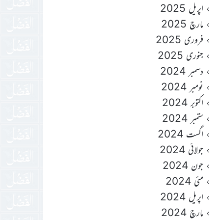
اپریل 2025
مارچ 2025
فروری 2025
جنوری 2025
دسمبر 2024
نومبر 2024
اکتوبر 2024
ستمبر 2024
اگست 2024
جولائی 2024
جون 2024
مئی 2024
اپریل 2024
مارچ 2024