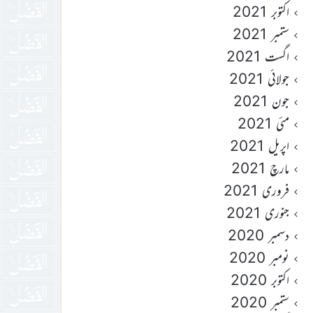
اکتوبر 2021
ستمبر 2021
اگست 2021
جولائی 2021
جون 2021
مئی 2021
اپریل 2021
مارچ 2021
فروری 2021
جنوری 2021
دسمبر 2020
نومبر 2020
اکتوبر 2020
ستمبر 2020