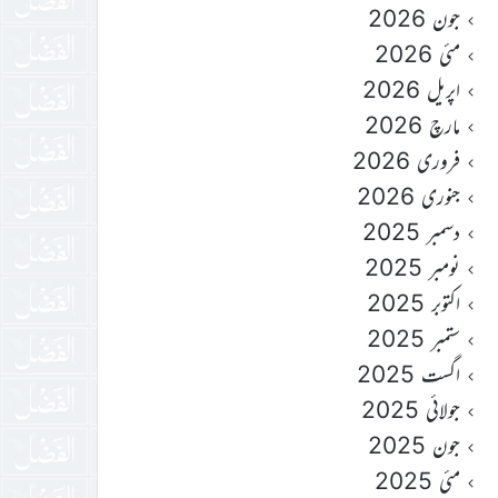
جون 2026
مئی 2026
اپریل 2026
مارچ 2026
فروری 2026
جنوری 2026
دسمبر 2025
نومبر 2025
اکتوبر 2025
ستمبر 2025
اگست 2025
جولائی 2025
جون 2025
مئی 2025