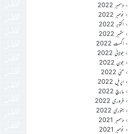
دسمبر 2022
نومبر 2022
اکتوبر 2022
ستمبر 2022
اگست 2022
جولائی 2022
جون 2022
مئی 2022
اپریل 2022
مارچ 2022
فروری 2022
جنوری 2022
دسمبر 2021
نومبر 2021