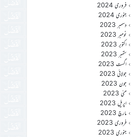
فروری 2024
جنوری 2024
دسمبر 2023
نومبر 2023
اکتوبر 2023
ستمبر 2023
اگست 2023
جولائی 2023
جون 2023
مئی 2023
اپریل 2023
مارچ 2023
فروری 2023
جنوری 2023