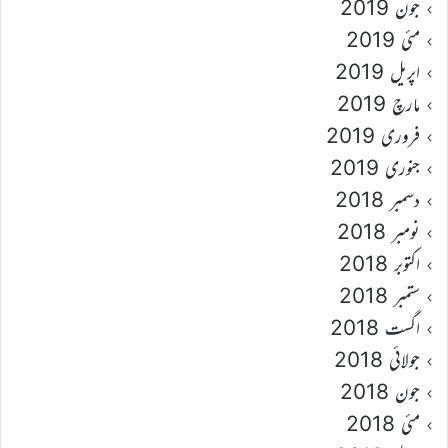
جون 2019
مئی 2019
اپریل 2019
مارچ 2019
فروری 2019
جنوری 2019
دسمبر 2018
نومبر 2018
اکتوبر 2018
ستمبر 2018
اگست 2018
جولائی 2018
جون 2018
مئی 2018