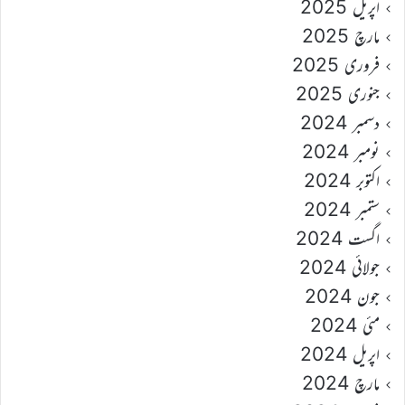
اپریل 2025
مارچ 2025
فروری 2025
جنوری 2025
دسمبر 2024
نومبر 2024
اکتوبر 2024
ستمبر 2024
اگست 2024
جولائی 2024
جون 2024
مئی 2024
اپریل 2024
مارچ 2024