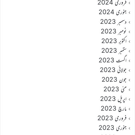
فروری 2024
جنوری 2024
دسمبر 2023
نومبر 2023
اکتوبر 2023
ستمبر 2023
اگست 2023
جولائی 2023
جون 2023
مئی 2023
اپریل 2023
مارچ 2023
فروری 2023
جنوری 2023