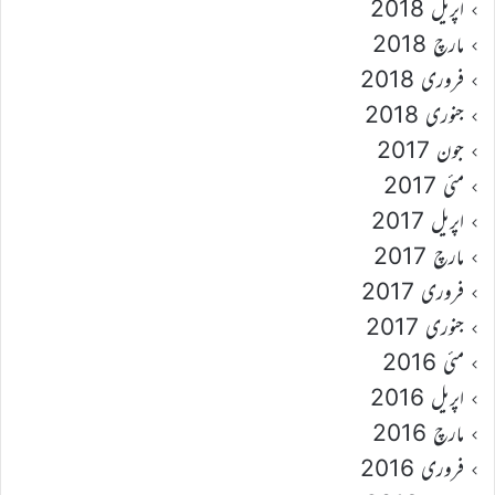
اپریل 2018
مارچ 2018
فروری 2018
جنوری 2018
جون 2017
مئی 2017
اپریل 2017
مارچ 2017
فروری 2017
جنوری 2017
مئی 2016
اپریل 2016
مارچ 2016
فروری 2016