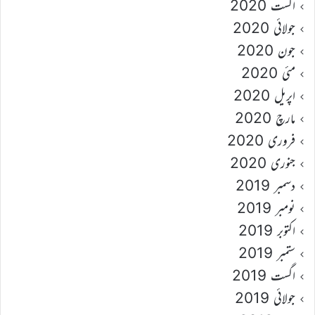
اگست 2020
جولائی 2020
جون 2020
مئی 2020
اپریل 2020
مارچ 2020
فروری 2020
جنوری 2020
دسمبر 2019
نومبر 2019
اکتوبر 2019
ستمبر 2019
اگست 2019
جولائی 2019