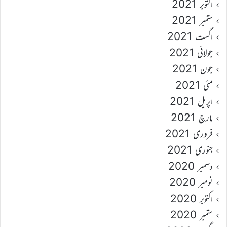
اکتوبر 2021
ستمبر 2021
اگست 2021
جولائی 2021
جون 2021
مئی 2021
اپریل 2021
مارچ 2021
فروری 2021
جنوری 2021
دسمبر 2020
نومبر 2020
اکتوبر 2020
ستمبر 2020