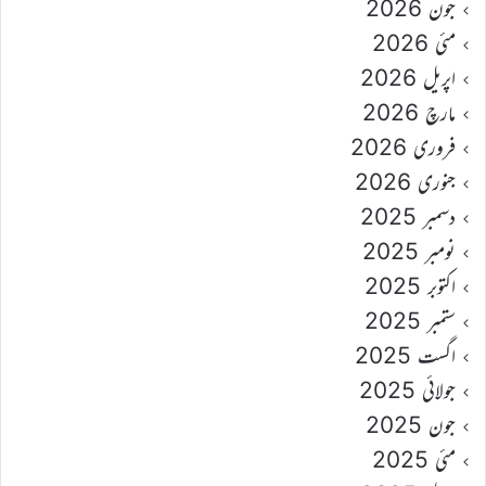
جون 2026
مئی 2026
اپریل 2026
مارچ 2026
فروری 2026
جنوری 2026
دسمبر 2025
نومبر 2025
اکتوبر 2025
ستمبر 2025
اگست 2025
جولائی 2025
جون 2025
مئی 2025