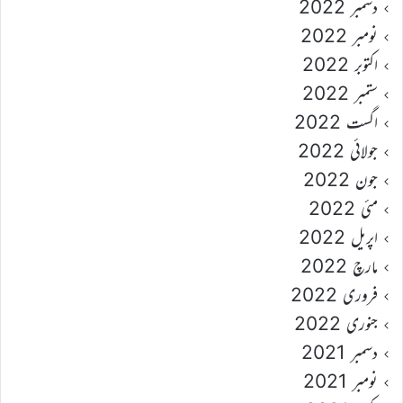
دسمبر 2022
نومبر 2022
اکتوبر 2022
ستمبر 2022
اگست 2022
جولائی 2022
جون 2022
مئی 2022
اپریل 2022
مارچ 2022
فروری 2022
جنوری 2022
دسمبر 2021
نومبر 2021