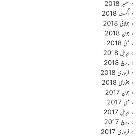
ستمبر 2018
اگست 2018
جولائی 2018
جون 2018
مئی 2018
اپریل 2018
مارچ 2018
فروری 2018
جنوری 2018
جون 2017
مئی 2017
اپریل 2017
مارچ 2017
فروری 2017