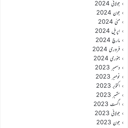
جولائی 2024
جون 2024
مئی 2024
اپریل 2024
مارچ 2024
فروری 2024
جنوری 2024
دسمبر 2023
نومبر 2023
اکتوبر 2023
ستمبر 2023
اگست 2023
جولائی 2023
جون 2023