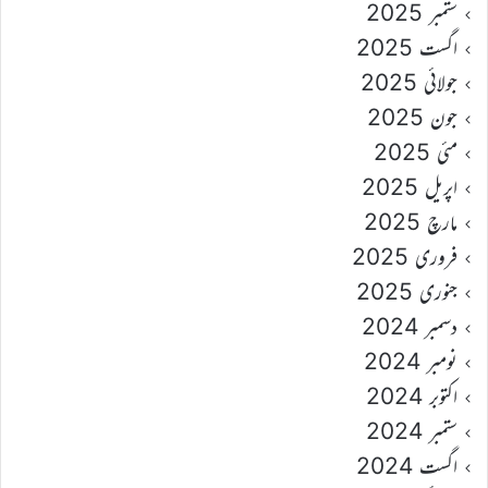
ستمبر 2025
اگست 2025
جولائی 2025
جون 2025
مئی 2025
اپریل 2025
مارچ 2025
فروری 2025
جنوری 2025
دسمبر 2024
نومبر 2024
اکتوبر 2024
ستمبر 2024
اگست 2024