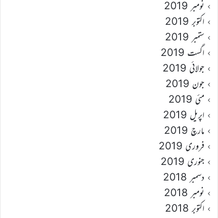
نومبر 2019
اکتوبر 2019
ستمبر 2019
اگست 2019
جولائی 2019
جون 2019
مئی 2019
اپریل 2019
مارچ 2019
فروری 2019
جنوری 2019
دسمبر 2018
نومبر 2018
اکتوبر 2018