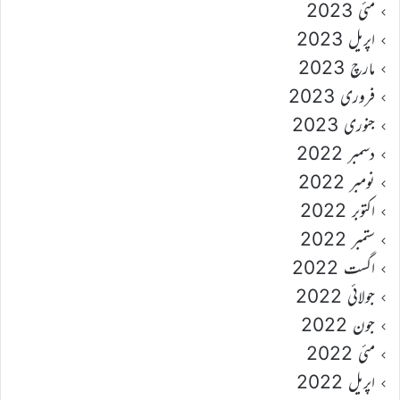
مئی 2023
اپریل 2023
مارچ 2023
فروری 2023
جنوری 2023
دسمبر 2022
نومبر 2022
اکتوبر 2022
ستمبر 2022
اگست 2022
جولائی 2022
جون 2022
مئی 2022
اپریل 2022