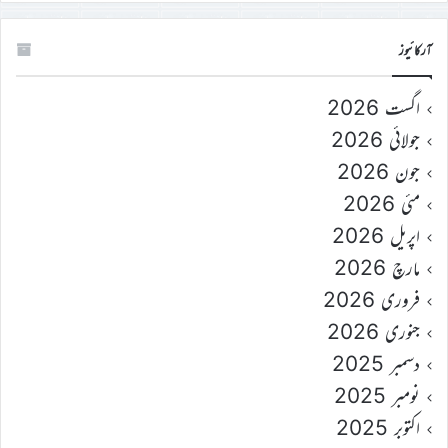
آرکائیوز
اگست 2026
جولائی 2026
جون 2026
مئی 2026
اپریل 2026
مارچ 2026
فروری 2026
جنوری 2026
دسمبر 2025
نومبر 2025
اکتوبر 2025