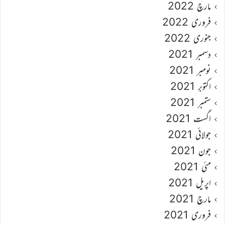
مارچ 2022
فروری 2022
جنوری 2022
دسمبر 2021
نومبر 2021
اکتوبر 2021
ستمبر 2021
اگست 2021
جولائی 2021
جون 2021
مئی 2021
اپریل 2021
مارچ 2021
فروری 2021