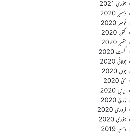
جنوری 2021
دسمبر 2020
نومبر 2020
اکتوبر 2020
ستمبر 2020
اگست 2020
جولائی 2020
جون 2020
مئی 2020
اپریل 2020
مارچ 2020
فروری 2020
جنوری 2020
دسمبر 2019