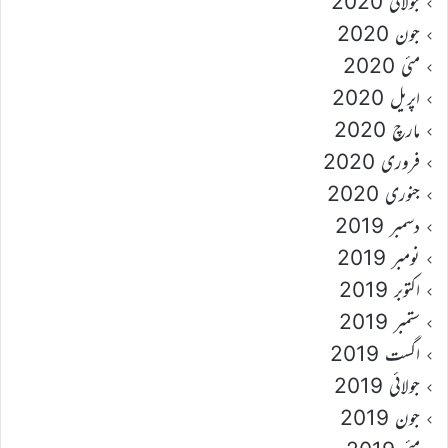
جولائی 2020
جون 2020
مئی 2020
اپریل 2020
مارچ 2020
فروری 2020
جنوری 2020
دسمبر 2019
نومبر 2019
اکتوبر 2019
ستمبر 2019
اگست 2019
جولائی 2019
جون 2019