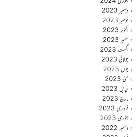
جنوری 2024
دسمبر 2023
نومبر 2023
اکتوبر 2023
ستمبر 2023
اگست 2023
جولائی 2023
جون 2023
مئی 2023
اپریل 2023
مارچ 2023
فروری 2023
جنوری 2023
دسمبر 2022