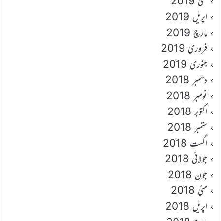
مئی 2019
اپریل 2019
مارچ 2019
فروری 2019
جنوری 2019
دسمبر 2018
نومبر 2018
اکتوبر 2018
ستمبر 2018
اگست 2018
جولائی 2018
جون 2018
مئی 2018
اپریل 2018