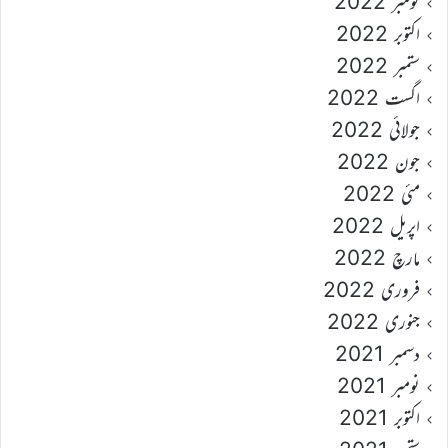
نومبر 2022
اکتوبر 2022
ستمبر 2022
اگست 2022
جولائی 2022
جون 2022
مئی 2022
اپریل 2022
مارچ 2022
فروری 2022
جنوری 2022
دسمبر 2021
نومبر 2021
اکتوبر 2021