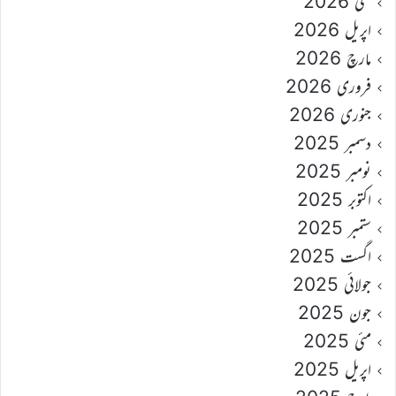
مئی 2026
اپریل 2026
مارچ 2026
فروری 2026
جنوری 2026
دسمبر 2025
نومبر 2025
اکتوبر 2025
ستمبر 2025
اگست 2025
جولائی 2025
جون 2025
مئی 2025
اپریل 2025