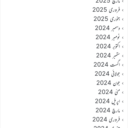
مارچ 2025
فروری 2025
جنوری 2025
دسمبر 2024
نومبر 2024
اکتوبر 2024
ستمبر 2024
اگست 2024
جولائی 2024
جون 2024
مئی 2024
اپریل 2024
مارچ 2024
فروری 2024