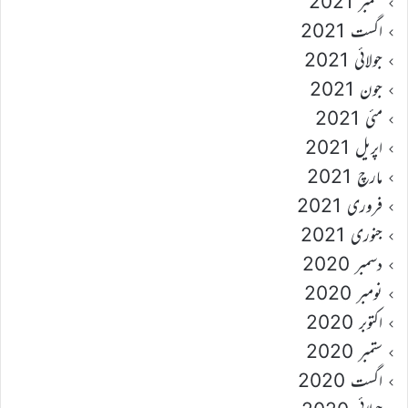
ستمبر 2021
اگست 2021
جولائی 2021
جون 2021
مئی 2021
اپریل 2021
مارچ 2021
فروری 2021
جنوری 2021
دسمبر 2020
نومبر 2020
اکتوبر 2020
ستمبر 2020
اگست 2020