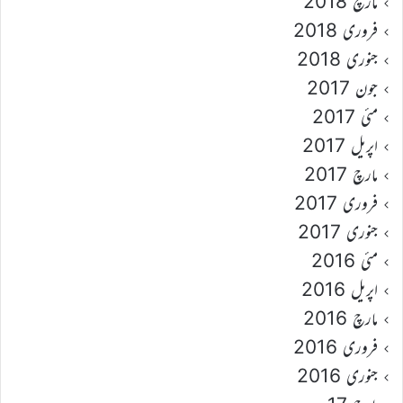
مارچ 2018
فروری 2018
جنوری 2018
جون 2017
مئی 2017
اپریل 2017
مارچ 2017
فروری 2017
جنوری 2017
مئی 2016
اپریل 2016
مارچ 2016
فروری 2016
جنوری 2016