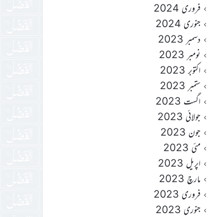
فروری 2024
جنوری 2024
دسمبر 2023
نومبر 2023
اکتوبر 2023
ستمبر 2023
اگست 2023
جولائی 2023
جون 2023
مئی 2023
اپریل 2023
مارچ 2023
فروری 2023
جنوری 2023