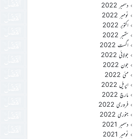
دسمبر 2022
نومبر 2022
اکتوبر 2022
ستمبر 2022
اگست 2022
جولائی 2022
جون 2022
مئی 2022
اپریل 2022
مارچ 2022
فروری 2022
جنوری 2022
دسمبر 2021
نومبر 2021