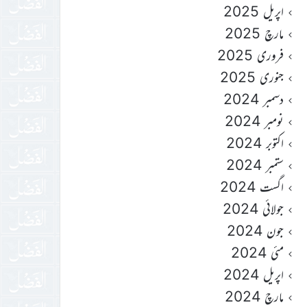
اپریل 2025
مارچ 2025
فروری 2025
جنوری 2025
دسمبر 2024
نومبر 2024
اکتوبر 2024
ستمبر 2024
اگست 2024
جولائی 2024
جون 2024
مئی 2024
اپریل 2024
مارچ 2024