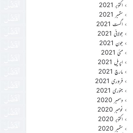
اکتوبر 2021
ستمبر 2021
اگست 2021
جولائی 2021
جون 2021
مئی 2021
اپریل 2021
مارچ 2021
فروری 2021
جنوری 2021
دسمبر 2020
نومبر 2020
اکتوبر 2020
ستمبر 2020