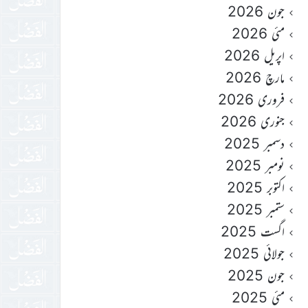
جون 2026
مئی 2026
اپریل 2026
مارچ 2026
فروری 2026
جنوری 2026
دسمبر 2025
نومبر 2025
اکتوبر 2025
ستمبر 2025
اگست 2025
جولائی 2025
جون 2025
مئی 2025