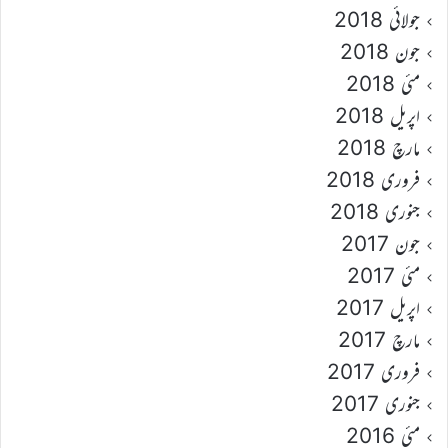
جولائی 2018
جون 2018
مئی 2018
اپریل 2018
مارچ 2018
فروری 2018
جنوری 2018
جون 2017
مئی 2017
اپریل 2017
مارچ 2017
فروری 2017
جنوری 2017
مئی 2016