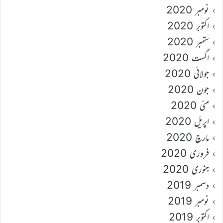
نومبر 2020
اکتوبر 2020
ستمبر 2020
اگست 2020
جولائی 2020
جون 2020
مئی 2020
اپریل 2020
مارچ 2020
فروری 2020
جنوری 2020
دسمبر 2019
نومبر 2019
اکتوبر 2019