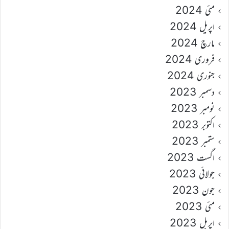
مئی 2024
اپریل 2024
مارچ 2024
فروری 2024
جنوری 2024
دسمبر 2023
نومبر 2023
اکتوبر 2023
ستمبر 2023
اگست 2023
جولائی 2023
جون 2023
مئی 2023
اپریل 2023