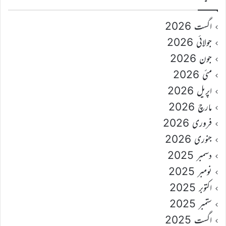
اگست 2026
جولائی 2026
جون 2026
مئی 2026
اپریل 2026
مارچ 2026
فروری 2026
جنوری 2026
دسمبر 2025
نومبر 2025
اکتوبر 2025
ستمبر 2025
اگست 2025