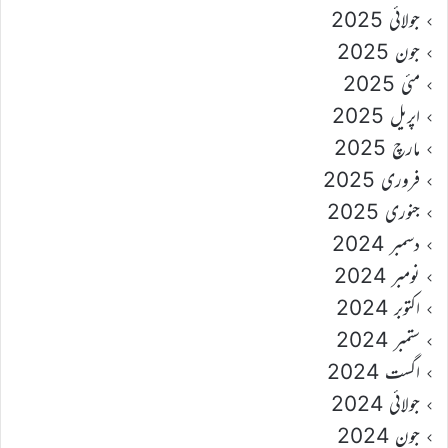
جولائی 2025
جون 2025
مئی 2025
اپریل 2025
مارچ 2025
فروری 2025
جنوری 2025
دسمبر 2024
نومبر 2024
اکتوبر 2024
ستمبر 2024
اگست 2024
جولائی 2024
جون 2024