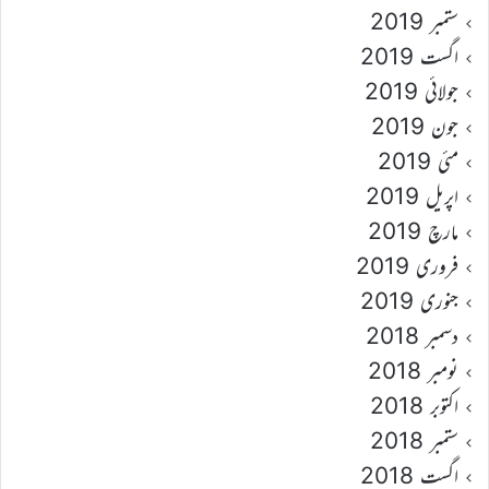
ستمبر 2019
اگست 2019
جولائی 2019
جون 2019
مئی 2019
اپریل 2019
مارچ 2019
فروری 2019
جنوری 2019
دسمبر 2018
نومبر 2018
اکتوبر 2018
ستمبر 2018
اگست 2018