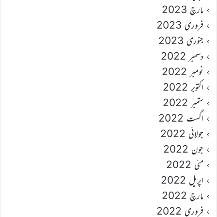
مارچ 2023
فروری 2023
جنوری 2023
دسمبر 2022
نومبر 2022
اکتوبر 2022
ستمبر 2022
اگست 2022
جولائی 2022
جون 2022
مئی 2022
اپریل 2022
مارچ 2022
فروری 2022