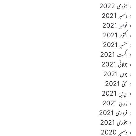
جنوری 2022
دسمبر 2021
نومبر 2021
اکتوبر 2021
ستمبر 2021
اگست 2021
جولائی 2021
جون 2021
مئی 2021
اپریل 2021
مارچ 2021
فروری 2021
جنوری 2021
دسمبر 2020