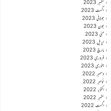
ستمبر 2023
اگست 2023
جولائی 2023
جون 2023
مئی 2023
اپریل 2023
مارچ 2023
فروری 2023
جنوری 2023
دسمبر 2022
نومبر 2022
اکتوبر 2022
ستمبر 2022
اگست 2022