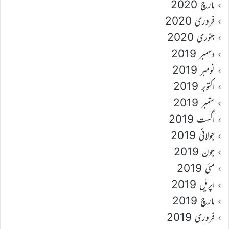
مارچ 2020
فروری 2020
جنوری 2020
دسمبر 2019
نومبر 2019
اکتوبر 2019
ستمبر 2019
اگست 2019
جولائی 2019
جون 2019
مئی 2019
اپریل 2019
مارچ 2019
فروری 2019