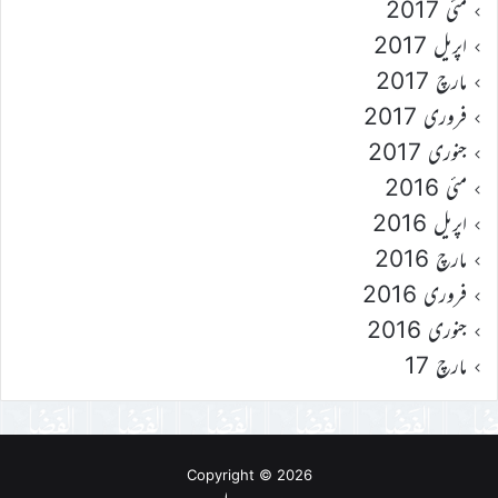
مئی 2017
اپریل 2017
مارچ 2017
فروری 2017
جنوری 2017
مئی 2016
اپریل 2016
مارچ 2016
فروری 2016
جنوری 2016
مارچ 17
Copyright © 2026