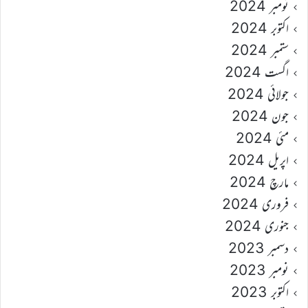
نومبر 2024
اکتوبر 2024
ستمبر 2024
اگست 2024
جولائی 2024
جون 2024
مئی 2024
اپریل 2024
مارچ 2024
فروری 2024
جنوری 2024
دسمبر 2023
نومبر 2023
اکتوبر 2023