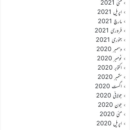
مئی 2021
اپریل 2021
مارچ 2021
فروری 2021
جنوری 2021
دسمبر 2020
نومبر 2020
اکتوبر 2020
ستمبر 2020
اگست 2020
جولائی 2020
جون 2020
مئی 2020
اپریل 2020