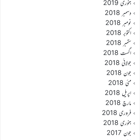
جنوری 2019
دسمبر 2018
نومبر 2018
اکتوبر 2018
ستمبر 2018
اگست 2018
جولائی 2018
جون 2018
مئی 2018
اپریل 2018
مارچ 2018
فروری 2018
جنوری 2018
جون 2017