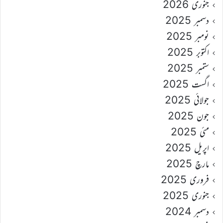
جنوری 2026
دسمبر 2025
نومبر 2025
اکتوبر 2025
ستمبر 2025
اگست 2025
جولائی 2025
جون 2025
مئی 2025
اپریل 2025
مارچ 2025
فروری 2025
جنوری 2025
دسمبر 2024