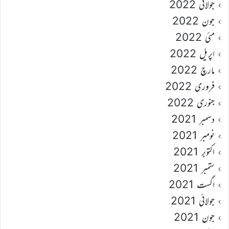
جولائی 2022
جون 2022
مئی 2022
اپریل 2022
مارچ 2022
فروری 2022
جنوری 2022
دسمبر 2021
نومبر 2021
اکتوبر 2021
ستمبر 2021
اگست 2021
جولائی 2021
جون 2021