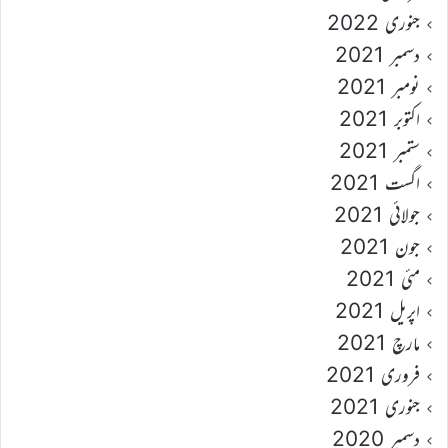
جنوری 2022
دسمبر 2021
نومبر 2021
اکتوبر 2021
ستمبر 2021
اگست 2021
جولائی 2021
جون 2021
مئی 2021
اپریل 2021
مارچ 2021
فروری 2021
جنوری 2021
دسمبر 2020