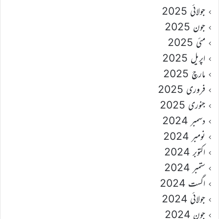
جولائی 2025
جون 2025
مئی 2025
اپریل 2025
مارچ 2025
فروری 2025
جنوری 2025
دسمبر 2024
نومبر 2024
اکتوبر 2024
ستمبر 2024
اگست 2024
جولائی 2024
جون 2024