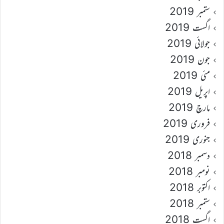
ستمبر 2019
اگست 2019
جولائی 2019
جون 2019
مئی 2019
اپریل 2019
مارچ 2019
فروری 2019
جنوری 2019
دسمبر 2018
نومبر 2018
اکتوبر 2018
ستمبر 2018
اگست 2018