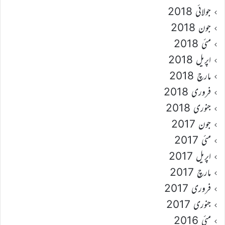
جولائی 2018
جون 2018
مئی 2018
اپریل 2018
مارچ 2018
فروری 2018
جنوری 2018
جون 2017
مئی 2017
اپریل 2017
مارچ 2017
فروری 2017
جنوری 2017
مئی 2016