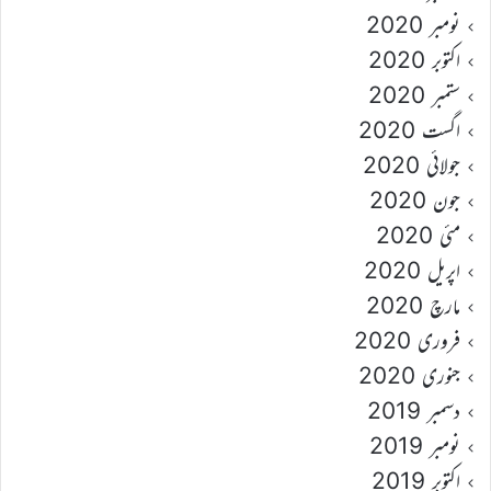
نومبر 2020
اکتوبر 2020
ستمبر 2020
اگست 2020
جولائی 2020
جون 2020
مئی 2020
اپریل 2020
مارچ 2020
فروری 2020
جنوری 2020
دسمبر 2019
نومبر 2019
اکتوبر 2019