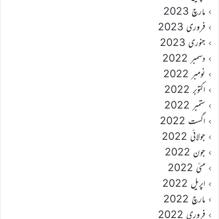
مارچ 2023
فروری 2023
جنوری 2023
دسمبر 2022
نومبر 2022
اکتوبر 2022
ستمبر 2022
اگست 2022
جولائی 2022
جون 2022
مئی 2022
اپریل 2022
مارچ 2022
فروری 2022