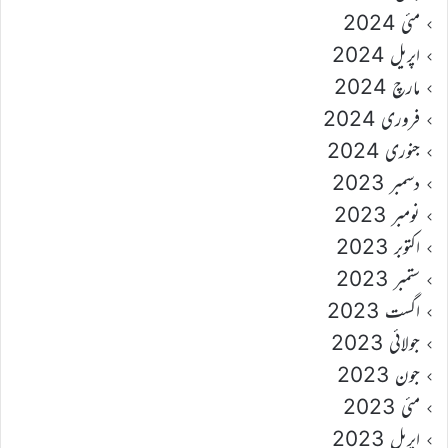
مئی 2024
اپریل 2024
مارچ 2024
فروری 2024
جنوری 2024
دسمبر 2023
نومبر 2023
اکتوبر 2023
ستمبر 2023
اگست 2023
جولائی 2023
جون 2023
مئی 2023
اپریل 2023