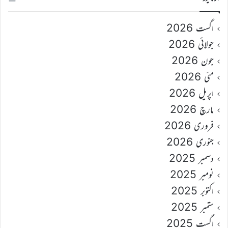
اگست 2026
جولائی 2026
جون 2026
مئی 2026
اپریل 2026
مارچ 2026
فروری 2026
جنوری 2026
دسمبر 2025
نومبر 2025
اکتوبر 2025
ستمبر 2025
اگست 2025