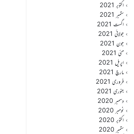
اکتوبر 2021
ستمبر 2021
اگست 2021
جولائی 2021
جون 2021
مئی 2021
اپریل 2021
مارچ 2021
فروری 2021
جنوری 2021
دسمبر 2020
نومبر 2020
اکتوبر 2020
ستمبر 2020