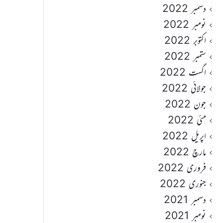
دسمبر 2022
نومبر 2022
اکتوبر 2022
ستمبر 2022
اگست 2022
جولائی 2022
جون 2022
مئی 2022
اپریل 2022
مارچ 2022
فروری 2022
جنوری 2022
دسمبر 2021
نومبر 2021