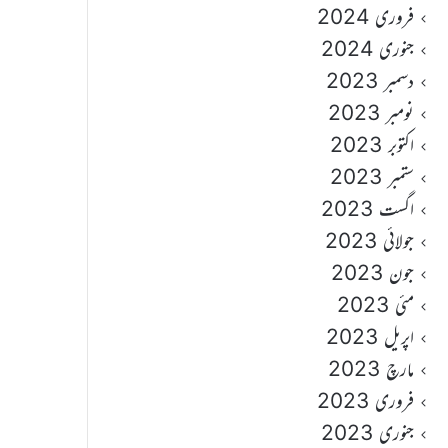
فروری 2024
جنوری 2024
دسمبر 2023
نومبر 2023
اکتوبر 2023
ستمبر 2023
اگست 2023
جولائی 2023
جون 2023
مئی 2023
اپریل 2023
مارچ 2023
فروری 2023
جنوری 2023