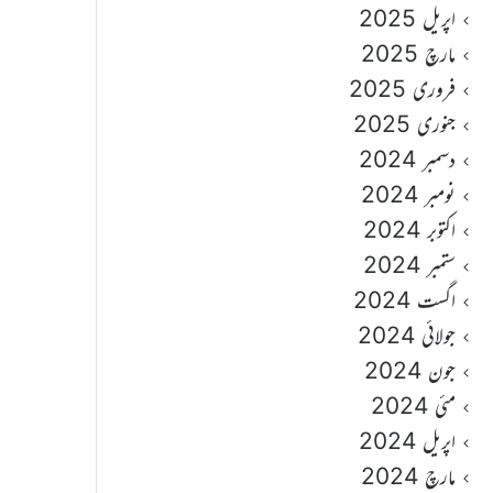
اپریل 2025
مارچ 2025
فروری 2025
جنوری 2025
دسمبر 2024
نومبر 2024
اکتوبر 2024
ستمبر 2024
اگست 2024
جولائی 2024
جون 2024
مئی 2024
اپریل 2024
مارچ 2024