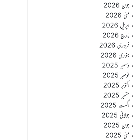
جون 2026
مئی 2026
اپریل 2026
مارچ 2026
فروری 2026
جنوری 2026
دسمبر 2025
نومبر 2025
اکتوبر 2025
ستمبر 2025
اگست 2025
جولائی 2025
جون 2025
مئی 2025