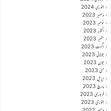
جنوری 2024
دسمبر 2023
نومبر 2023
اکتوبر 2023
ستمبر 2023
اگست 2023
جولائی 2023
جون 2023
مئی 2023
اپریل 2023
مارچ 2023
فروری 2023
جنوری 2023
دسمبر 2022