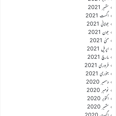
ستمبر 2021
اگست 2021
جولائی 2021
جون 2021
مئی 2021
اپریل 2021
مارچ 2021
فروری 2021
جنوری 2021
دسمبر 2020
نومبر 2020
اکتوبر 2020
ستمبر 2020
اگست 2020