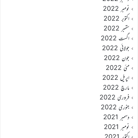
نومبر 2022
اکتوبر 2022
ستمبر 2022
اگست 2022
جولائی 2022
جون 2022
مئی 2022
اپریل 2022
مارچ 2022
فروری 2022
جنوری 2022
دسمبر 2021
نومبر 2021
اکتوبر 2021