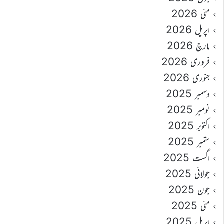
مئی 2026
اپریل 2026
مارچ 2026
فروری 2026
جنوری 2026
دسمبر 2025
نومبر 2025
اکتوبر 2025
ستمبر 2025
اگست 2025
جولائی 2025
جون 2025
مئی 2025
اپریل 2025