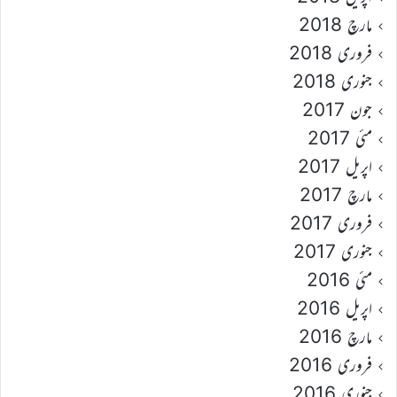
مارچ 2018
فروری 2018
جنوری 2018
جون 2017
مئی 2017
اپریل 2017
مارچ 2017
فروری 2017
جنوری 2017
مئی 2016
اپریل 2016
مارچ 2016
فروری 2016
جنوری 2016