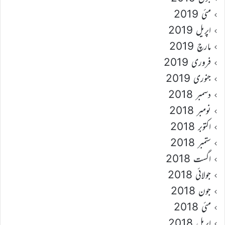
مئی 2019
اپریل 2019
مارچ 2019
فروری 2019
جنوری 2019
دسمبر 2018
نومبر 2018
اکتوبر 2018
ستمبر 2018
اگست 2018
جولائی 2018
جون 2018
مئی 2018
اپریل 2018