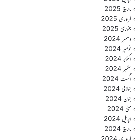
مارچ 2025
فروری 2025
جنوری 2025
دسمبر 2024
نومبر 2024
اکتوبر 2024
ستمبر 2024
اگست 2024
جولائی 2024
جون 2024
مئی 2024
اپریل 2024
مارچ 2024
فروری 2024