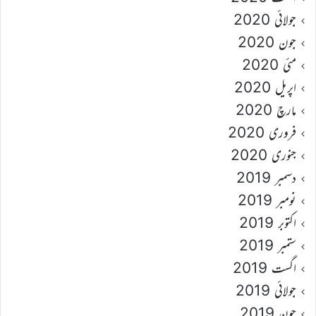
جولائی 2020
جون 2020
مئی 2020
اپریل 2020
مارچ 2020
فروری 2020
جنوری 2020
دسمبر 2019
نومبر 2019
اکتوبر 2019
ستمبر 2019
اگست 2019
جولائی 2019
جون 2019