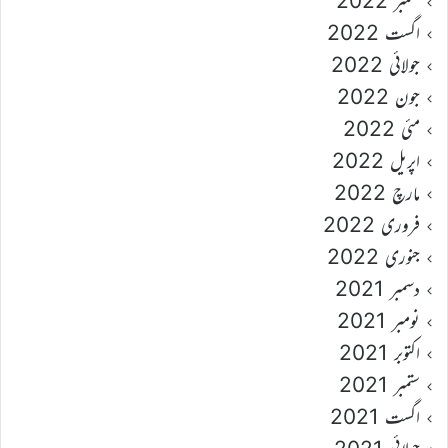
ستمبر 2022
اگست 2022
جولائی 2022
جون 2022
مئی 2022
اپریل 2022
مارچ 2022
فروری 2022
جنوری 2022
دسمبر 2021
نومبر 2021
اکتوبر 2021
ستمبر 2021
اگست 2021