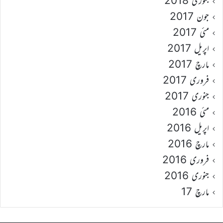
جنوری 2018
جون 2017
مئی 2017
اپریل 2017
مارچ 2017
فروری 2017
جنوری 2017
مئی 2016
اپریل 2016
مارچ 2016
فروری 2016
جنوری 2016
مارچ 17