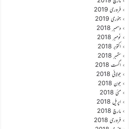
مارچ 2019
فروری 2019
جنوری 2019
دسمبر 2018
نومبر 2018
اکتوبر 2018
ستمبر 2018
اگست 2018
جولائی 2018
جون 2018
مئی 2018
اپریل 2018
مارچ 2018
فروری 2018