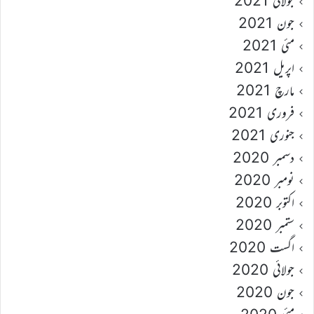
جولائی 2021
جون 2021
مئی 2021
اپریل 2021
مارچ 2021
فروری 2021
جنوری 2021
دسمبر 2020
نومبر 2020
اکتوبر 2020
ستمبر 2020
اگست 2020
جولائی 2020
جون 2020