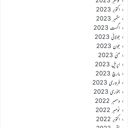
نومبر 2023
اکتوبر 2023
ستمبر 2023
اگست 2023
جولائی 2023
جون 2023
مئی 2023
اپریل 2023
مارچ 2023
فروری 2023
جنوری 2023
دسمبر 2022
نومبر 2022
اکتوبر 2022