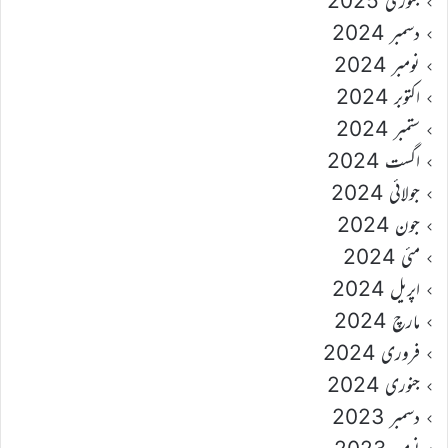
جنوری 2025
دسمبر 2024
نومبر 2024
اکتوبر 2024
ستمبر 2024
اگست 2024
جولائی 2024
جون 2024
مئی 2024
اپریل 2024
مارچ 2024
فروری 2024
جنوری 2024
دسمبر 2023