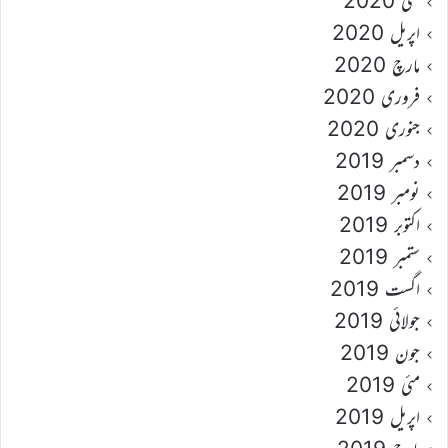
مئی 2020
اپریل 2020
مارچ 2020
فروری 2020
جنوری 2020
دسمبر 2019
نومبر 2019
اکتوبر 2019
ستمبر 2019
اگست 2019
جولائی 2019
جون 2019
مئی 2019
اپریل 2019