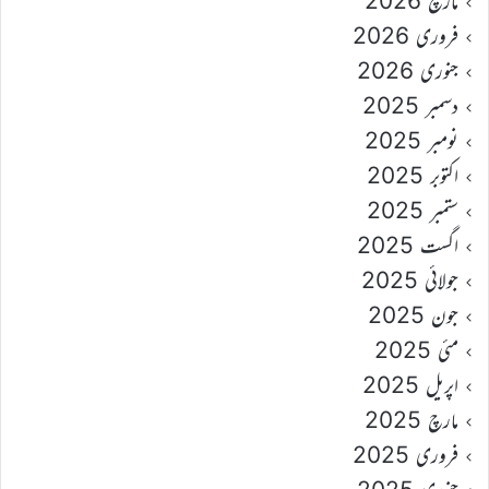
مارچ 2026
فروری 2026
جنوری 2026
دسمبر 2025
نومبر 2025
اکتوبر 2025
ستمبر 2025
اگست 2025
جولائی 2025
جون 2025
مئی 2025
اپریل 2025
مارچ 2025
فروری 2025