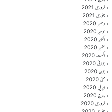
فروری 2021
جنوری 2021
دسمبر 2020
نومبر 2020
اکتوبر 2020
ستمبر 2020
اگست 2020
جولائی 2020
جون 2020
مئی 2020
اپریل 2020
مارچ 2020
فروری 2020
جنوری 2020