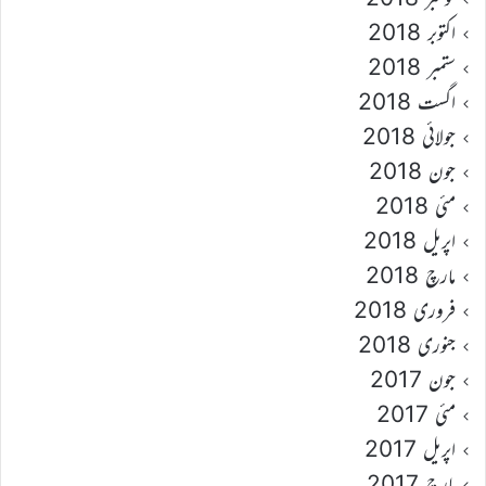
اکتوبر 2018
ستمبر 2018
اگست 2018
جولائی 2018
جون 2018
مئی 2018
اپریل 2018
مارچ 2018
فروری 2018
جنوری 2018
جون 2017
مئی 2017
اپریل 2017
مارچ 2017