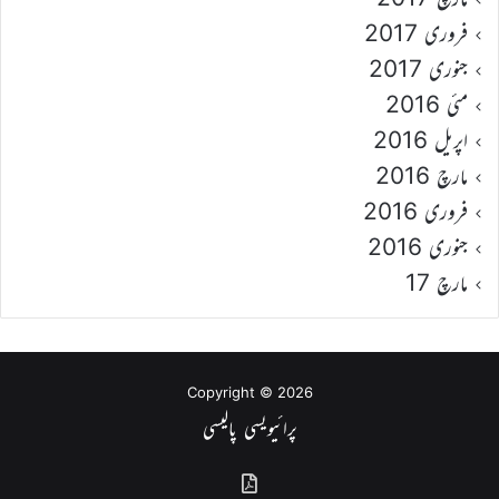
فروری 2017
جنوری 2017
مئی 2016
اپریل 2016
مارچ 2016
فروری 2016
جنوری 2016
مارچ 17
Copyright © 2026
پرائیویسی پالیسی
گذشتہ