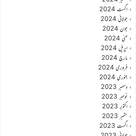
اگست 2024
جولائی 2024
جون 2024
مئی 2024
اپریل 2024
مارچ 2024
فروری 2024
جنوری 2024
دسمبر 2023
نومبر 2023
اکتوبر 2023
ستمبر 2023
اگست 2023
جولائی 2023