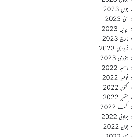
جون 2023
مئی 2023
اپریل 2023
مارچ 2023
فروری 2023
جنوری 2023
دسمبر 2022
نومبر 2022
اکتوبر 2022
ستمبر 2022
اگست 2022
جولائی 2022
جون 2022
مئی 2022