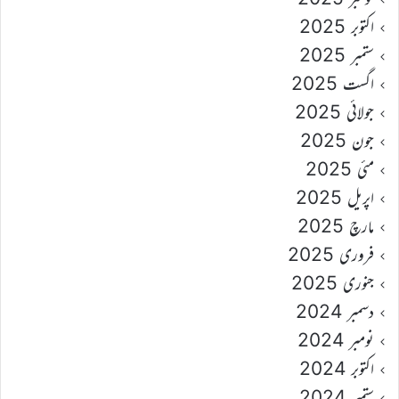
اکتوبر 2025
ستمبر 2025
اگست 2025
جولائی 2025
جون 2025
مئی 2025
اپریل 2025
مارچ 2025
فروری 2025
جنوری 2025
دسمبر 2024
نومبر 2024
اکتوبر 2024
ستمبر 2024