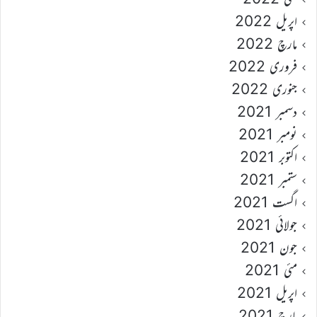
اپریل 2022
مارچ 2022
فروری 2022
جنوری 2022
دسمبر 2021
نومبر 2021
اکتوبر 2021
ستمبر 2021
اگست 2021
جولائی 2021
جون 2021
مئی 2021
اپریل 2021
مارچ 2021