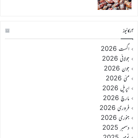
آرکائیوز
اگست 2026
جولائی 2026
جون 2026
مئی 2026
اپریل 2026
مارچ 2026
فروری 2026
جنوری 2026
دسمبر 2025
نومبر 2025