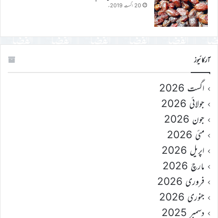
20 اگست 2019ء
آرکائیوز
اگست 2026
جولائی 2026
جون 2026
مئی 2026
اپریل 2026
مارچ 2026
فروری 2026
جنوری 2026
دسمبر 2025