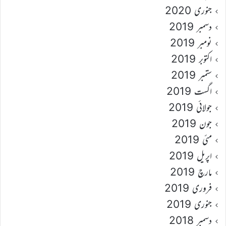
جنوری 2020
دسمبر 2019
نومبر 2019
اکتوبر 2019
ستمبر 2019
اگست 2019
جولائی 2019
جون 2019
مئی 2019
اپریل 2019
مارچ 2019
فروری 2019
جنوری 2019
دسمبر 2018