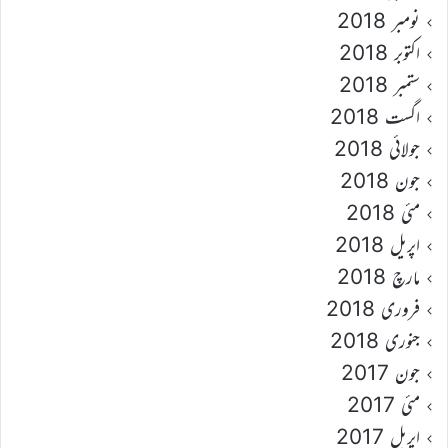
نومبر 2018
اکتوبر 2018
ستمبر 2018
اگست 2018
جولائی 2018
جون 2018
مئی 2018
اپریل 2018
مارچ 2018
فروری 2018
جنوری 2018
جون 2017
مئی 2017
اپریل 2017