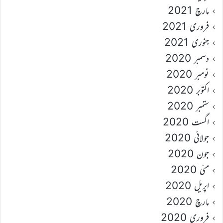
مارچ 2021
فروری 2021
جنوری 2021
دسمبر 2020
نومبر 2020
اکتوبر 2020
ستمبر 2020
اگست 2020
جولائی 2020
جون 2020
مئی 2020
اپریل 2020
مارچ 2020
فروری 2020