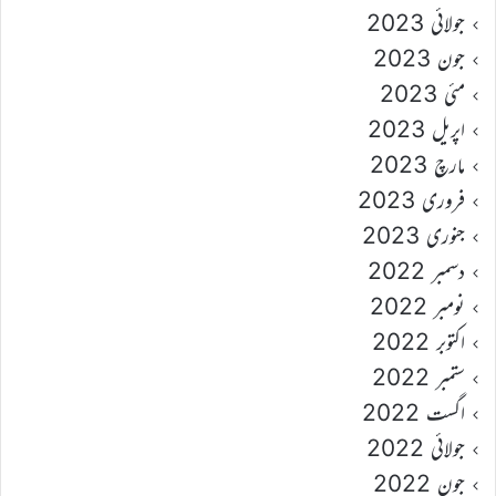
جولائی 2023
جون 2023
مئی 2023
اپریل 2023
مارچ 2023
فروری 2023
جنوری 2023
دسمبر 2022
نومبر 2022
اکتوبر 2022
ستمبر 2022
اگست 2022
جولائی 2022
جون 2022