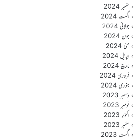
ستمبر 2024
اگست 2024
جولائی 2024
جون 2024
مئی 2024
اپریل 2024
مارچ 2024
فروری 2024
جنوری 2024
دسمبر 2023
نومبر 2023
اکتوبر 2023
ستمبر 2023
اگست 2023