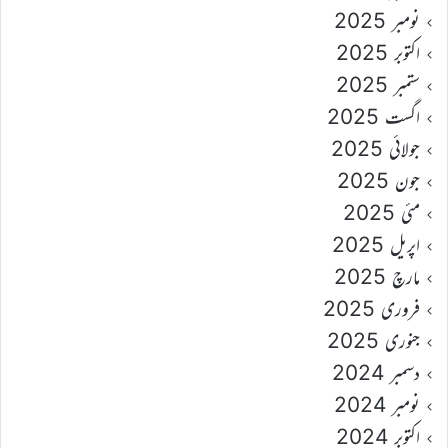
نومبر 2025
اکتوبر 2025
ستمبر 2025
اگست 2025
جولائی 2025
جون 2025
مئی 2025
اپریل 2025
مارچ 2025
فروری 2025
جنوری 2025
دسمبر 2024
نومبر 2024
اکتوبر 2024