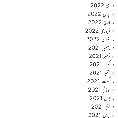
مئی 2022
اپریل 2022
مارچ 2022
فروری 2022
جنوری 2022
دسمبر 2021
نومبر 2021
اکتوبر 2021
ستمبر 2021
اگست 2021
جولائی 2021
جون 2021
مئی 2021
اپریل 2021