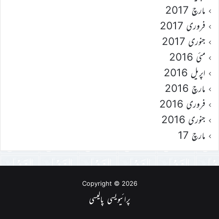
مارچ 2017
فروری 2017
جنوری 2017
مئی 2016
اپریل 2016
مارچ 2016
فروری 2016
جنوری 2016
مارچ 17
Copyright © 2026
پرائیویسی پالیسی