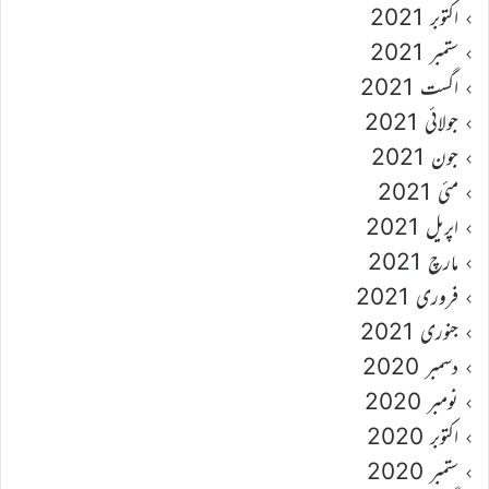
اکتوبر 2021
ستمبر 2021
اگست 2021
جولائی 2021
جون 2021
مئی 2021
اپریل 2021
مارچ 2021
فروری 2021
جنوری 2021
دسمبر 2020
نومبر 2020
اکتوبر 2020
ستمبر 2020