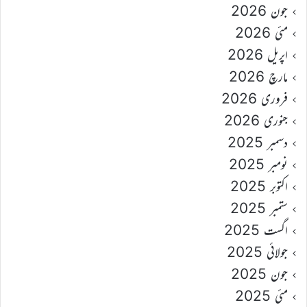
جون 2026
مئی 2026
اپریل 2026
مارچ 2026
فروری 2026
جنوری 2026
دسمبر 2025
نومبر 2025
اکتوبر 2025
ستمبر 2025
اگست 2025
جولائی 2025
جون 2025
مئی 2025