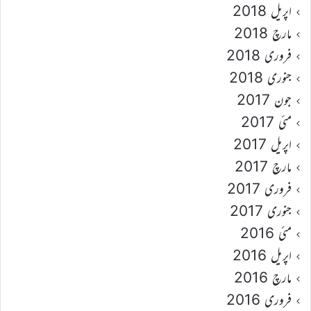
اپریل 2018
مارچ 2018
فروری 2018
جنوری 2018
جون 2017
مئی 2017
اپریل 2017
مارچ 2017
فروری 2017
جنوری 2017
مئی 2016
اپریل 2016
مارچ 2016
فروری 2016