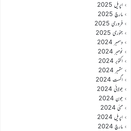
اپریل 2025
مارچ 2025
فروری 2025
جنوری 2025
دسمبر 2024
نومبر 2024
اکتوبر 2024
ستمبر 2024
اگست 2024
جولائی 2024
جون 2024
مئی 2024
اپریل 2024
مارچ 2024