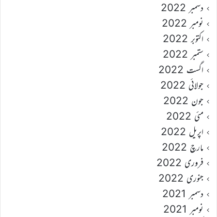
دسمبر 2022
نومبر 2022
اکتوبر 2022
ستمبر 2022
اگست 2022
جولائی 2022
جون 2022
مئی 2022
اپریل 2022
مارچ 2022
فروری 2022
جنوری 2022
دسمبر 2021
نومبر 2021