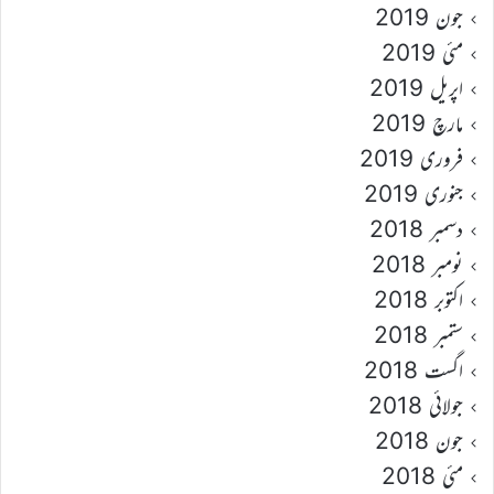
جون 2019
مئی 2019
اپریل 2019
مارچ 2019
فروری 2019
جنوری 2019
دسمبر 2018
نومبر 2018
اکتوبر 2018
ستمبر 2018
اگست 2018
جولائی 2018
جون 2018
مئی 2018