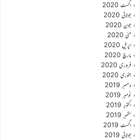
اگست 2020
جولائی 2020
جون 2020
مئی 2020
اپریل 2020
مارچ 2020
فروری 2020
جنوری 2020
دسمبر 2019
نومبر 2019
اکتوبر 2019
ستمبر 2019
اگست 2019
جولائی 2019