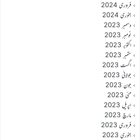
فروری 2024
جنوری 2024
دسمبر 2023
نومبر 2023
اکتوبر 2023
ستمبر 2023
اگست 2023
جولائی 2023
جون 2023
مئی 2023
اپریل 2023
مارچ 2023
فروری 2023
جنوری 2023