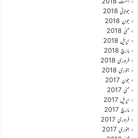
اگست 2018
جولائی 2018
جون 2018
مئی 2018
اپریل 2018
مارچ 2018
فروری 2018
جنوری 2018
جون 2017
مئی 2017
اپریل 2017
مارچ 2017
فروری 2017
جنوری 2017