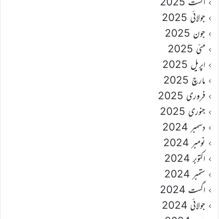
اگست 2025
جولائی 2025
جون 2025
مئی 2025
اپریل 2025
مارچ 2025
فروری 2025
جنوری 2025
دسمبر 2024
نومبر 2024
اکتوبر 2024
ستمبر 2024
اگست 2024
جولائی 2024