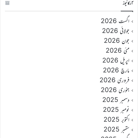
آرکائیوز
اگست 2026
جولائی 2026
جون 2026
مئی 2026
اپریل 2026
مارچ 2026
فروری 2026
جنوری 2026
دسمبر 2025
نومبر 2025
اکتوبر 2025
ستمبر 2025