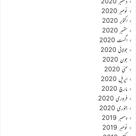
دسمبر 2020
نومبر 2020
اکتوبر 2020
ستمبر 2020
اگست 2020
جولائی 2020
جون 2020
مئی 2020
اپریل 2020
مارچ 2020
فروری 2020
جنوری 2020
دسمبر 2019
نومبر 2019