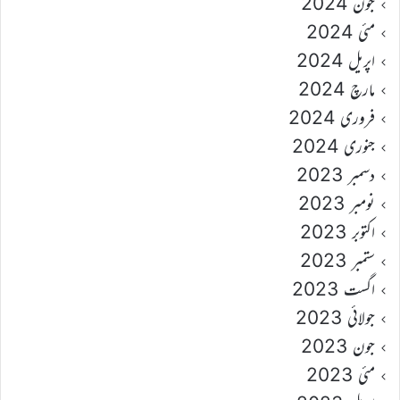
جون 2024
مئی 2024
اپریل 2024
مارچ 2024
فروری 2024
جنوری 2024
دسمبر 2023
نومبر 2023
اکتوبر 2023
ستمبر 2023
اگست 2023
جولائی 2023
جون 2023
مئی 2023