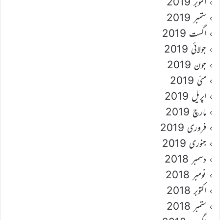
اکتوبر 2019
ستمبر 2019
اگست 2019
جولائی 2019
جون 2019
مئی 2019
اپریل 2019
مارچ 2019
فروری 2019
جنوری 2019
دسمبر 2018
نومبر 2018
اکتوبر 2018
ستمبر 2018