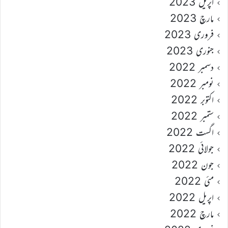
اپریل 2023
مارچ 2023
فروری 2023
جنوری 2023
دسمبر 2022
نومبر 2022
اکتوبر 2022
ستمبر 2022
اگست 2022
جولائی 2022
جون 2022
مئی 2022
اپریل 2022
مارچ 2022