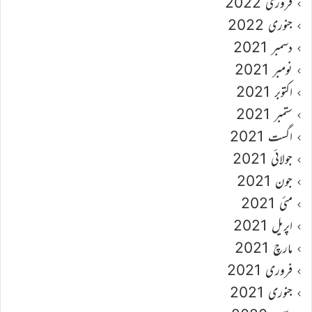
فروری 2022
جنوری 2022
دسمبر 2021
نومبر 2021
اکتوبر 2021
ستمبر 2021
اگست 2021
جولائی 2021
جون 2021
مئی 2021
اپریل 2021
مارچ 2021
فروری 2021
جنوری 2021