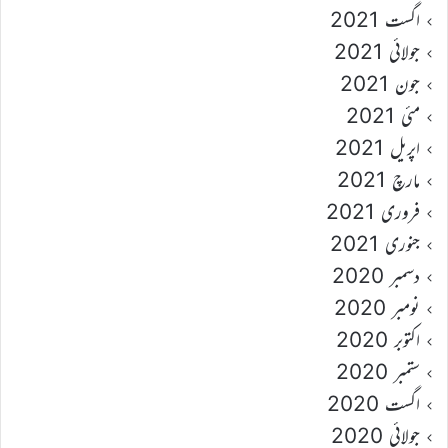
اگست 2021
جولائی 2021
جون 2021
مئی 2021
اپریل 2021
مارچ 2021
فروری 2021
جنوری 2021
دسمبر 2020
نومبر 2020
اکتوبر 2020
ستمبر 2020
اگست 2020
جولائی 2020