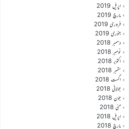
اپریل 2019
مارچ 2019
فروری 2019
جنوری 2019
دسمبر 2018
نومبر 2018
اکتوبر 2018
ستمبر 2018
اگست 2018
جولائی 2018
جون 2018
مئی 2018
اپریل 2018
مارچ 2018