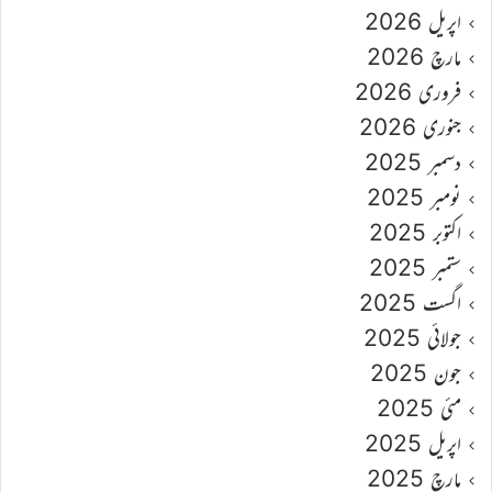
اپریل 2026
مارچ 2026
فروری 2026
جنوری 2026
دسمبر 2025
نومبر 2025
اکتوبر 2025
ستمبر 2025
اگست 2025
جولائی 2025
جون 2025
مئی 2025
اپریل 2025
مارچ 2025