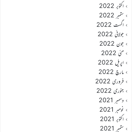
اکتوبر 2022
ستمبر 2022
اگست 2022
جولائی 2022
جون 2022
مئی 2022
اپریل 2022
مارچ 2022
فروری 2022
جنوری 2022
دسمبر 2021
نومبر 2021
اکتوبر 2021
ستمبر 2021