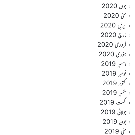
جون 2020
مئی 2020
اپریل 2020
مارچ 2020
فروری 2020
جنوری 2020
دسمبر 2019
نومبر 2019
اکتوبر 2019
ستمبر 2019
اگست 2019
جولائی 2019
جون 2019
مئی 2019