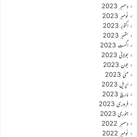
دسمبر 2023
نومبر 2023
اکتوبر 2023
ستمبر 2023
اگست 2023
جولائی 2023
جون 2023
مئی 2023
اپریل 2023
مارچ 2023
فروری 2023
جنوری 2023
دسمبر 2022
نومبر 2022