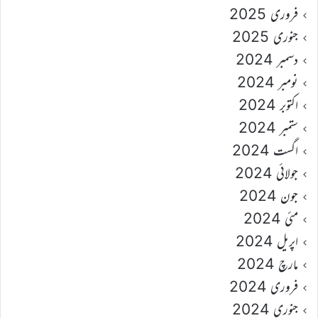
فروری 2025
جنوری 2025
دسمبر 2024
نومبر 2024
اکتوبر 2024
ستمبر 2024
اگست 2024
جولائی 2024
جون 2024
مئی 2024
اپریل 2024
مارچ 2024
فروری 2024
جنوری 2024