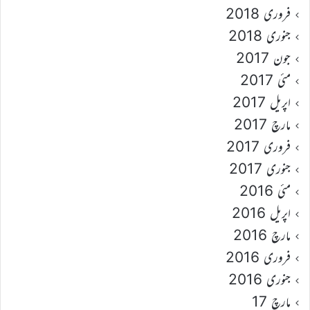
فروری 2018
جنوری 2018
جون 2017
مئی 2017
اپریل 2017
مارچ 2017
فروری 2017
جنوری 2017
مئی 2016
اپریل 2016
مارچ 2016
فروری 2016
جنوری 2016
مارچ 17