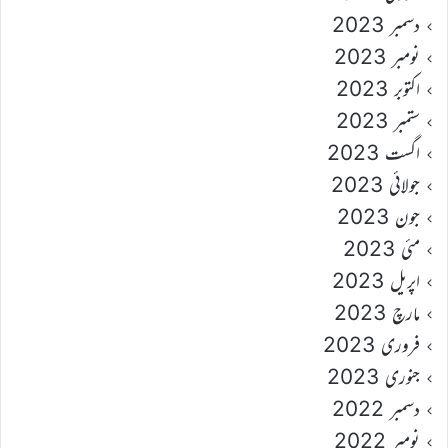
دسمبر 2023
نومبر 2023
اکتوبر 2023
ستمبر 2023
اگست 2023
جولائی 2023
جون 2023
مئی 2023
اپریل 2023
مارچ 2023
فروری 2023
جنوری 2023
دسمبر 2022
نومبر 2022