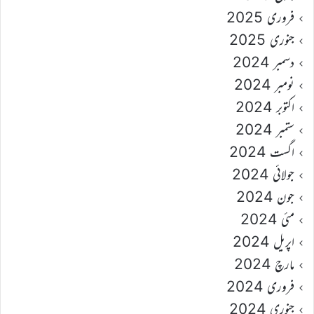
فروری 2025
جنوری 2025
دسمبر 2024
نومبر 2024
اکتوبر 2024
ستمبر 2024
اگست 2024
جولائی 2024
جون 2024
مئی 2024
اپریل 2024
مارچ 2024
فروری 2024
جنوری 2024