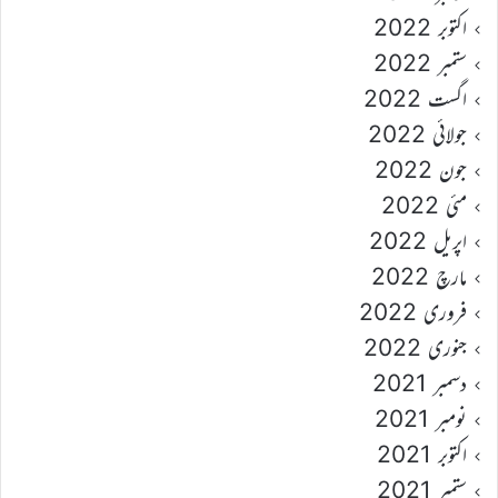
اکتوبر 2022
ستمبر 2022
اگست 2022
جولائی 2022
جون 2022
مئی 2022
اپریل 2022
مارچ 2022
فروری 2022
جنوری 2022
دسمبر 2021
نومبر 2021
اکتوبر 2021
ستمبر 2021