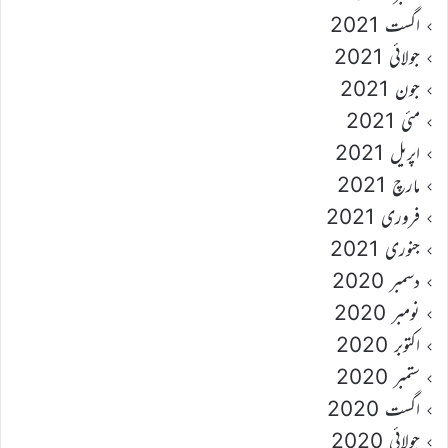
اگست 2021
جولائی 2021
جون 2021
مئی 2021
اپریل 2021
مارچ 2021
فروری 2021
جنوری 2021
دسمبر 2020
نومبر 2020
اکتوبر 2020
ستمبر 2020
اگست 2020
جولائی 2020