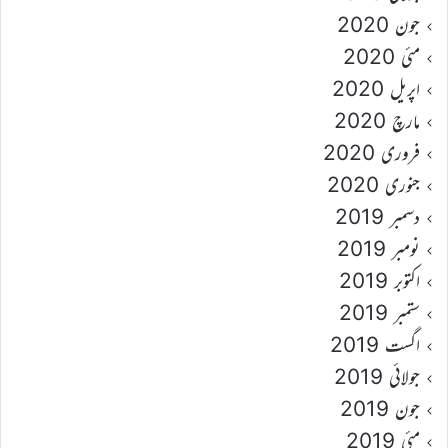
جون 2020
مئی 2020
اپریل 2020
مارچ 2020
فروری 2020
جنوری 2020
دسمبر 2019
نومبر 2019
اکتوبر 2019
ستمبر 2019
اگست 2019
جولائی 2019
جون 2019
مئی 2019