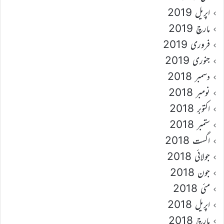
اپریل 2019
مارچ 2019
فروری 2019
جنوری 2019
دسمبر 2018
نومبر 2018
اکتوبر 2018
ستمبر 2018
اگست 2018
جولائی 2018
جون 2018
مئی 2018
اپریل 2018
مارچ 2018