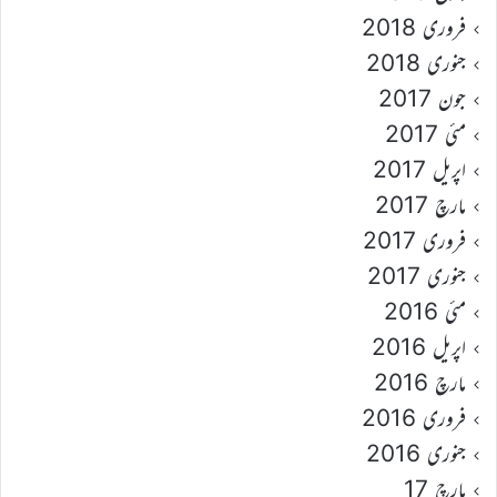
فروری 2018
جنوری 2018
جون 2017
مئی 2017
اپریل 2017
مارچ 2017
فروری 2017
جنوری 2017
مئی 2016
اپریل 2016
مارچ 2016
فروری 2016
جنوری 2016
مارچ 17