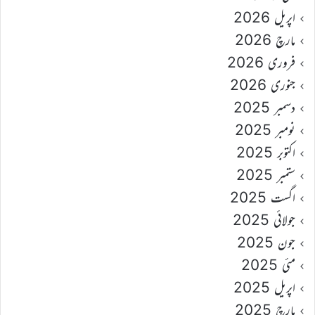
اپریل 2026
مارچ 2026
فروری 2026
جنوری 2026
دسمبر 2025
نومبر 2025
اکتوبر 2025
ستمبر 2025
اگست 2025
جولائی 2025
جون 2025
مئی 2025
اپریل 2025
مارچ 2025