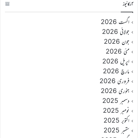
آرکائیوز
اگست 2026
جولائی 2026
جون 2026
مئی 2026
اپریل 2026
مارچ 2026
فروری 2026
جنوری 2026
دسمبر 2025
نومبر 2025
اکتوبر 2025
ستمبر 2025