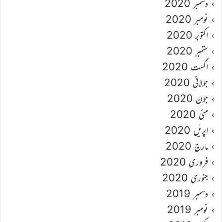
دسمبر 2020
نومبر 2020
اکتوبر 2020
ستمبر 2020
اگست 2020
جولائی 2020
جون 2020
مئی 2020
اپریل 2020
مارچ 2020
فروری 2020
جنوری 2020
دسمبر 2019
نومبر 2019