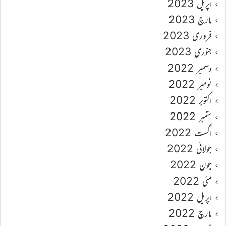
اپریل 2023
مارچ 2023
فروری 2023
جنوری 2023
دسمبر 2022
نومبر 2022
اکتوبر 2022
ستمبر 2022
اگست 2022
جولائی 2022
جون 2022
مئی 2022
اپریل 2022
مارچ 2022