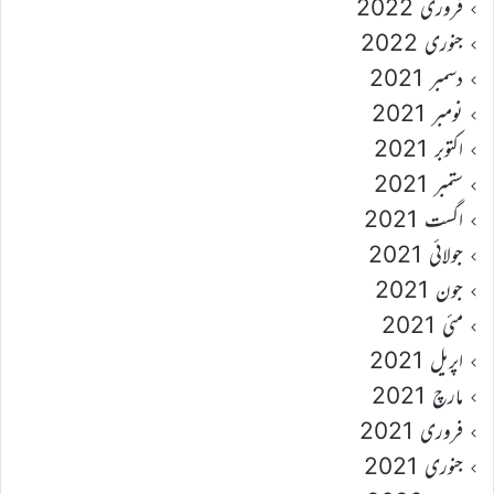
فروری 2022
جنوری 2022
دسمبر 2021
نومبر 2021
اکتوبر 2021
ستمبر 2021
اگست 2021
جولائی 2021
جون 2021
مئی 2021
اپریل 2021
مارچ 2021
فروری 2021
جنوری 2021