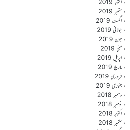
اکتوبر 2019
ستمبر 2019
اگست 2019
جولائی 2019
جون 2019
مئی 2019
اپریل 2019
مارچ 2019
فروری 2019
جنوری 2019
دسمبر 2018
نومبر 2018
اکتوبر 2018
ستمبر 2018