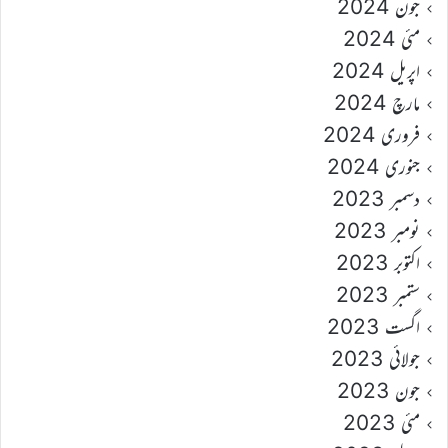
جون 2024
مئی 2024
اپریل 2024
مارچ 2024
فروری 2024
جنوری 2024
دسمبر 2023
نومبر 2023
اکتوبر 2023
ستمبر 2023
اگست 2023
جولائی 2023
جون 2023
مئی 2023