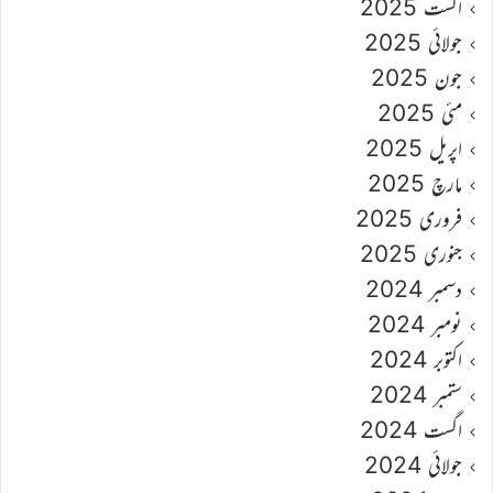
اگست 2025
جولائی 2025
جون 2025
مئی 2025
اپریل 2025
مارچ 2025
فروری 2025
جنوری 2025
دسمبر 2024
نومبر 2024
اکتوبر 2024
ستمبر 2024
اگست 2024
جولائی 2024