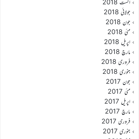
اگست 2018
جولائی 2018
جون 2018
مئی 2018
اپریل 2018
مارچ 2018
فروری 2018
جنوری 2018
جون 2017
مئی 2017
اپریل 2017
مارچ 2017
فروری 2017
جنوری 2017