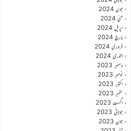
جون 2024
مئی 2024
اپریل 2024
مارچ 2024
فروری 2024
جنوری 2024
دسمبر 2023
نومبر 2023
اکتوبر 2023
ستمبر 2023
اگست 2023
جولائی 2023
جون 2023
مئی 2023