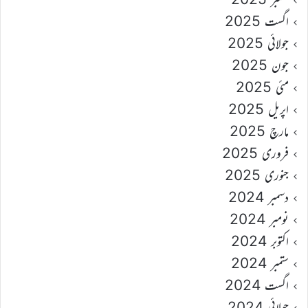
اگست 2025
جولائی 2025
جون 2025
مئی 2025
اپریل 2025
مارچ 2025
فروری 2025
جنوری 2025
دسمبر 2024
نومبر 2024
اکتوبر 2024
ستمبر 2024
اگست 2024
جولائی 2024