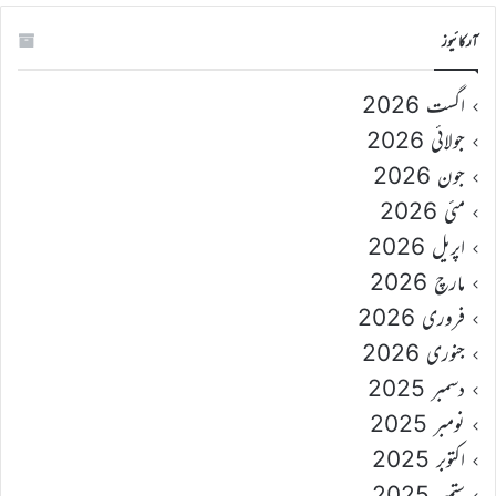
آرکائیوز
اگست 2026
جولائی 2026
جون 2026
مئی 2026
اپریل 2026
مارچ 2026
فروری 2026
جنوری 2026
دسمبر 2025
نومبر 2025
اکتوبر 2025
ستمبر 2025