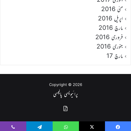
مئی 2016
اپریل 2016
مارچ 2016
فروری 2016
جنوری 2016
مارچ 17
Copyright © 2026
پرائیویسی پالیسی
گذشتہ
شمارے