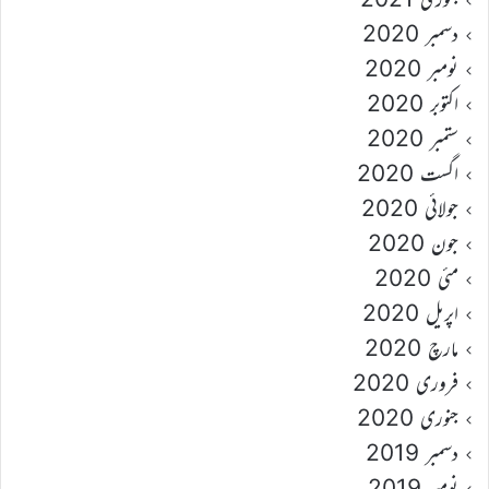
دسمبر 2020
نومبر 2020
اکتوبر 2020
ستمبر 2020
اگست 2020
جولائی 2020
جون 2020
مئی 2020
اپریل 2020
مارچ 2020
فروری 2020
جنوری 2020
دسمبر 2019
نومبر 2019