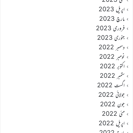
اپریل 2023
مارچ 2023
فروری 2023
جنوری 2023
دسمبر 2022
نومبر 2022
اکتوبر 2022
ستمبر 2022
اگست 2022
جولائی 2022
جون 2022
مئی 2022
اپریل 2022
مارچ 2022