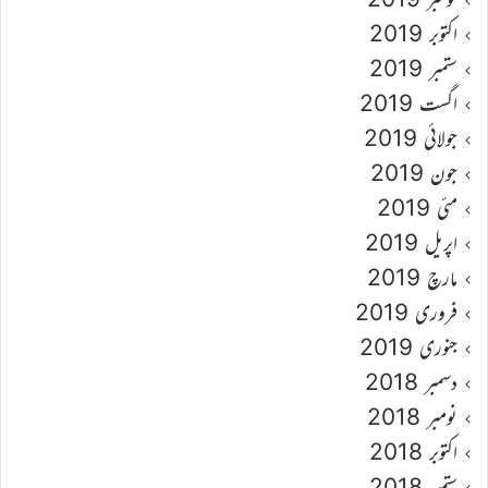
اکتوبر 2019
ستمبر 2019
اگست 2019
جولائی 2019
جون 2019
مئی 2019
اپریل 2019
مارچ 2019
فروری 2019
جنوری 2019
دسمبر 2018
نومبر 2018
اکتوبر 2018
ستمبر 2018