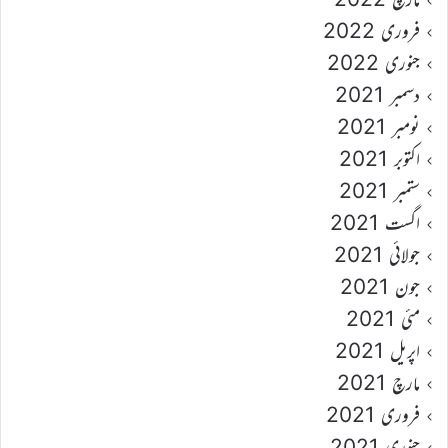
فروری 2022
جنوری 2022
دسمبر 2021
نومبر 2021
اکتوبر 2021
ستمبر 2021
اگست 2021
جولائی 2021
جون 2021
مئی 2021
اپریل 2021
مارچ 2021
فروری 2021
جنوری 2021