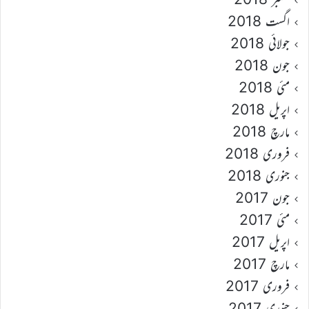
اگست 2018
جولائی 2018
جون 2018
مئی 2018
اپریل 2018
مارچ 2018
فروری 2018
جنوری 2018
جون 2017
مئی 2017
اپریل 2017
مارچ 2017
فروری 2017
جنوری 2017