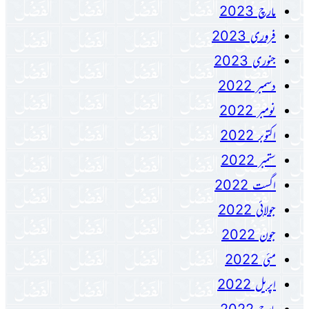
مارچ 2023
فروری 2023
جنوری 2023
دسمبر 2022
نومبر 2022
اکتوبر 2022
ستمبر 2022
اگست 2022
جولائی 2022
جون 2022
مئی 2022
اپریل 2022
مارچ 2022