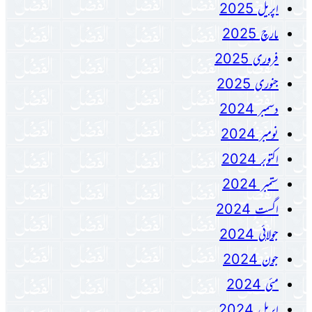
اپریل 2025
مارچ 2025
فروری 2025
جنوری 2025
دسمبر 2024
نومبر 2024
اکتوبر 2024
ستمبر 2024
اگست 2024
جولائی 2024
جون 2024
مئی 2024
اپریل 2024