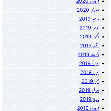
فروری 2020
جنوری 2020
دسمبر 2019
نومبر 2019
اکتوبر 2019
ستمبر 2019
اگست 2019
جولائی 2019
جون 2019
مئی 2019
اپریل 2019
مارچ 2019
فروری 2019