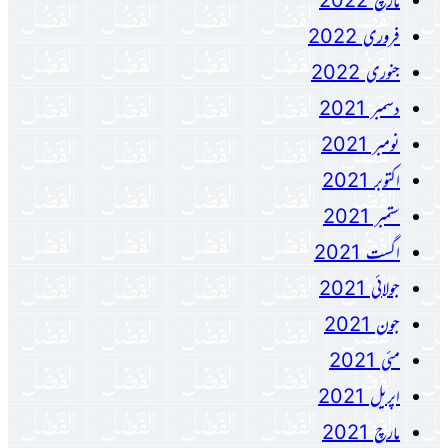
فروری 2022
جنوری 2022
دسمبر 2021
نومبر 2021
اکتوبر 2021
ستمبر 2021
اگست 2021
جولائی 2021
جون 2021
مئی 2021
اپریل 2021
مارچ 2021