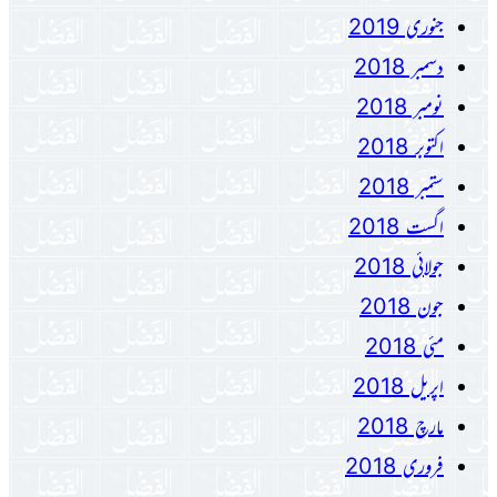
جنوری 2019
دسمبر 2018
نومبر 2018
اکتوبر 2018
ستمبر 2018
اگست 2018
جولائی 2018
جون 2018
مئی 2018
اپریل 2018
مارچ 2018
فروری 2018