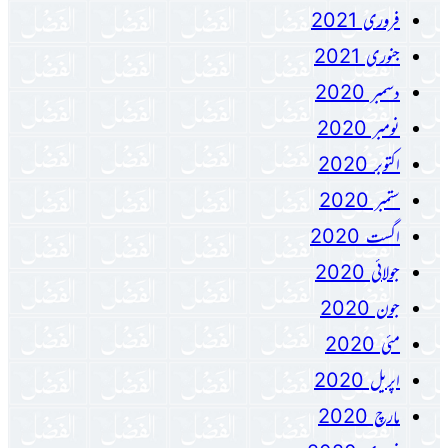
فروری 2021
جنوری 2021
دسمبر 2020
نومبر 2020
اکتوبر 2020
ستمبر 2020
اگست 2020
جولائی 2020
جون 2020
مئی 2020
اپریل 2020
مارچ 2020