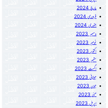
مارچ 2024
فروری 2024
جنوری 2024
دسمبر 2023
نومبر 2023
اکتوبر 2023
ستمبر 2023
اگست 2023
جولائی 2023
جون 2023
مئی 2023
اپریل 2023