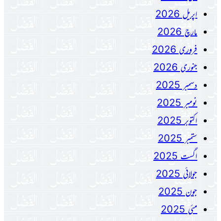
اپریل 2026
مارچ 2026
فروری 2026
جنوری 2026
دسمبر 2025
نومبر 2025
اکتوبر 2025
ستمبر 2025
اگست 2025
جولائی 2025
جون 2025
مئی 2025