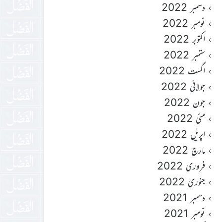
دسمبر 2022
نومبر 2022
اکتوبر 2022
ستمبر 2022
اگست 2022
جولائی 2022
جون 2022
مئی 2022
اپریل 2022
مارچ 2022
فروری 2022
جنوری 2022
دسمبر 2021
نومبر 2021