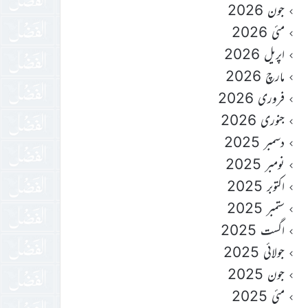
جون 2026
مئی 2026
اپریل 2026
مارچ 2026
فروری 2026
جنوری 2026
دسمبر 2025
نومبر 2025
اکتوبر 2025
ستمبر 2025
اگست 2025
جولائی 2025
جون 2025
مئی 2025