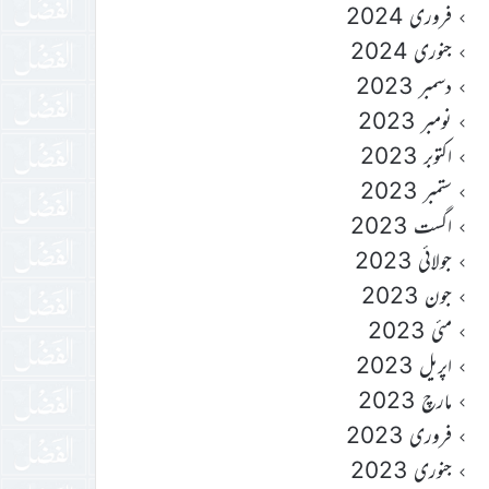
فروری 2024
جنوری 2024
دسمبر 2023
نومبر 2023
اکتوبر 2023
ستمبر 2023
اگست 2023
جولائی 2023
جون 2023
مئی 2023
اپریل 2023
مارچ 2023
فروری 2023
جنوری 2023