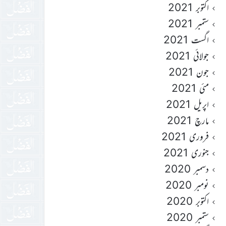
اکتوبر 2021
ستمبر 2021
اگست 2021
جولائی 2021
جون 2021
مئی 2021
اپریل 2021
مارچ 2021
فروری 2021
جنوری 2021
دسمبر 2020
نومبر 2020
اکتوبر 2020
ستمبر 2020