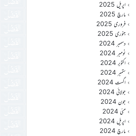
اپریل 2025
مارچ 2025
فروری 2025
جنوری 2025
دسمبر 2024
نومبر 2024
اکتوبر 2024
ستمبر 2024
اگست 2024
جولائی 2024
جون 2024
مئی 2024
اپریل 2024
مارچ 2024