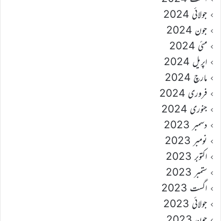
جولائی 2024
جون 2024
مئی 2024
اپریل 2024
مارچ 2024
فروری 2024
جنوری 2024
دسمبر 2023
نومبر 2023
اکتوبر 2023
ستمبر 2023
اگست 2023
جولائی 2023
جون 2023