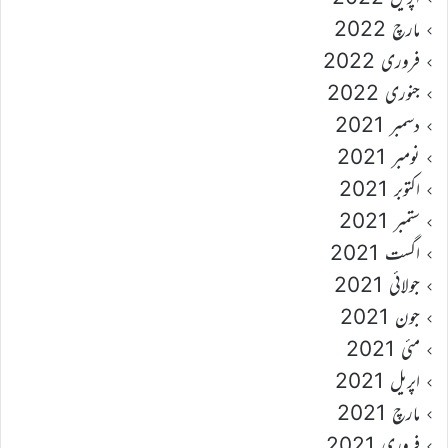
مارچ 2022
فروری 2022
جنوری 2022
دسمبر 2021
نومبر 2021
اکتوبر 2021
ستمبر 2021
اگست 2021
جولائی 2021
جون 2021
مئی 2021
اپریل 2021
مارچ 2021
فروری 2021