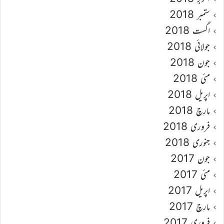
ستمبر 2018
اگست 2018
جولائی 2018
جون 2018
مئی 2018
اپریل 2018
مارچ 2018
فروری 2018
جنوری 2018
جون 2017
مئی 2017
اپریل 2017
مارچ 2017
فروری 2017