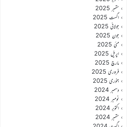
ستمبر 2025
اگست 2025
جولائی 2025
جون 2025
مئی 2025
اپریل 2025
مارچ 2025
فروری 2025
جنوری 2025
دسمبر 2024
نومبر 2024
اکتوبر 2024
ستمبر 2024
اگست 2024