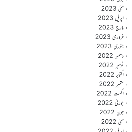
مئی 2023
اپریل 2023
مارچ 2023
فروری 2023
جنوری 2023
دسمبر 2022
نومبر 2022
اکتوبر 2022
ستمبر 2022
اگست 2022
جولائی 2022
جون 2022
مئی 2022
اپریل 2022