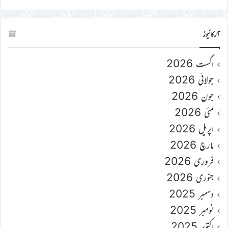
آرکائیوز
اگست 2026
جولائی 2026
جون 2026
مئی 2026
اپریل 2026
مارچ 2026
فروری 2026
جنوری 2026
دسمبر 2025
نومبر 2025
اکتوبر 2025