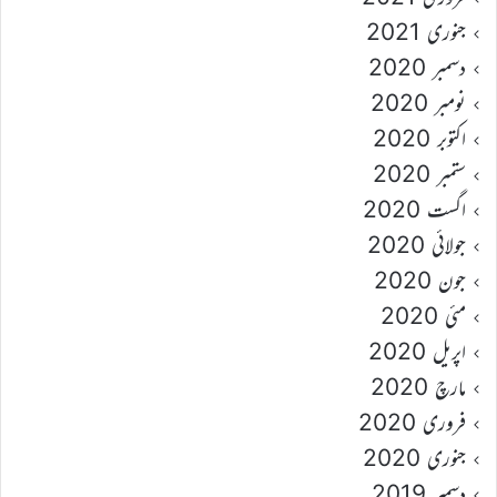
جنوری 2021
دسمبر 2020
نومبر 2020
اکتوبر 2020
ستمبر 2020
اگست 2020
جولائی 2020
جون 2020
مئی 2020
اپریل 2020
مارچ 2020
فروری 2020
جنوری 2020
دسمبر 2019