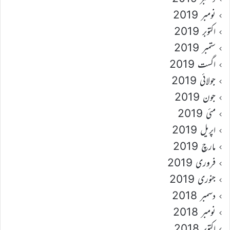
نومبر 2019
اکتوبر 2019
ستمبر 2019
اگست 2019
جولائی 2019
جون 2019
مئی 2019
اپریل 2019
مارچ 2019
فروری 2019
جنوری 2019
دسمبر 2018
نومبر 2018
اکتوبر 2018