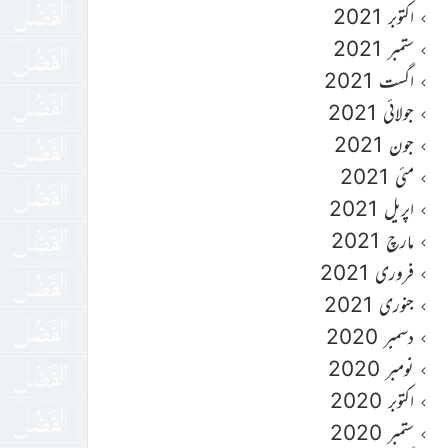
اکتوبر 2021
ستمبر 2021
اگست 2021
جولائی 2021
جون 2021
مئی 2021
اپریل 2021
مارچ 2021
فروری 2021
جنوری 2021
دسمبر 2020
نومبر 2020
اکتوبر 2020
ستمبر 2020