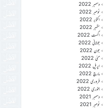
دسمبر 2022
نومبر 2022
اکتوبر 2022
ستمبر 2022
اگست 2022
جولائی 2022
جون 2022
مئی 2022
اپریل 2022
مارچ 2022
فروری 2022
جنوری 2022
دسمبر 2021
نومبر 2021