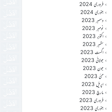
فروری 2024
جنوری 2024
دسمبر 2023
نومبر 2023
اکتوبر 2023
ستمبر 2023
اگست 2023
جولائی 2023
جون 2023
مئی 2023
اپریل 2023
مارچ 2023
فروری 2023
جنوری 2023