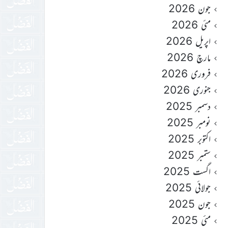
جون 2026
مئی 2026
اپریل 2026
مارچ 2026
فروری 2026
جنوری 2026
دسمبر 2025
نومبر 2025
اکتوبر 2025
ستمبر 2025
اگست 2025
جولائی 2025
جون 2025
مئی 2025