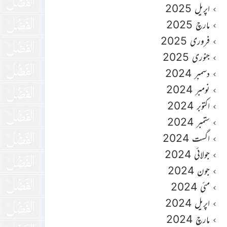
اپریل 2025
مارچ 2025
فروری 2025
جنوری 2025
دسمبر 2024
نومبر 2024
اکتوبر 2024
ستمبر 2024
اگست 2024
جولائی 2024
جون 2024
مئی 2024
اپریل 2024
مارچ 2024