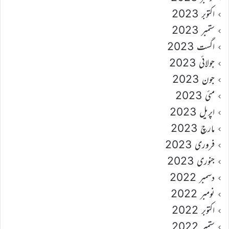
اکتوبر 2023
ستمبر 2023
اگست 2023
جولائی 2023
جون 2023
مئی 2023
اپریل 2023
مارچ 2023
فروری 2023
جنوری 2023
دسمبر 2022
نومبر 2022
اکتوبر 2022
ستمبر 2022