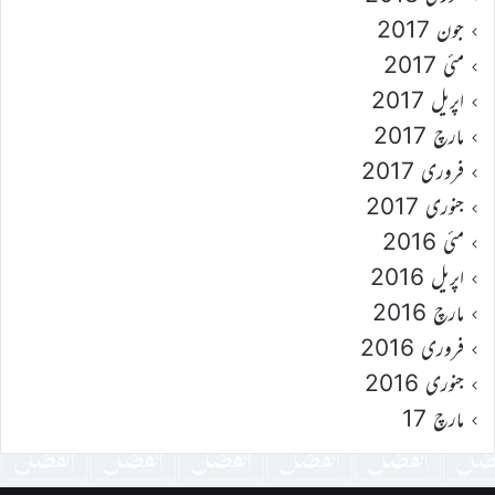
جون 2017
مئی 2017
اپریل 2017
مارچ 2017
فروری 2017
جنوری 2017
مئی 2016
اپریل 2016
مارچ 2016
فروری 2016
جنوری 2016
مارچ 17