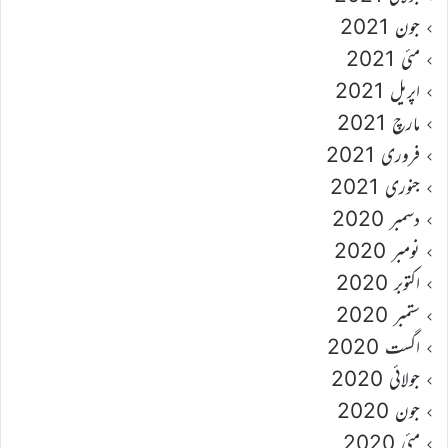
جون 2021
مئی 2021
اپریل 2021
مارچ 2021
فروری 2021
جنوری 2021
دسمبر 2020
نومبر 2020
اکتوبر 2020
ستمبر 2020
اگست 2020
جولائی 2020
جون 2020
مئی 2020