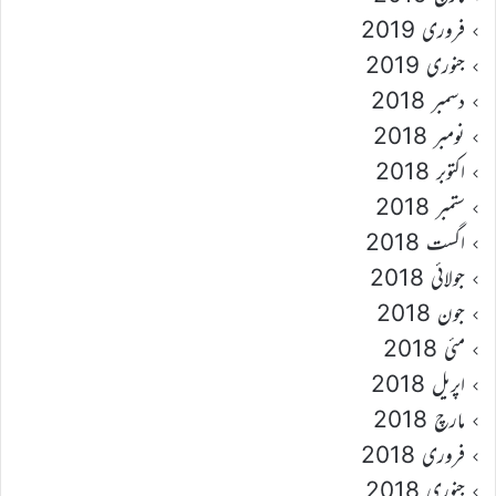
فروری 2019
جنوری 2019
دسمبر 2018
نومبر 2018
اکتوبر 2018
ستمبر 2018
اگست 2018
جولائی 2018
جون 2018
مئی 2018
اپریل 2018
مارچ 2018
فروری 2018
جنوری 2018