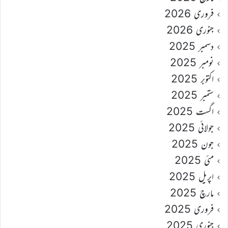
فروری 2026
جنوری 2026
دسمبر 2025
نومبر 2025
اکتوبر 2025
ستمبر 2025
اگست 2025
جولائی 2025
جون 2025
مئی 2025
اپریل 2025
مارچ 2025
فروری 2025
جنوری 2025