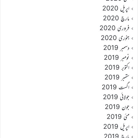
اپریل 2020
مارچ 2020
فروری 2020
جنوری 2020
دسمبر 2019
نومبر 2019
اکتوبر 2019
ستمبر 2019
اگست 2019
جولائی 2019
جون 2019
مئی 2019
اپریل 2019
مارچ 2019