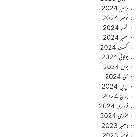
دسمبر 2024
نومبر 2024
اکتوبر 2024
ستمبر 2024
اگست 2024
جولائی 2024
جون 2024
مئی 2024
اپریل 2024
مارچ 2024
فروری 2024
جنوری 2024
دسمبر 2023
نومبر 2023