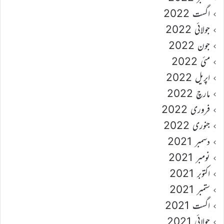
اگست 2022
جولائی 2022
جون 2022
مئی 2022
اپریل 2022
مارچ 2022
فروری 2022
جنوری 2022
دسمبر 2021
نومبر 2021
اکتوبر 2021
ستمبر 2021
اگست 2021
جولائی 2021