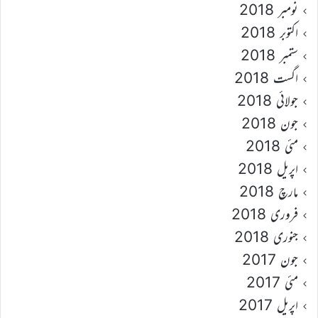
نومبر 2018
اکتوبر 2018
ستمبر 2018
اگست 2018
جولائی 2018
جون 2018
مئی 2018
اپریل 2018
مارچ 2018
فروری 2018
جنوری 2018
جون 2017
مئی 2017
اپریل 2017