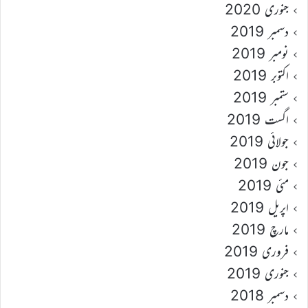
جنوری 2020
دسمبر 2019
نومبر 2019
اکتوبر 2019
ستمبر 2019
اگست 2019
جولائی 2019
جون 2019
مئی 2019
اپریل 2019
مارچ 2019
فروری 2019
جنوری 2019
دسمبر 2018