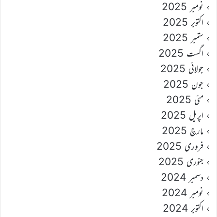
نومبر 2025
اکتوبر 2025
ستمبر 2025
اگست 2025
جولائی 2025
جون 2025
مئی 2025
اپریل 2025
مارچ 2025
فروری 2025
جنوری 2025
دسمبر 2024
نومبر 2024
اکتوبر 2024