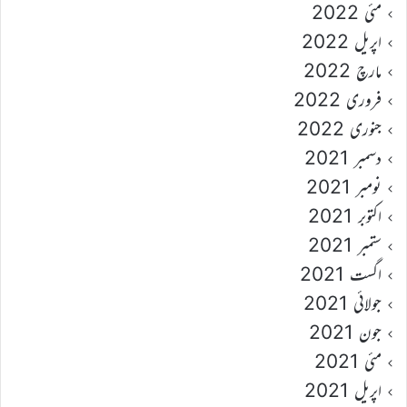
مئی 2022
اپریل 2022
مارچ 2022
فروری 2022
جنوری 2022
دسمبر 2021
نومبر 2021
اکتوبر 2021
ستمبر 2021
اگست 2021
جولائی 2021
جون 2021
مئی 2021
اپریل 2021