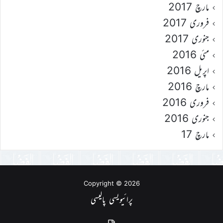
مارچ 2017
فروری 2017
جنوری 2017
مئی 2016
اپریل 2016
مارچ 2016
فروری 2016
جنوری 2016
مارچ 17
Copyright © 2026
پرائیویسی پالیسی