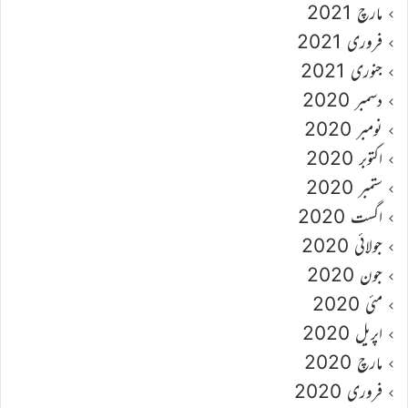
مارچ 2021
فروری 2021
جنوری 2021
دسمبر 2020
نومبر 2020
اکتوبر 2020
ستمبر 2020
اگست 2020
جولائی 2020
جون 2020
مئی 2020
اپریل 2020
مارچ 2020
فروری 2020