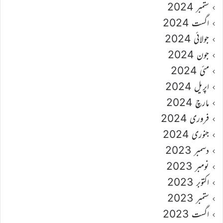
ستمبر 2024
اگست 2024
جولائی 2024
جون 2024
مئی 2024
اپریل 2024
مارچ 2024
فروری 2024
جنوری 2024
دسمبر 2023
نومبر 2023
اکتوبر 2023
ستمبر 2023
اگست 2023