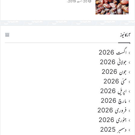
20 اگست 2019ء
آرکائیوز
اگست 2026
جولائی 2026
جون 2026
مئی 2026
اپریل 2026
مارچ 2026
فروری 2026
جنوری 2026
دسمبر 2025