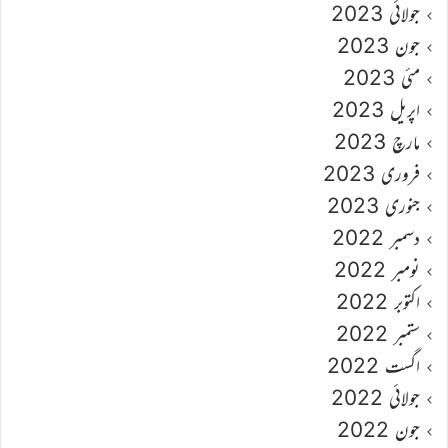
جولائی 2023
جون 2023
مئی 2023
اپریل 2023
مارچ 2023
فروری 2023
جنوری 2023
دسمبر 2022
نومبر 2022
اکتوبر 2022
ستمبر 2022
اگست 2022
جولائی 2022
جون 2022