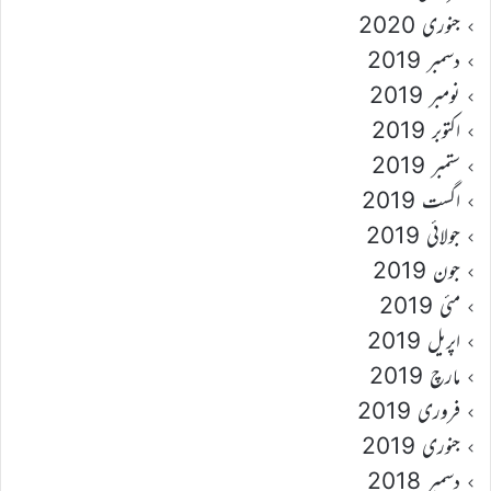
جنوری 2020
دسمبر 2019
نومبر 2019
اکتوبر 2019
ستمبر 2019
اگست 2019
جولائی 2019
جون 2019
مئی 2019
اپریل 2019
مارچ 2019
فروری 2019
جنوری 2019
دسمبر 2018