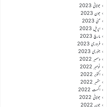
جولائی 2023
جون 2023
مئی 2023
اپریل 2023
مارچ 2023
فروری 2023
جنوری 2023
دسمبر 2022
نومبر 2022
اکتوبر 2022
ستمبر 2022
اگست 2022
جولائی 2022
جون 2022