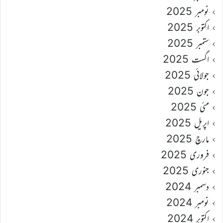
نومبر 2025
اکتوبر 2025
ستمبر 2025
اگست 2025
جولائی 2025
جون 2025
مئی 2025
اپریل 2025
مارچ 2025
فروری 2025
جنوری 2025
دسمبر 2024
نومبر 2024
اکتوبر 2024