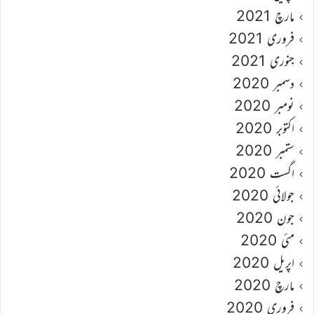
مارچ 2021
فروری 2021
جنوری 2021
دسمبر 2020
نومبر 2020
اکتوبر 2020
ستمبر 2020
اگست 2020
جولائی 2020
جون 2020
مئی 2020
اپریل 2020
مارچ 2020
فروری 2020