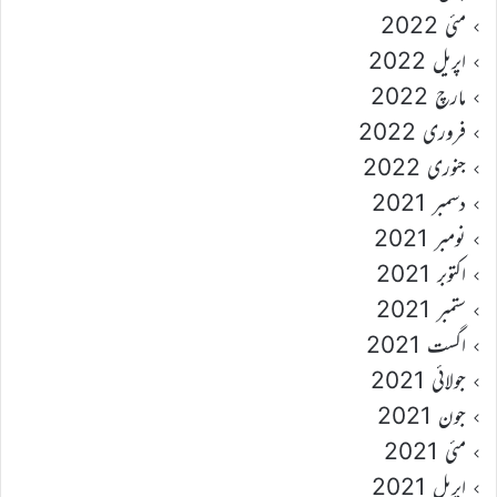
مئی 2022
اپریل 2022
مارچ 2022
فروری 2022
جنوری 2022
دسمبر 2021
نومبر 2021
اکتوبر 2021
ستمبر 2021
اگست 2021
جولائی 2021
جون 2021
مئی 2021
اپریل 2021