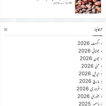
20 اگست 2019ء
آرکائیوز
اگست 2026
جولائی 2026
جون 2026
مئی 2026
اپریل 2026
مارچ 2026
فروری 2026
جنوری 2026
دسمبر 2025