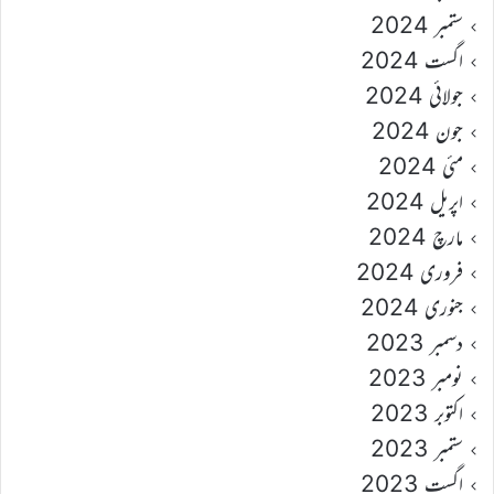
ستمبر 2024
اگست 2024
جولائی 2024
جون 2024
مئی 2024
اپریل 2024
مارچ 2024
فروری 2024
جنوری 2024
دسمبر 2023
نومبر 2023
اکتوبر 2023
ستمبر 2023
اگست 2023