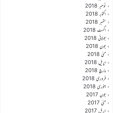
نومبر 2018
اکتوبر 2018
ستمبر 2018
اگست 2018
جولائی 2018
جون 2018
مئی 2018
اپریل 2018
مارچ 2018
فروری 2018
جنوری 2018
جون 2017
مئی 2017
اپریل 2017