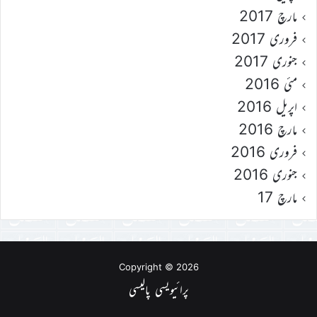
مارچ 2017
فروری 2017
جنوری 2017
مئی 2016
اپریل 2016
مارچ 2016
فروری 2016
جنوری 2016
مارچ 17
Copyright © 2026
پرائیویسی پالیسی