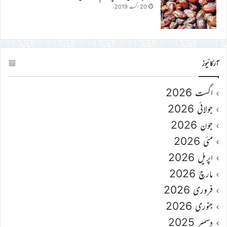
20 اگست 2019ء
آرکائیوز
اگست 2026
جولائی 2026
جون 2026
مئی 2026
اپریل 2026
مارچ 2026
فروری 2026
جنوری 2026
دسمبر 2025