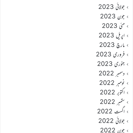
جولائی 2023
جون 2023
مئی 2023
اپریل 2023
مارچ 2023
فروری 2023
جنوری 2023
دسمبر 2022
نومبر 2022
اکتوبر 2022
ستمبر 2022
اگست 2022
جولائی 2022
جون 2022