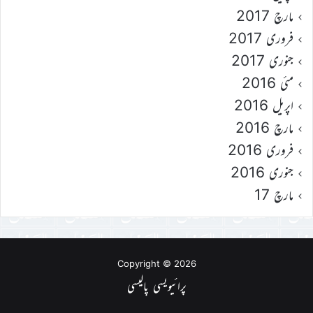
مارچ 2017
فروری 2017
جنوری 2017
مئی 2016
اپریل 2016
مارچ 2016
فروری 2016
جنوری 2016
مارچ 17
Copyright © 2026
پرائیویسی پالیسی