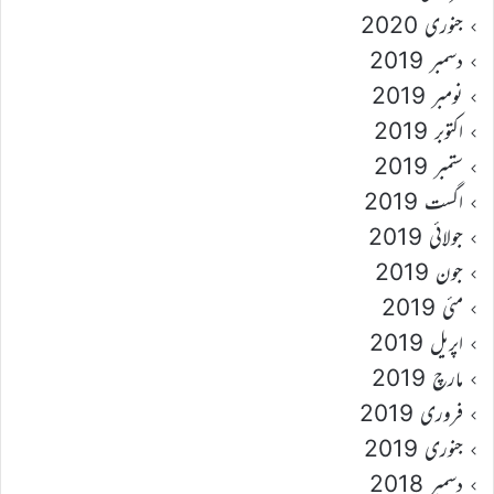
جنوری 2020
دسمبر 2019
نومبر 2019
اکتوبر 2019
ستمبر 2019
اگست 2019
جولائی 2019
جون 2019
مئی 2019
اپریل 2019
مارچ 2019
فروری 2019
جنوری 2019
دسمبر 2018