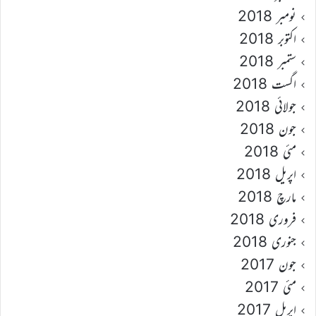
نومبر 2018
اکتوبر 2018
ستمبر 2018
اگست 2018
جولائی 2018
جون 2018
مئی 2018
اپریل 2018
مارچ 2018
فروری 2018
جنوری 2018
جون 2017
مئی 2017
اپریل 2017