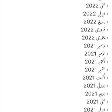
مئی 2022
اپریل 2022
مارچ 2022
فروری 2022
جنوری 2022
دسمبر 2021
نومبر 2021
اکتوبر 2021
ستمبر 2021
اگست 2021
جولائی 2021
جون 2021
مئی 2021
اپریل 2021