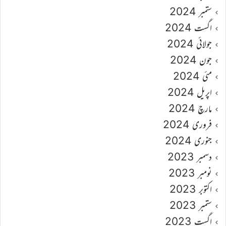
ستمبر 2024
اگست 2024
جولائی 2024
جون 2024
مئی 2024
اپریل 2024
مارچ 2024
فروری 2024
جنوری 2024
دسمبر 2023
نومبر 2023
اکتوبر 2023
ستمبر 2023
اگست 2023