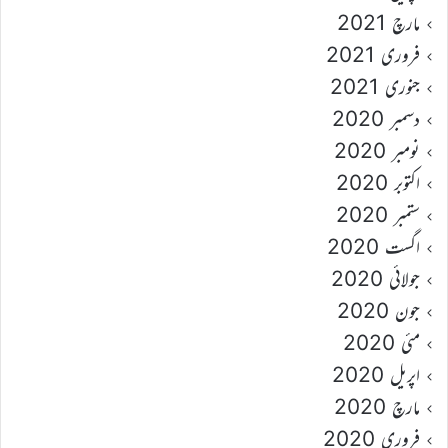
مارچ 2021
فروری 2021
جنوری 2021
دسمبر 2020
نومبر 2020
اکتوبر 2020
ستمبر 2020
اگست 2020
جولائی 2020
جون 2020
مئی 2020
اپریل 2020
مارچ 2020
فروری 2020