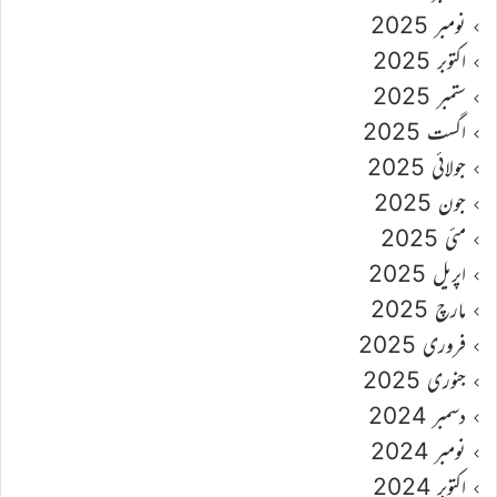
نومبر 2025
اکتوبر 2025
ستمبر 2025
اگست 2025
جولائی 2025
جون 2025
مئی 2025
اپریل 2025
مارچ 2025
فروری 2025
جنوری 2025
دسمبر 2024
نومبر 2024
اکتوبر 2024