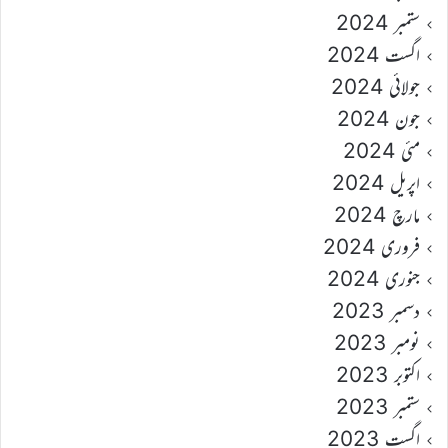
ستمبر 2024
اگست 2024
جولائی 2024
جون 2024
مئی 2024
اپریل 2024
مارچ 2024
فروری 2024
جنوری 2024
دسمبر 2023
نومبر 2023
اکتوبر 2023
ستمبر 2023
اگست 2023