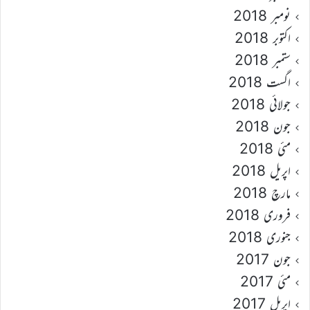
نومبر 2018
اکتوبر 2018
ستمبر 2018
اگست 2018
جولائی 2018
جون 2018
مئی 2018
اپریل 2018
مارچ 2018
فروری 2018
جنوری 2018
جون 2017
مئی 2017
اپریل 2017