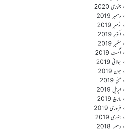
جنوری 2020
دسمبر 2019
نومبر 2019
اکتوبر 2019
ستمبر 2019
اگست 2019
جولائی 2019
جون 2019
مئی 2019
اپریل 2019
مارچ 2019
فروری 2019
جنوری 2019
دسمبر 2018