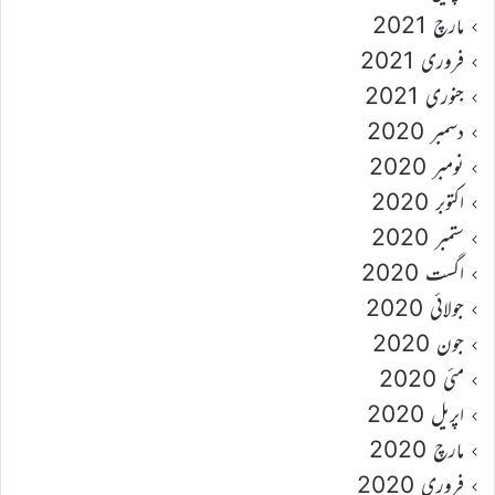
مارچ 2021
فروری 2021
جنوری 2021
دسمبر 2020
نومبر 2020
اکتوبر 2020
ستمبر 2020
اگست 2020
جولائی 2020
جون 2020
مئی 2020
اپریل 2020
مارچ 2020
فروری 2020