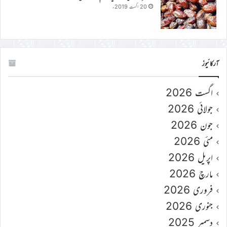
20 اگست 2019ء
آرکائیوز
اگست 2026
جولائی 2026
جون 2026
مئی 2026
اپریل 2026
مارچ 2026
فروری 2026
جنوری 2026
دسمبر 2025