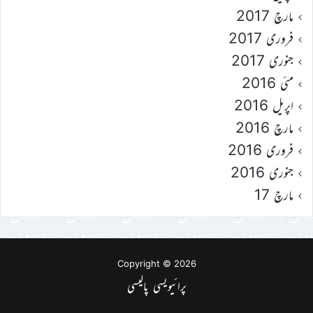
مارچ 2017
فروری 2017
جنوری 2017
مئی 2016
اپریل 2016
مارچ 2016
فروری 2016
جنوری 2016
مارچ 17
Copyright © 2026
پرائیویسی پالیسی