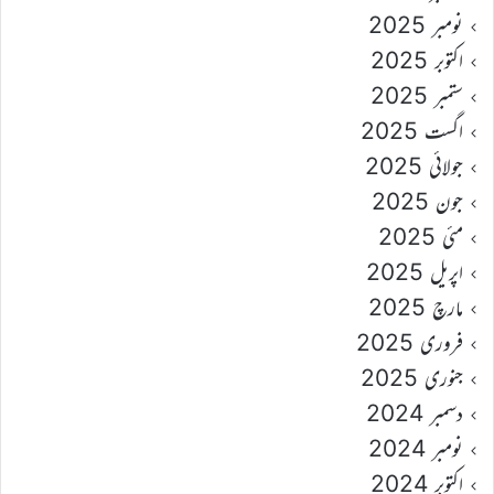
نومبر 2025
اکتوبر 2025
ستمبر 2025
اگست 2025
جولائی 2025
جون 2025
مئی 2025
اپریل 2025
مارچ 2025
فروری 2025
جنوری 2025
دسمبر 2024
نومبر 2024
اکتوبر 2024