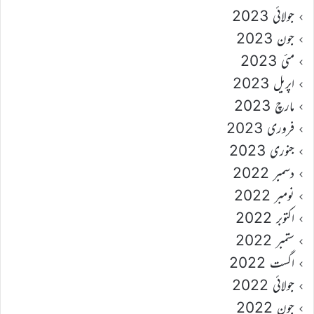
جولائی 2023
جون 2023
مئی 2023
اپریل 2023
مارچ 2023
فروری 2023
جنوری 2023
دسمبر 2022
نومبر 2022
اکتوبر 2022
ستمبر 2022
اگست 2022
جولائی 2022
جون 2022