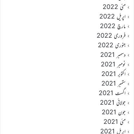
مئی 2022
اپریل 2022
مارچ 2022
فروری 2022
جنوری 2022
دسمبر 2021
نومبر 2021
اکتوبر 2021
ستمبر 2021
اگست 2021
جولائی 2021
جون 2021
مئی 2021
اپریل 2021