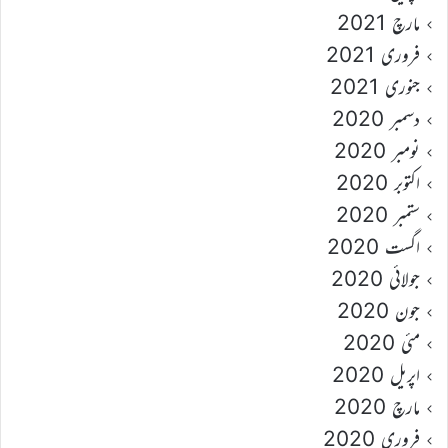
مارچ 2021
فروری 2021
جنوری 2021
دسمبر 2020
نومبر 2020
اکتوبر 2020
ستمبر 2020
اگست 2020
جولائی 2020
جون 2020
مئی 2020
اپریل 2020
مارچ 2020
فروری 2020