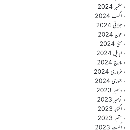
ستمبر 2024
اگست 2024
جولائی 2024
جون 2024
مئی 2024
اپریل 2024
مارچ 2024
فروری 2024
جنوری 2024
دسمبر 2023
نومبر 2023
اکتوبر 2023
ستمبر 2023
اگست 2023