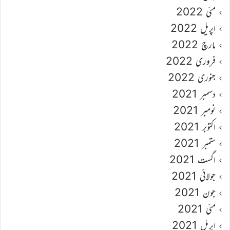
مئی 2022
اپریل 2022
مارچ 2022
فروری 2022
جنوری 2022
دسمبر 2021
نومبر 2021
اکتوبر 2021
ستمبر 2021
اگست 2021
جولائی 2021
جون 2021
مئی 2021
اپریل 2021