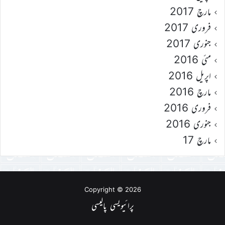
مارچ 2017
فروری 2017
جنوری 2017
مئی 2016
اپریل 2016
مارچ 2016
فروری 2016
جنوری 2016
مارچ 17
Copyright © 2026
پرائیویسی پالیسی