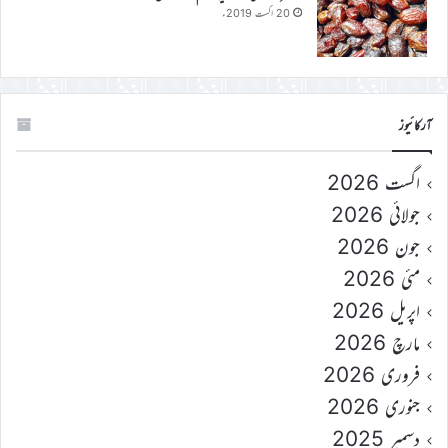
20 اگست 2019ء
آرکائیوز
اگست 2026
جولائی 2026
جون 2026
مئی 2026
اپریل 2026
مارچ 2026
فروری 2026
جنوری 2026
دسمبر 2025