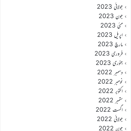
جولائی 2023
جون 2023
مئی 2023
اپریل 2023
مارچ 2023
فروری 2023
جنوری 2023
دسمبر 2022
نومبر 2022
اکتوبر 2022
ستمبر 2022
اگست 2022
جولائی 2022
جون 2022