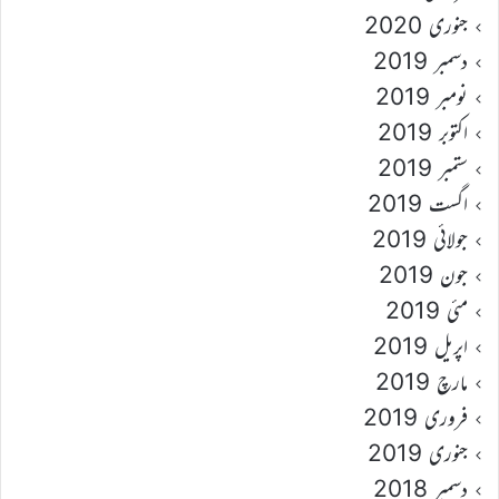
جنوری 2020
دسمبر 2019
نومبر 2019
اکتوبر 2019
ستمبر 2019
اگست 2019
جولائی 2019
جون 2019
مئی 2019
اپریل 2019
مارچ 2019
فروری 2019
جنوری 2019
دسمبر 2018