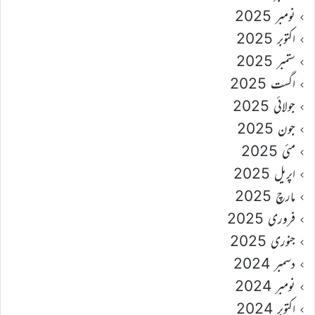
نومبر 2025
اکتوبر 2025
ستمبر 2025
اگست 2025
جولائی 2025
جون 2025
مئی 2025
اپریل 2025
مارچ 2025
فروری 2025
جنوری 2025
دسمبر 2024
نومبر 2024
اکتوبر 2024