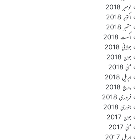
نومبر 2018
اکتوبر 2018
ستمبر 2018
اگست 2018
جولائی 2018
جون 2018
مئی 2018
اپریل 2018
مارچ 2018
فروری 2018
جنوری 2018
جون 2017
مئی 2017
اپریل 2017