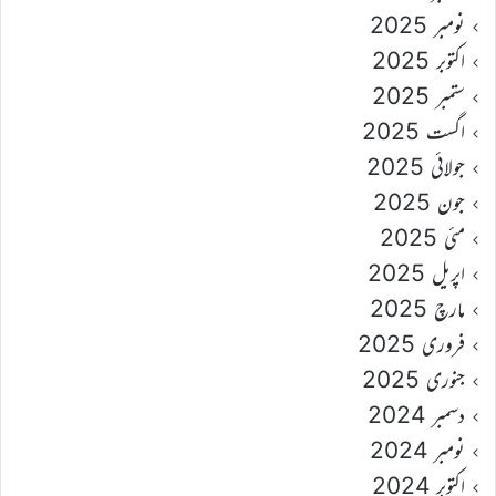
نومبر 2025
اکتوبر 2025
ستمبر 2025
اگست 2025
جولائی 2025
جون 2025
مئی 2025
اپریل 2025
مارچ 2025
فروری 2025
جنوری 2025
دسمبر 2024
نومبر 2024
اکتوبر 2024