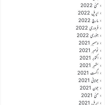
مئی 2022
اپریل 2022
مارچ 2022
فروری 2022
جنوری 2022
دسمبر 2021
نومبر 2021
اکتوبر 2021
ستمبر 2021
اگست 2021
جولائی 2021
جون 2021
مئی 2021
اپریل 2021