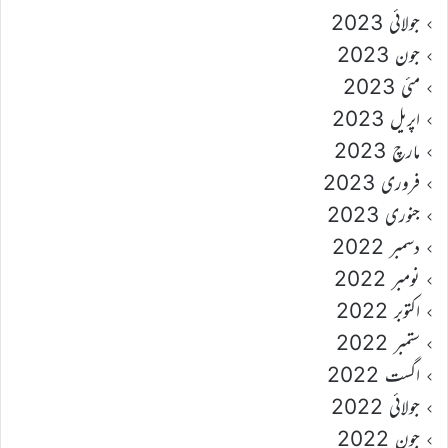
جولائی 2023
جون 2023
مئی 2023
اپریل 2023
مارچ 2023
فروری 2023
جنوری 2023
دسمبر 2022
نومبر 2022
اکتوبر 2022
ستمبر 2022
اگست 2022
جولائی 2022
جون 2022