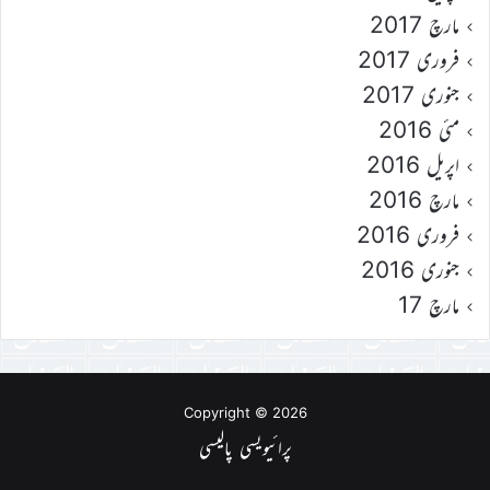
مارچ 2017
فروری 2017
جنوری 2017
مئی 2016
اپریل 2016
مارچ 2016
فروری 2016
جنوری 2016
مارچ 17
Copyright © 2026
پرائیویسی پالیسی