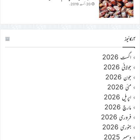
20 اگست 2019ء
آرکائیوز
اگست 2026
جولائی 2026
جون 2026
مئی 2026
اپریل 2026
مارچ 2026
فروری 2026
جنوری 2026
دسمبر 2025