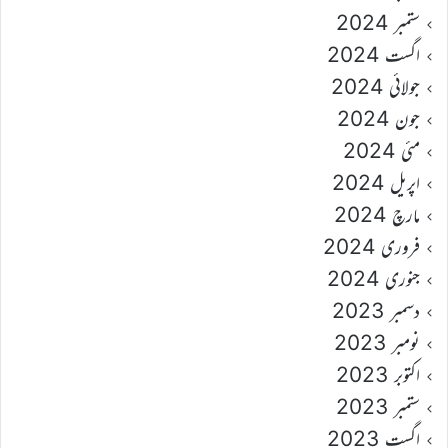
ستمبر 2024
اگست 2024
جولائی 2024
جون 2024
مئی 2024
اپریل 2024
مارچ 2024
فروری 2024
جنوری 2024
دسمبر 2023
نومبر 2023
اکتوبر 2023
ستمبر 2023
اگست 2023