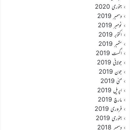
جنوری 2020
دسمبر 2019
نومبر 2019
اکتوبر 2019
ستمبر 2019
اگست 2019
جولائی 2019
جون 2019
مئی 2019
اپریل 2019
مارچ 2019
فروری 2019
جنوری 2019
دسمبر 2018