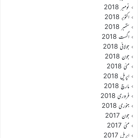
نومبر 2018
اکتوبر 2018
ستمبر 2018
اگست 2018
جولائی 2018
جون 2018
مئی 2018
اپریل 2018
مارچ 2018
فروری 2018
جنوری 2018
جون 2017
مئی 2017
اپریل 2017