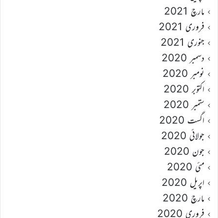
مارچ 2021
فروری 2021
جنوری 2021
دسمبر 2020
نومبر 2020
اکتوبر 2020
ستمبر 2020
اگست 2020
جولائی 2020
جون 2020
مئی 2020
اپریل 2020
مارچ 2020
فروری 2020