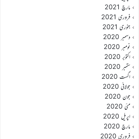
مارچ 2021
فروری 2021
جنوری 2021
دسمبر 2020
نومبر 2020
اکتوبر 2020
ستمبر 2020
اگست 2020
جولائی 2020
جون 2020
مئی 2020
اپریل 2020
مارچ 2020
فروری 2020