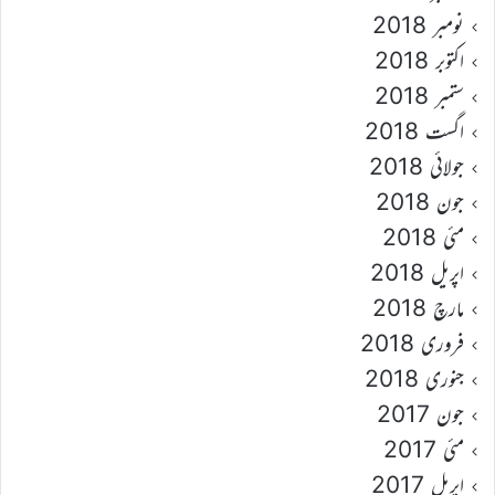
نومبر 2018
اکتوبر 2018
ستمبر 2018
اگست 2018
جولائی 2018
جون 2018
مئی 2018
اپریل 2018
مارچ 2018
فروری 2018
جنوری 2018
جون 2017
مئی 2017
اپریل 2017