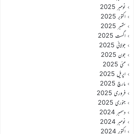
نومبر 2025
اکتوبر 2025
ستمبر 2025
اگست 2025
جولائی 2025
جون 2025
مئی 2025
اپریل 2025
مارچ 2025
فروری 2025
جنوری 2025
دسمبر 2024
نومبر 2024
اکتوبر 2024