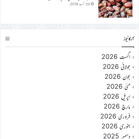
20 اگست 2019ء
آرکائیوز
اگست 2026
جولائی 2026
جون 2026
مئی 2026
اپریل 2026
مارچ 2026
فروری 2026
جنوری 2026
دسمبر 2025