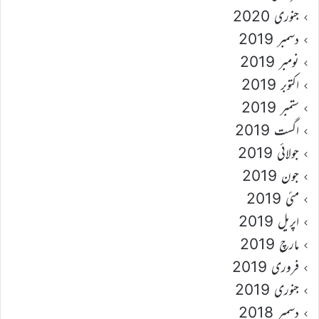
جنوری 2020
دسمبر 2019
نومبر 2019
اکتوبر 2019
ستمبر 2019
اگست 2019
جولائی 2019
جون 2019
مئی 2019
اپریل 2019
مارچ 2019
فروری 2019
جنوری 2019
دسمبر 2018