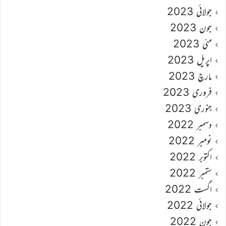
جولائی 2023
جون 2023
مئی 2023
اپریل 2023
مارچ 2023
فروری 2023
جنوری 2023
دسمبر 2022
نومبر 2022
اکتوبر 2022
ستمبر 2022
اگست 2022
جولائی 2022
جون 2022