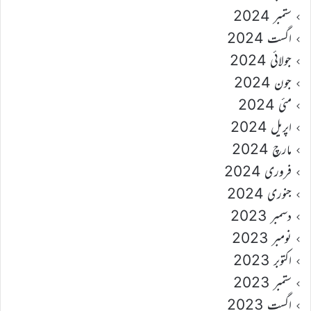
ستمبر 2024
اگست 2024
جولائی 2024
جون 2024
مئی 2024
اپریل 2024
مارچ 2024
فروری 2024
جنوری 2024
دسمبر 2023
نومبر 2023
اکتوبر 2023
ستمبر 2023
اگست 2023