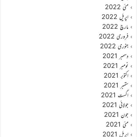
مئی 2022
اپریل 2022
مارچ 2022
فروری 2022
جنوری 2022
دسمبر 2021
نومبر 2021
اکتوبر 2021
ستمبر 2021
اگست 2021
جولائی 2021
جون 2021
مئی 2021
اپریل 2021