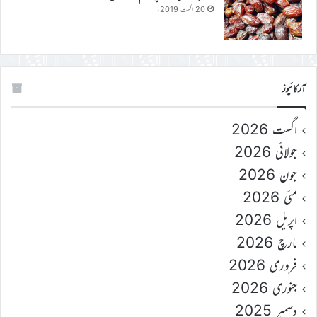
20 اگست 2019ء
آرکائیوز
اگست 2026
جولائی 2026
جون 2026
مئی 2026
اپریل 2026
مارچ 2026
فروری 2026
جنوری 2026
دسمبر 2025