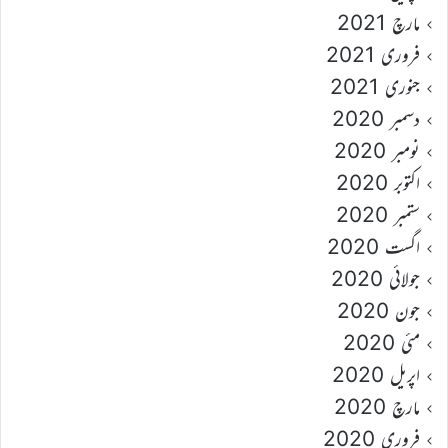
مارچ 2021
فروری 2021
جنوری 2021
دسمبر 2020
نومبر 2020
اکتوبر 2020
ستمبر 2020
اگست 2020
جولائی 2020
جون 2020
مئی 2020
اپریل 2020
مارچ 2020
فروری 2020