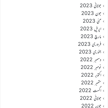
جولائی 2023
جون 2023
مئی 2023
اپریل 2023
مارچ 2023
فروری 2023
جنوری 2023
دسمبر 2022
نومبر 2022
اکتوبر 2022
ستمبر 2022
اگست 2022
جولائی 2022
جون 2022