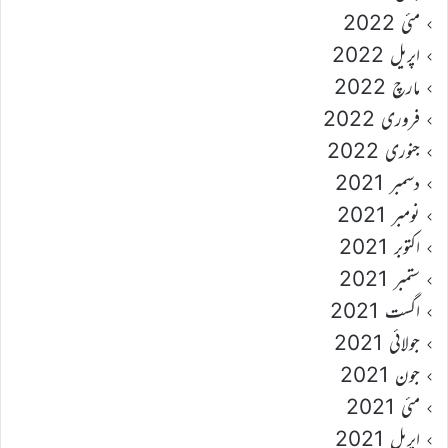
مئی 2022
اپریل 2022
مارچ 2022
فروری 2022
جنوری 2022
دسمبر 2021
نومبر 2021
اکتوبر 2021
ستمبر 2021
اگست 2021
جولائی 2021
جون 2021
مئی 2021
اپریل 2021