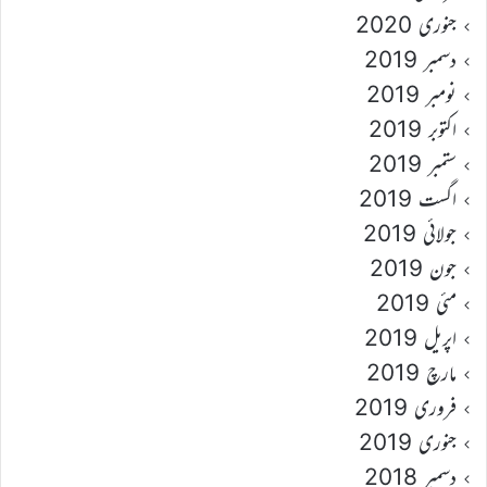
جنوری 2020
دسمبر 2019
نومبر 2019
اکتوبر 2019
ستمبر 2019
اگست 2019
جولائی 2019
جون 2019
مئی 2019
اپریل 2019
مارچ 2019
فروری 2019
جنوری 2019
دسمبر 2018