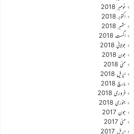
نومبر 2018
اکتوبر 2018
ستمبر 2018
اگست 2018
جولائی 2018
جون 2018
مئی 2018
اپریل 2018
مارچ 2018
فروری 2018
جنوری 2018
جون 2017
مئی 2017
اپریل 2017