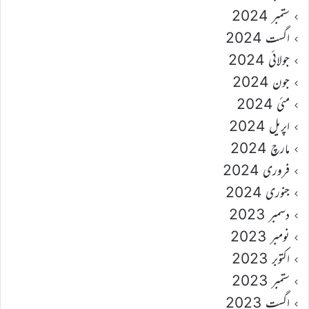
ستمبر 2024
اگست 2024
جولائی 2024
جون 2024
مئی 2024
اپریل 2024
مارچ 2024
فروری 2024
جنوری 2024
دسمبر 2023
نومبر 2023
اکتوبر 2023
ستمبر 2023
اگست 2023