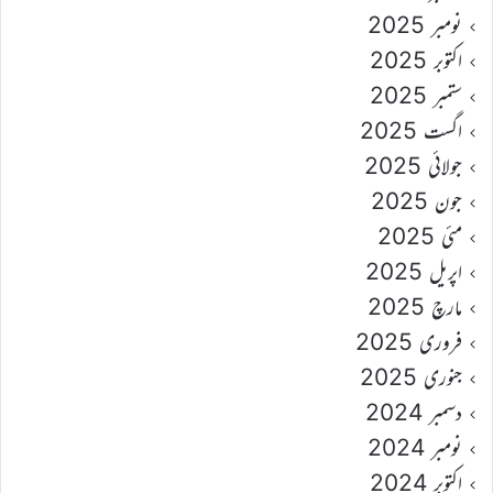
نومبر 2025
اکتوبر 2025
ستمبر 2025
اگست 2025
جولائی 2025
جون 2025
مئی 2025
اپریل 2025
مارچ 2025
فروری 2025
جنوری 2025
دسمبر 2024
نومبر 2024
اکتوبر 2024