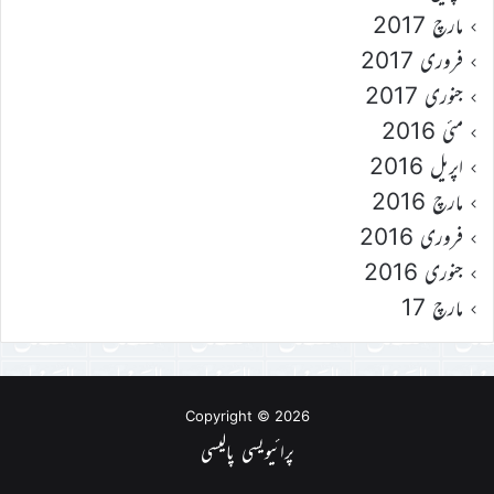
مارچ 2017
فروری 2017
جنوری 2017
مئی 2016
اپریل 2016
مارچ 2016
فروری 2016
جنوری 2016
مارچ 17
Copyright © 2026
پرائیویسی پالیسی