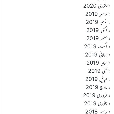
جنوری 2020
دسمبر 2019
نومبر 2019
اکتوبر 2019
ستمبر 2019
اگست 2019
جولائی 2019
جون 2019
مئی 2019
اپریل 2019
مارچ 2019
فروری 2019
جنوری 2019
دسمبر 2018