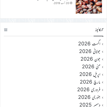
20 اگست 2019ء
آرکائیوز
اگست 2026
جولائی 2026
جون 2026
مئی 2026
اپریل 2026
مارچ 2026
فروری 2026
جنوری 2026
دسمبر 2025