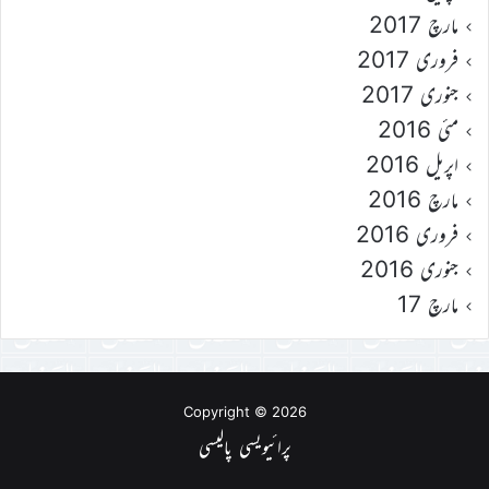
مارچ 2017
فروری 2017
جنوری 2017
مئی 2016
اپریل 2016
مارچ 2016
فروری 2016
جنوری 2016
مارچ 17
Copyright © 2026
پرائیویسی پالیسی