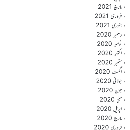
مارچ 2021
فروری 2021
جنوری 2021
دسمبر 2020
نومبر 2020
اکتوبر 2020
ستمبر 2020
اگست 2020
جولائی 2020
جون 2020
مئی 2020
اپریل 2020
مارچ 2020
فروری 2020