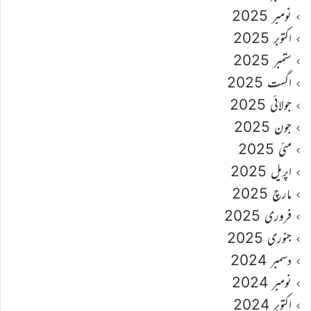
نومبر 2025
اکتوبر 2025
ستمبر 2025
اگست 2025
جولائی 2025
جون 2025
مئی 2025
اپریل 2025
مارچ 2025
فروری 2025
جنوری 2025
دسمبر 2024
نومبر 2024
اکتوبر 2024