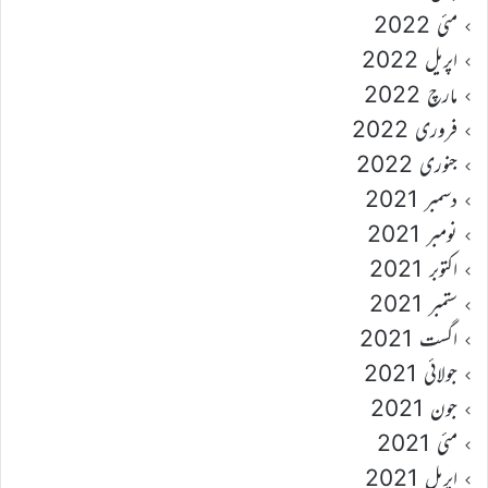
مئی 2022
اپریل 2022
مارچ 2022
فروری 2022
جنوری 2022
دسمبر 2021
نومبر 2021
اکتوبر 2021
ستمبر 2021
اگست 2021
جولائی 2021
جون 2021
مئی 2021
اپریل 2021