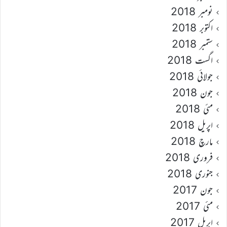
نومبر 2018
اکتوبر 2018
ستمبر 2018
اگست 2018
جولائی 2018
جون 2018
مئی 2018
اپریل 2018
مارچ 2018
فروری 2018
جنوری 2018
جون 2017
مئی 2017
اپریل 2017