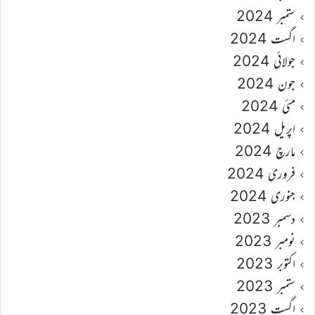
ستمبر 2024
اگست 2024
جولائی 2024
جون 2024
مئی 2024
اپریل 2024
مارچ 2024
فروری 2024
جنوری 2024
دسمبر 2023
نومبر 2023
اکتوبر 2023
ستمبر 2023
اگست 2023