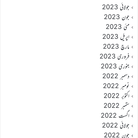
جولائی 2023
جون 2023
مئی 2023
اپریل 2023
مارچ 2023
فروری 2023
جنوری 2023
دسمبر 2022
نومبر 2022
اکتوبر 2022
ستمبر 2022
اگست 2022
جولائی 2022
جون 2022