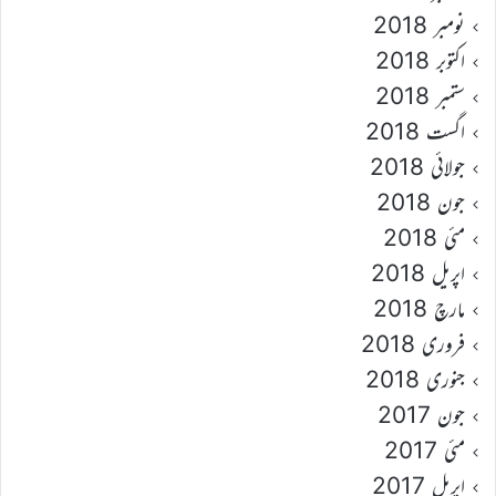
نومبر 2018
اکتوبر 2018
ستمبر 2018
اگست 2018
جولائی 2018
جون 2018
مئی 2018
اپریل 2018
مارچ 2018
فروری 2018
جنوری 2018
جون 2017
مئی 2017
اپریل 2017