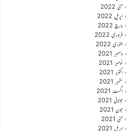
مئی 2022
اپریل 2022
مارچ 2022
فروری 2022
جنوری 2022
دسمبر 2021
نومبر 2021
اکتوبر 2021
ستمبر 2021
اگست 2021
جولائی 2021
جون 2021
مئی 2021
اپریل 2021