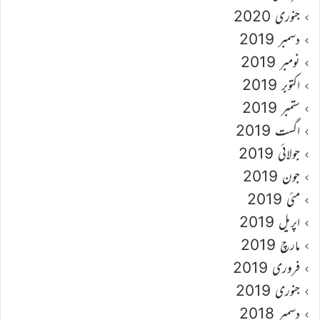
جنوری 2020
دسمبر 2019
نومبر 2019
اکتوبر 2019
ستمبر 2019
اگست 2019
جولائی 2019
جون 2019
مئی 2019
اپریل 2019
مارچ 2019
فروری 2019
جنوری 2019
دسمبر 2018