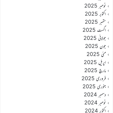
نومبر 2025
اکتوبر 2025
ستمبر 2025
اگست 2025
جولائی 2025
جون 2025
مئی 2025
اپریل 2025
مارچ 2025
فروری 2025
جنوری 2025
دسمبر 2024
نومبر 2024
اکتوبر 2024