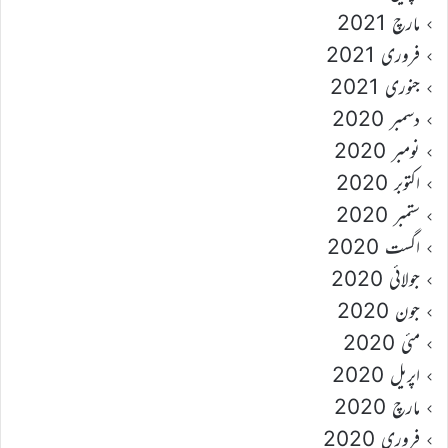
مارچ 2021
فروری 2021
جنوری 2021
دسمبر 2020
نومبر 2020
اکتوبر 2020
ستمبر 2020
اگست 2020
جولائی 2020
جون 2020
مئی 2020
اپریل 2020
مارچ 2020
فروری 2020