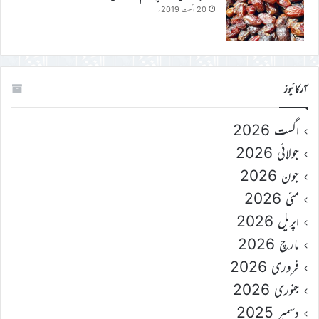
20 اگست 2019ء
آرکائیوز
اگست 2026
جولائی 2026
جون 2026
مئی 2026
اپریل 2026
مارچ 2026
فروری 2026
جنوری 2026
دسمبر 2025