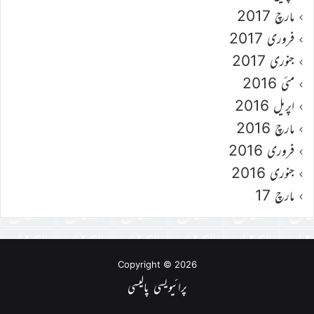
مارچ 2017
فروری 2017
جنوری 2017
مئی 2016
اپریل 2016
مارچ 2016
فروری 2016
جنوری 2016
مارچ 17
Copyright © 2026
پرائیویسی پالیسی