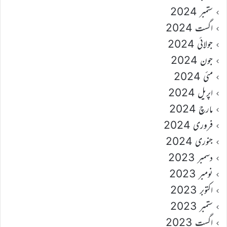
ستمبر 2024
اگست 2024
جولائی 2024
جون 2024
مئی 2024
اپریل 2024
مارچ 2024
فروری 2024
جنوری 2024
دسمبر 2023
نومبر 2023
اکتوبر 2023
ستمبر 2023
اگست 2023