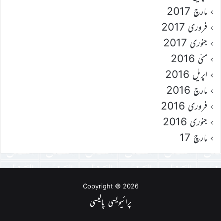
مارچ 2017
فروری 2017
جنوری 2017
مئی 2016
اپریل 2016
مارچ 2016
فروری 2016
جنوری 2016
مارچ 17
Copyright © 2026
پرائیویسی پالیسی