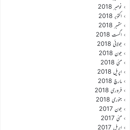
نومبر 2018
اکتوبر 2018
ستمبر 2018
اگست 2018
جولائی 2018
جون 2018
مئی 2018
اپریل 2018
مارچ 2018
فروری 2018
جنوری 2018
جون 2017
مئی 2017
اپریل 2017