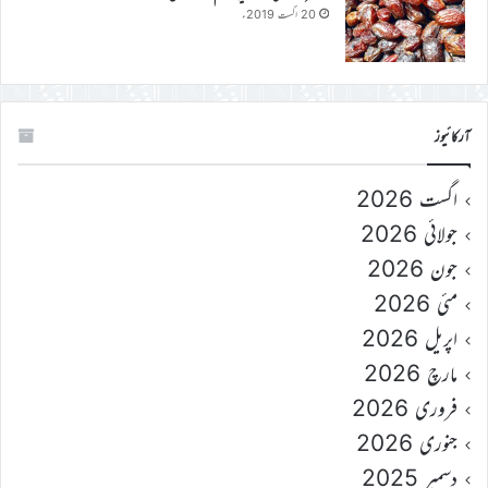
20 اگست 2019ء
آرکائیوز
اگست 2026
جولائی 2026
جون 2026
مئی 2026
اپریل 2026
مارچ 2026
فروری 2026
جنوری 2026
دسمبر 2025