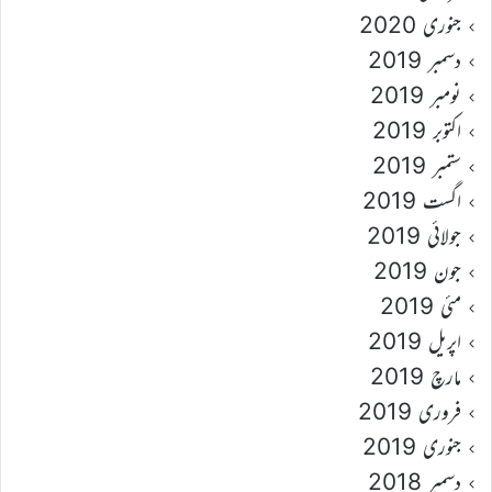
جنوری 2020
دسمبر 2019
نومبر 2019
اکتوبر 2019
ستمبر 2019
اگست 2019
جولائی 2019
جون 2019
مئی 2019
اپریل 2019
مارچ 2019
فروری 2019
جنوری 2019
دسمبر 2018