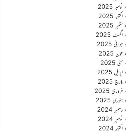
نومبر 2025
اکتوبر 2025
ستمبر 2025
اگست 2025
جولائی 2025
جون 2025
مئی 2025
اپریل 2025
مارچ 2025
فروری 2025
جنوری 2025
دسمبر 2024
نومبر 2024
اکتوبر 2024