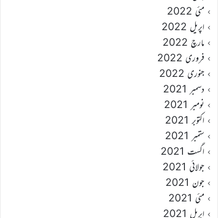
مئی 2022
اپریل 2022
مارچ 2022
فروری 2022
جنوری 2022
دسمبر 2021
نومبر 2021
اکتوبر 2021
ستمبر 2021
اگست 2021
جولائی 2021
جون 2021
مئی 2021
اپریل 2021