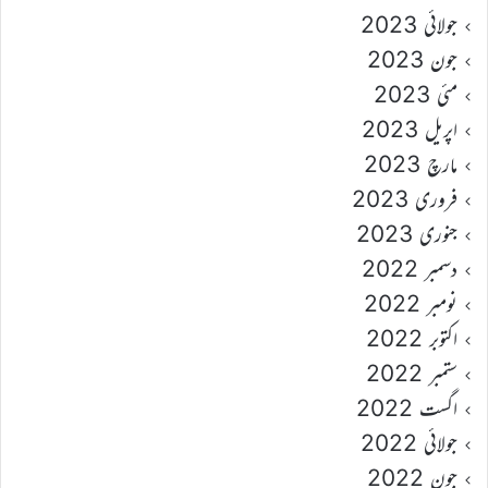
جولائی 2023
جون 2023
مئی 2023
اپریل 2023
مارچ 2023
فروری 2023
جنوری 2023
دسمبر 2022
نومبر 2022
اکتوبر 2022
ستمبر 2022
اگست 2022
جولائی 2022
جون 2022