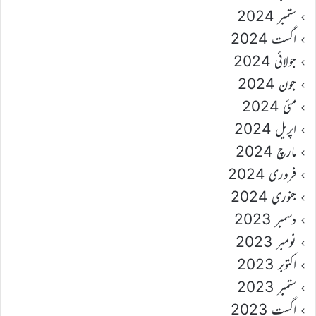
ستمبر 2024
اگست 2024
جولائی 2024
جون 2024
مئی 2024
اپریل 2024
مارچ 2024
فروری 2024
جنوری 2024
دسمبر 2023
نومبر 2023
اکتوبر 2023
ستمبر 2023
اگست 2023