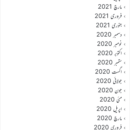
مارچ 2021
فروری 2021
جنوری 2021
دسمبر 2020
نومبر 2020
اکتوبر 2020
ستمبر 2020
اگست 2020
جولائی 2020
جون 2020
مئی 2020
اپریل 2020
مارچ 2020
فروری 2020