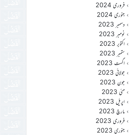
فروری 2024
جنوری 2024
دسمبر 2023
نومبر 2023
اکتوبر 2023
ستمبر 2023
اگست 2023
جولائی 2023
جون 2023
مئی 2023
اپریل 2023
مارچ 2023
فروری 2023
جنوری 2023