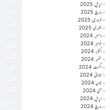
اپریل 2025
مارچ 2025
فروری 2025
جنوری 2025
دسمبر 2024
نومبر 2024
اکتوبر 2024
ستمبر 2024
اگست 2024
جولائی 2024
جون 2024
مئی 2024
اپریل 2024
مارچ 2024