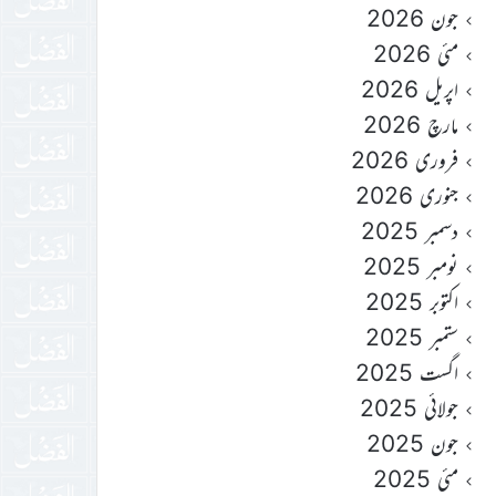
جون 2026
مئی 2026
اپریل 2026
مارچ 2026
فروری 2026
جنوری 2026
دسمبر 2025
نومبر 2025
اکتوبر 2025
ستمبر 2025
اگست 2025
جولائی 2025
جون 2025
مئی 2025