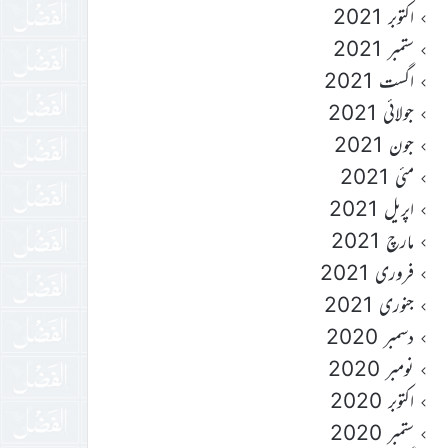
اکتوبر 2021
ستمبر 2021
اگست 2021
جولائی 2021
جون 2021
مئی 2021
اپریل 2021
مارچ 2021
فروری 2021
جنوری 2021
دسمبر 2020
نومبر 2020
اکتوبر 2020
ستمبر 2020