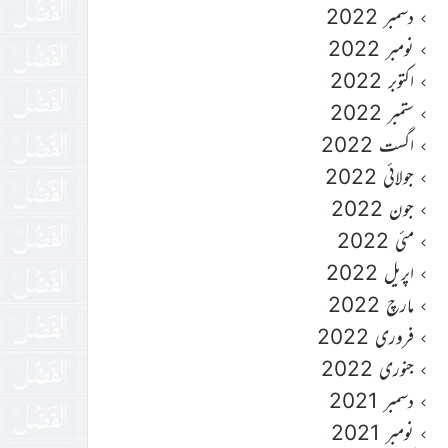
دسمبر 2022
نومبر 2022
اکتوبر 2022
ستمبر 2022
اگست 2022
جولائی 2022
جون 2022
مئی 2022
اپریل 2022
مارچ 2022
فروری 2022
جنوری 2022
دسمبر 2021
نومبر 2021