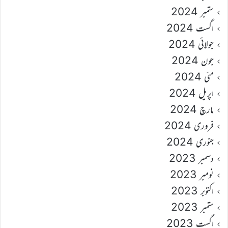
ستمبر 2024
اگست 2024
جولائی 2024
جون 2024
مئی 2024
اپریل 2024
مارچ 2024
فروری 2024
جنوری 2024
دسمبر 2023
نومبر 2023
اکتوبر 2023
ستمبر 2023
اگست 2023