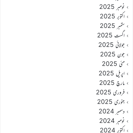
نومبر 2025
اکتوبر 2025
ستمبر 2025
اگست 2025
جولائی 2025
جون 2025
مئی 2025
اپریل 2025
مارچ 2025
فروری 2025
جنوری 2025
دسمبر 2024
نومبر 2024
اکتوبر 2024