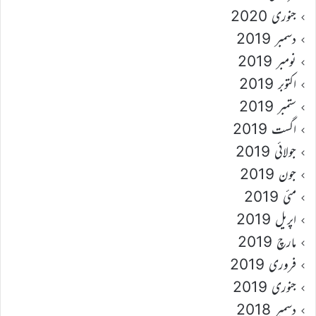
جنوری 2020
دسمبر 2019
نومبر 2019
اکتوبر 2019
ستمبر 2019
اگست 2019
جولائی 2019
جون 2019
مئی 2019
اپریل 2019
مارچ 2019
فروری 2019
جنوری 2019
دسمبر 2018