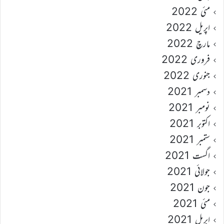
مئی 2022
اپریل 2022
مارچ 2022
فروری 2022
جنوری 2022
دسمبر 2021
نومبر 2021
اکتوبر 2021
ستمبر 2021
اگست 2021
جولائی 2021
جون 2021
مئی 2021
اپریل 2021