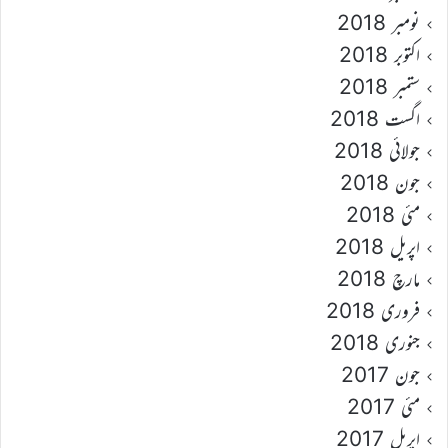
نومبر 2018
اکتوبر 2018
ستمبر 2018
اگست 2018
جولائی 2018
جون 2018
مئی 2018
اپریل 2018
مارچ 2018
فروری 2018
جنوری 2018
جون 2017
مئی 2017
اپریل 2017