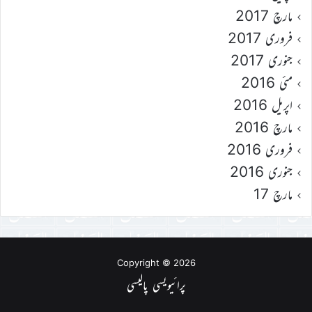
مارچ 2017
فروری 2017
جنوری 2017
مئی 2016
اپریل 2016
مارچ 2016
فروری 2016
جنوری 2016
مارچ 17
Copyright © 2026
پرائیویسی پالیسی