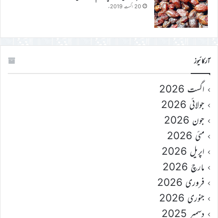
20 اگست 2019ء
آرکائیوز
اگست 2026
جولائی 2026
جون 2026
مئی 2026
اپریل 2026
مارچ 2026
فروری 2026
جنوری 2026
دسمبر 2025