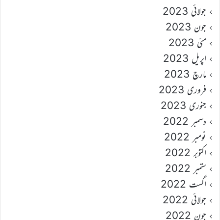
جولائی 2023
جون 2023
مئی 2023
اپریل 2023
مارچ 2023
فروری 2023
جنوری 2023
دسمبر 2022
نومبر 2022
اکتوبر 2022
ستمبر 2022
اگست 2022
جولائی 2022
جون 2022