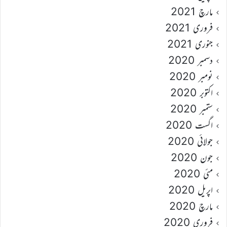
مارچ 2021
فروری 2021
جنوری 2021
دسمبر 2020
نومبر 2020
اکتوبر 2020
ستمبر 2020
اگست 2020
جولائی 2020
جون 2020
مئی 2020
اپریل 2020
مارچ 2020
فروری 2020