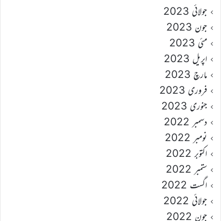
جولائی 2023
جون 2023
مئی 2023
اپریل 2023
مارچ 2023
فروری 2023
جنوری 2023
دسمبر 2022
نومبر 2022
اکتوبر 2022
ستمبر 2022
اگست 2022
جولائی 2022
جون 2022