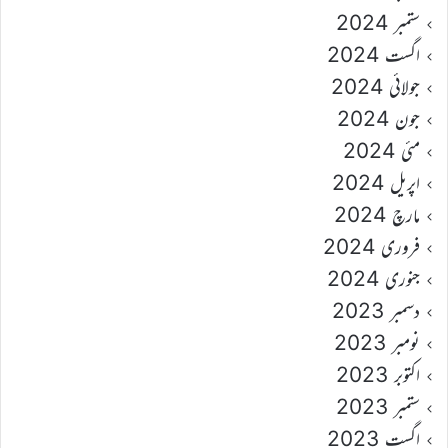
ستمبر 2024
اگست 2024
جولائی 2024
جون 2024
مئی 2024
اپریل 2024
مارچ 2024
فروری 2024
جنوری 2024
دسمبر 2023
نومبر 2023
اکتوبر 2023
ستمبر 2023
اگست 2023