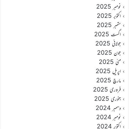
نومبر 2025
اکتوبر 2025
ستمبر 2025
اگست 2025
جولائی 2025
جون 2025
مئی 2025
اپریل 2025
مارچ 2025
فروری 2025
جنوری 2025
دسمبر 2024
نومبر 2024
اکتوبر 2024