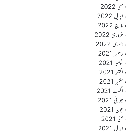
مئی 2022
اپریل 2022
مارچ 2022
فروری 2022
جنوری 2022
دسمبر 2021
نومبر 2021
اکتوبر 2021
ستمبر 2021
اگست 2021
جولائی 2021
جون 2021
مئی 2021
اپریل 2021