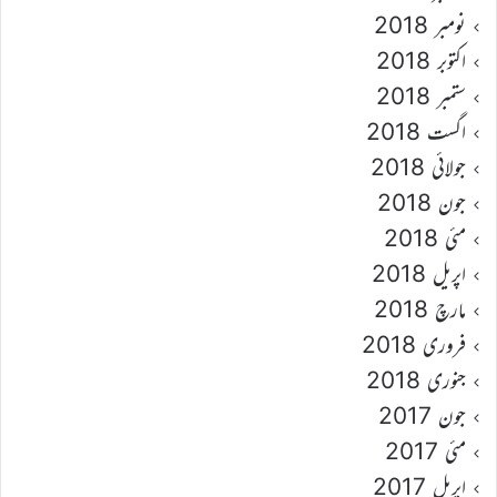
نومبر 2018
اکتوبر 2018
ستمبر 2018
اگست 2018
جولائی 2018
جون 2018
مئی 2018
اپریل 2018
مارچ 2018
فروری 2018
جنوری 2018
جون 2017
مئی 2017
اپریل 2017