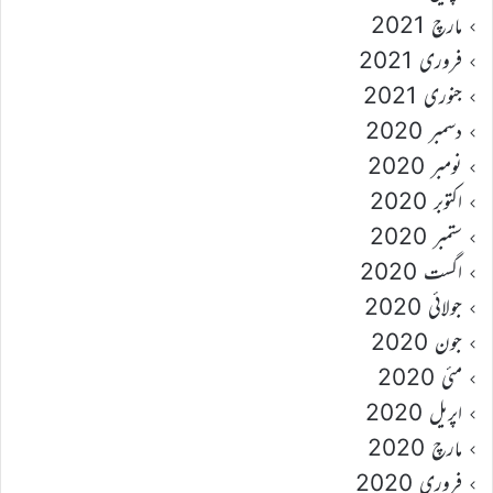
مارچ 2021
فروری 2021
جنوری 2021
دسمبر 2020
نومبر 2020
اکتوبر 2020
ستمبر 2020
اگست 2020
جولائی 2020
جون 2020
مئی 2020
اپریل 2020
مارچ 2020
فروری 2020