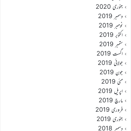
جنوری 2020
دسمبر 2019
نومبر 2019
اکتوبر 2019
ستمبر 2019
اگست 2019
جولائی 2019
جون 2019
مئی 2019
اپریل 2019
مارچ 2019
فروری 2019
جنوری 2019
دسمبر 2018