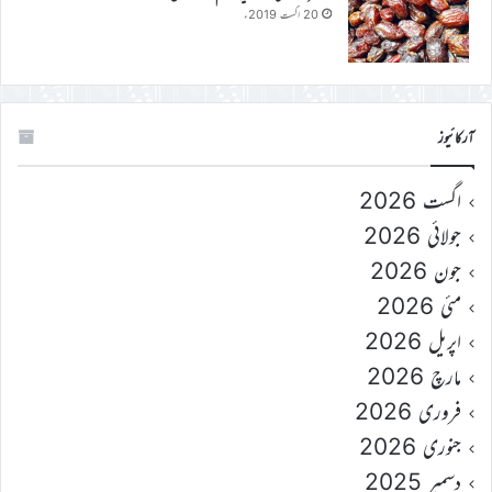
20 اگست 2019ء
آرکائیوز
اگست 2026
جولائی 2026
جون 2026
مئی 2026
اپریل 2026
مارچ 2026
فروری 2026
جنوری 2026
دسمبر 2025