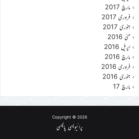
مارچ 2017
فروری 2017
جنوری 2017
مئی 2016
اپریل 2016
مارچ 2016
فروری 2016
جنوری 2016
مارچ 17
Copyright © 2026
پرائیویسی پالیسی