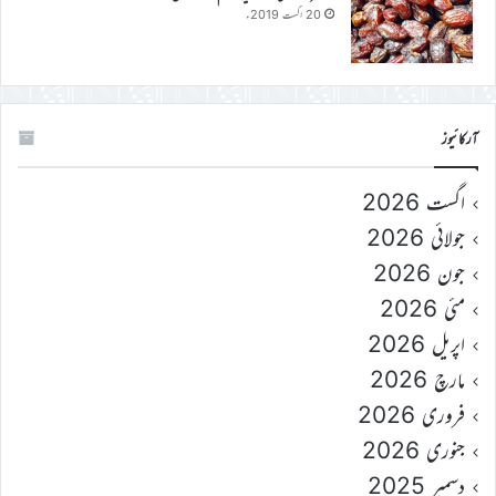
20 اگست 2019ء
آرکائیوز
اگست 2026
جولائی 2026
جون 2026
مئی 2026
اپریل 2026
مارچ 2026
فروری 2026
جنوری 2026
دسمبر 2025