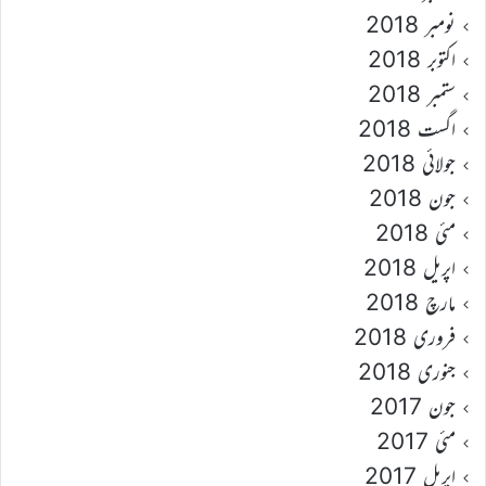
نومبر 2018
اکتوبر 2018
ستمبر 2018
اگست 2018
جولائی 2018
جون 2018
مئی 2018
اپریل 2018
مارچ 2018
فروری 2018
جنوری 2018
جون 2017
مئی 2017
اپریل 2017