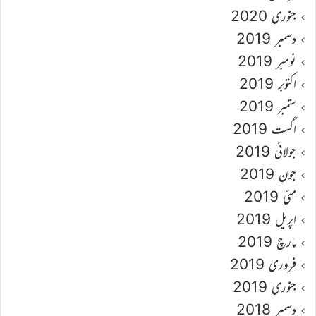
جنوری 2020
دسمبر 2019
نومبر 2019
اکتوبر 2019
ستمبر 2019
اگست 2019
جولائی 2019
جون 2019
مئی 2019
اپریل 2019
مارچ 2019
فروری 2019
جنوری 2019
دسمبر 2018