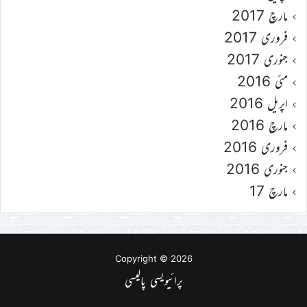
مارچ 2017
فروری 2017
جنوری 2017
مئی 2016
اپریل 2016
مارچ 2016
فروری 2016
جنوری 2016
مارچ 17
Copyright © 2026
پرائیویسی پالیسی