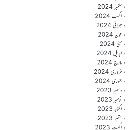
ستمبر 2024
اگست 2024
جولائی 2024
جون 2024
مئی 2024
اپریل 2024
مارچ 2024
فروری 2024
جنوری 2024
دسمبر 2023
نومبر 2023
اکتوبر 2023
ستمبر 2023
اگست 2023