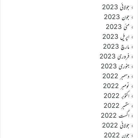
جولائی 2023
جون 2023
مئی 2023
اپریل 2023
مارچ 2023
فروری 2023
جنوری 2023
دسمبر 2022
نومبر 2022
اکتوبر 2022
ستمبر 2022
اگست 2022
جولائی 2022
جون 2022