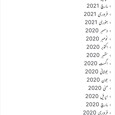
مارچ 2021
فروری 2021
جنوری 2021
دسمبر 2020
نومبر 2020
اکتوبر 2020
ستمبر 2020
اگست 2020
جولائی 2020
جون 2020
مئی 2020
اپریل 2020
مارچ 2020
فروری 2020