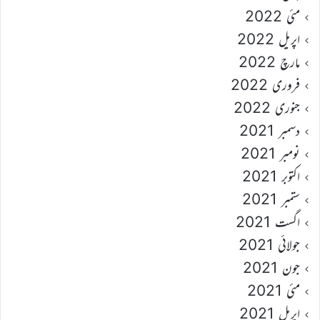
مئی 2022
اپریل 2022
مارچ 2022
فروری 2022
جنوری 2022
دسمبر 2021
نومبر 2021
اکتوبر 2021
ستمبر 2021
اگست 2021
جولائی 2021
جون 2021
مئی 2021
اپریل 2021