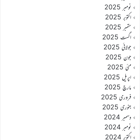
نومبر 2025
اکتوبر 2025
ستمبر 2025
اگست 2025
جولائی 2025
جون 2025
مئی 2025
اپریل 2025
مارچ 2025
فروری 2025
جنوری 2025
دسمبر 2024
نومبر 2024
اکتوبر 2024