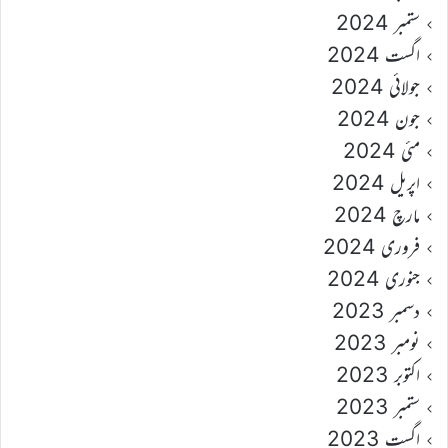
ستمبر 2024
اگست 2024
جولائی 2024
جون 2024
مئی 2024
اپریل 2024
مارچ 2024
فروری 2024
جنوری 2024
دسمبر 2023
نومبر 2023
اکتوبر 2023
ستمبر 2023
اگست 2023