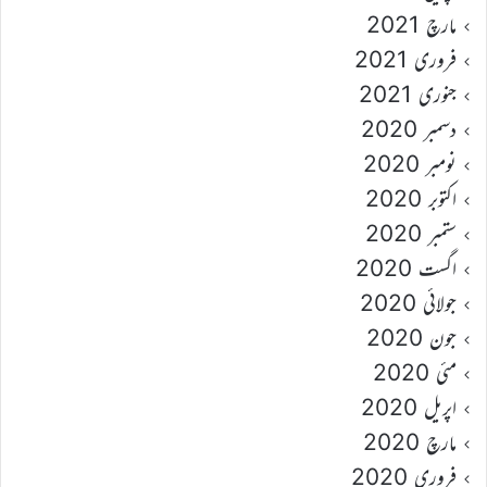
مارچ 2021
فروری 2021
جنوری 2021
دسمبر 2020
نومبر 2020
اکتوبر 2020
ستمبر 2020
اگست 2020
جولائی 2020
جون 2020
مئی 2020
اپریل 2020
مارچ 2020
فروری 2020