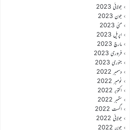
جولائی 2023
جون 2023
مئی 2023
اپریل 2023
مارچ 2023
فروری 2023
جنوری 2023
دسمبر 2022
نومبر 2022
اکتوبر 2022
ستمبر 2022
اگست 2022
جولائی 2022
جون 2022