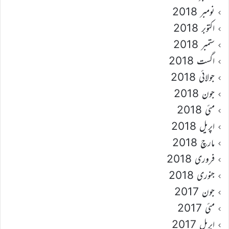
نومبر 2018
اکتوبر 2018
ستمبر 2018
اگست 2018
جولائی 2018
جون 2018
مئی 2018
اپریل 2018
مارچ 2018
فروری 2018
جنوری 2018
جون 2017
مئی 2017
اپریل 2017