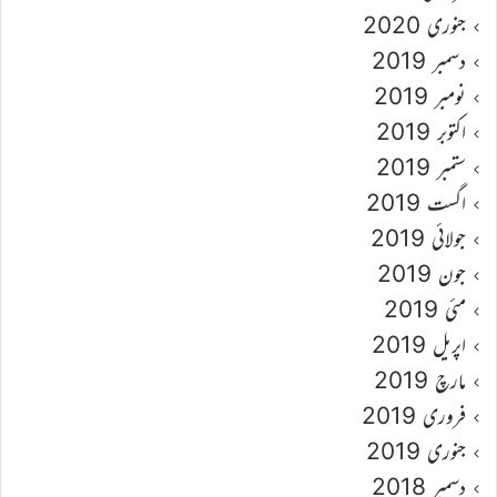
جنوری 2020
دسمبر 2019
نومبر 2019
اکتوبر 2019
ستمبر 2019
اگست 2019
جولائی 2019
جون 2019
مئی 2019
اپریل 2019
مارچ 2019
فروری 2019
جنوری 2019
دسمبر 2018