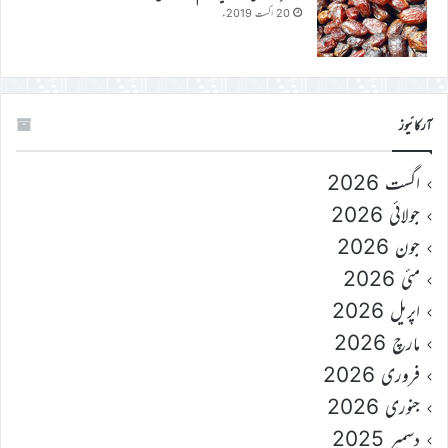
20 اگست 2019ء
آرکائیوز
اگست 2026
جولائی 2026
جون 2026
مئی 2026
اپریل 2026
مارچ 2026
فروری 2026
جنوری 2026
دسمبر 2025