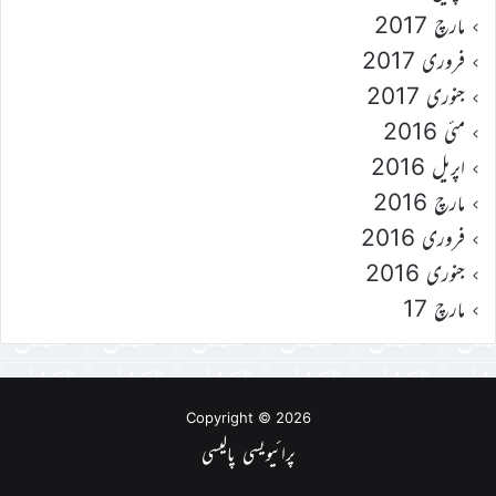
مارچ 2017
فروری 2017
جنوری 2017
مئی 2016
اپریل 2016
مارچ 2016
فروری 2016
جنوری 2016
مارچ 17
Copyright © 2026
پرائیویسی پالیسی