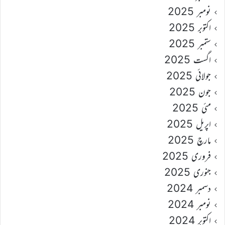
نومبر 2025
اکتوبر 2025
ستمبر 2025
اگست 2025
جولائی 2025
جون 2025
مئی 2025
اپریل 2025
مارچ 2025
فروری 2025
جنوری 2025
دسمبر 2024
نومبر 2024
اکتوبر 2024