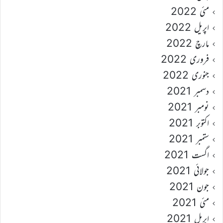
مئی 2022
اپریل 2022
مارچ 2022
فروری 2022
جنوری 2022
دسمبر 2021
نومبر 2021
اکتوبر 2021
ستمبر 2021
اگست 2021
جولائی 2021
جون 2021
مئی 2021
اپریل 2021