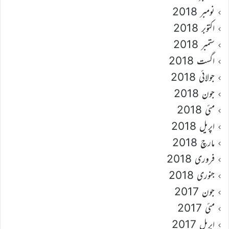
نومبر 2018
اکتوبر 2018
ستمبر 2018
اگست 2018
جولائی 2018
جون 2018
مئی 2018
اپریل 2018
مارچ 2018
فروری 2018
جنوری 2018
جون 2017
مئی 2017
اپریل 2017