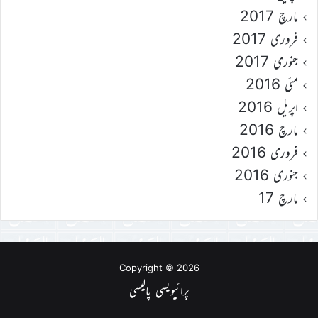
مارچ 2017
فروری 2017
جنوری 2017
مئی 2016
اپریل 2016
مارچ 2016
فروری 2016
جنوری 2016
مارچ 17
Copyright © 2026
پرائیویسی پالیسی