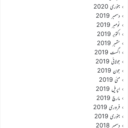
جنوری 2020
دسمبر 2019
نومبر 2019
اکتوبر 2019
ستمبر 2019
اگست 2019
جولائی 2019
جون 2019
مئی 2019
اپریل 2019
مارچ 2019
فروری 2019
جنوری 2019
دسمبر 2018