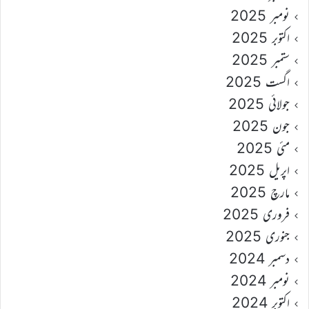
نومبر 2025
اکتوبر 2025
ستمبر 2025
اگست 2025
جولائی 2025
جون 2025
مئی 2025
اپریل 2025
مارچ 2025
فروری 2025
جنوری 2025
دسمبر 2024
نومبر 2024
اکتوبر 2024