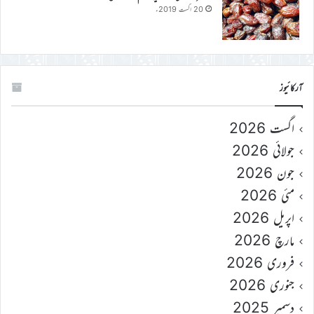
20 اگست 2019ء
آرکائیوز
اگست 2026
جولائی 2026
جون 2026
مئی 2026
اپریل 2026
مارچ 2026
فروری 2026
جنوری 2026
دسمبر 2025