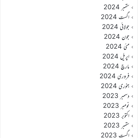
ستمبر 2024
اگست 2024
جولائی 2024
جون 2024
مئی 2024
اپریل 2024
مارچ 2024
فروری 2024
جنوری 2024
دسمبر 2023
نومبر 2023
اکتوبر 2023
ستمبر 2023
اگست 2023