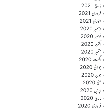
مارچ 2021
فروری 2021
جنوری 2021
دسمبر 2020
نومبر 2020
اکتوبر 2020
ستمبر 2020
اگست 2020
جولائی 2020
جون 2020
مئی 2020
اپریل 2020
مارچ 2020
فروری 2020