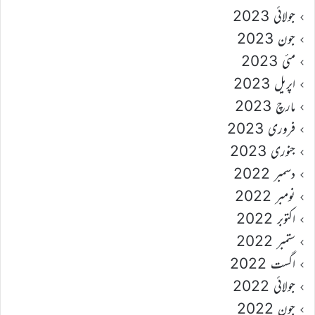
جولائی 2023
جون 2023
مئی 2023
اپریل 2023
مارچ 2023
فروری 2023
جنوری 2023
دسمبر 2022
نومبر 2022
اکتوبر 2022
ستمبر 2022
اگست 2022
جولائی 2022
جون 2022