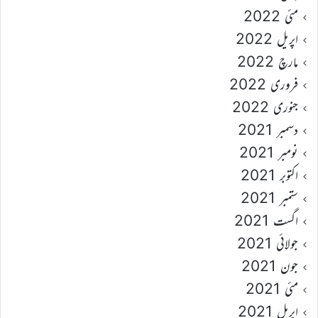
مئی 2022
اپریل 2022
مارچ 2022
فروری 2022
جنوری 2022
دسمبر 2021
نومبر 2021
اکتوبر 2021
ستمبر 2021
اگست 2021
جولائی 2021
جون 2021
مئی 2021
اپریل 2021