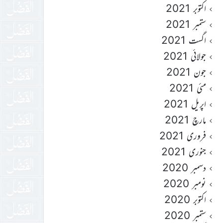
اکتوبر 2021
ستمبر 2021
اگست 2021
جولائی 2021
جون 2021
مئی 2021
اپریل 2021
مارچ 2021
فروری 2021
جنوری 2021
دسمبر 2020
نومبر 2020
اکتوبر 2020
ستمبر 2020