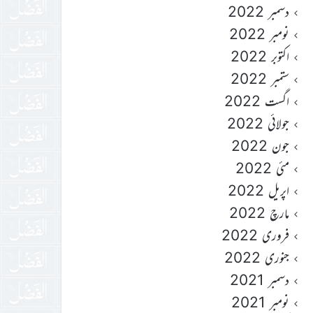
دسمبر 2022
نومبر 2022
اکتوبر 2022
ستمبر 2022
اگست 2022
جولائی 2022
جون 2022
مئی 2022
اپریل 2022
مارچ 2022
فروری 2022
جنوری 2022
دسمبر 2021
نومبر 2021