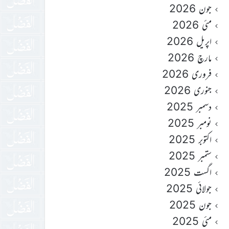
جون 2026
مئی 2026
اپریل 2026
مارچ 2026
فروری 2026
جنوری 2026
دسمبر 2025
نومبر 2025
اکتوبر 2025
ستمبر 2025
اگست 2025
جولائی 2025
جون 2025
مئی 2025