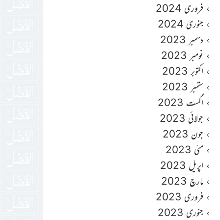
فروری 2024
جنوری 2024
دسمبر 2023
نومبر 2023
اکتوبر 2023
ستمبر 2023
اگست 2023
جولائی 2023
جون 2023
مئی 2023
اپریل 2023
مارچ 2023
فروری 2023
جنوری 2023