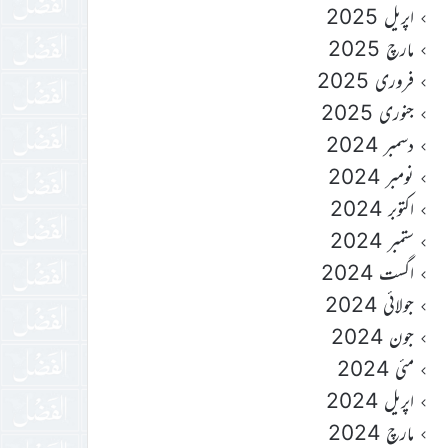
اپریل 2025
مارچ 2025
فروری 2025
جنوری 2025
دسمبر 2024
نومبر 2024
اکتوبر 2024
ستمبر 2024
اگست 2024
جولائی 2024
جون 2024
مئی 2024
اپریل 2024
مارچ 2024