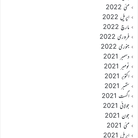
مئی 2022
اپریل 2022
مارچ 2022
فروری 2022
جنوری 2022
دسمبر 2021
نومبر 2021
اکتوبر 2021
ستمبر 2021
اگست 2021
جولائی 2021
جون 2021
مئی 2021
اپریل 2021