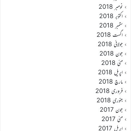
نومبر 2018
اکتوبر 2018
ستمبر 2018
اگست 2018
جولائی 2018
جون 2018
مئی 2018
اپریل 2018
مارچ 2018
فروری 2018
جنوری 2018
جون 2017
مئی 2017
اپریل 2017