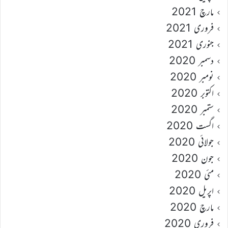
مارچ 2021
فروری 2021
جنوری 2021
دسمبر 2020
نومبر 2020
اکتوبر 2020
ستمبر 2020
اگست 2020
جولائی 2020
جون 2020
مئی 2020
اپریل 2020
مارچ 2020
فروری 2020