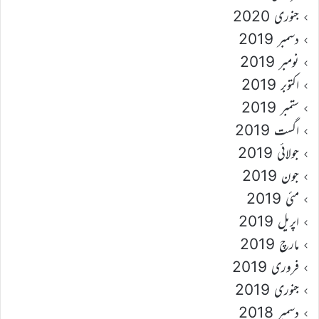
جنوری 2020
دسمبر 2019
نومبر 2019
اکتوبر 2019
ستمبر 2019
اگست 2019
جولائی 2019
جون 2019
مئی 2019
اپریل 2019
مارچ 2019
فروری 2019
جنوری 2019
دسمبر 2018