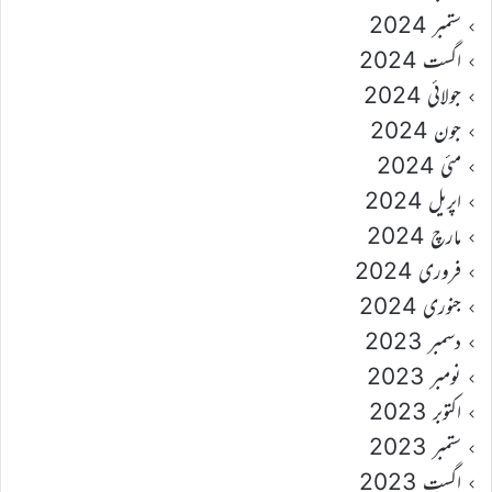
ستمبر 2024
اگست 2024
جولائی 2024
جون 2024
مئی 2024
اپریل 2024
مارچ 2024
فروری 2024
جنوری 2024
دسمبر 2023
نومبر 2023
اکتوبر 2023
ستمبر 2023
اگست 2023