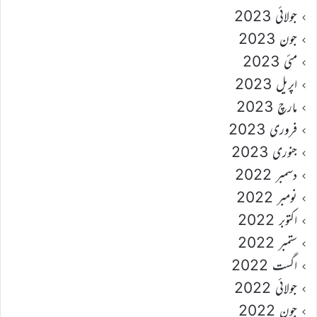
جولائی 2023
جون 2023
مئی 2023
اپریل 2023
مارچ 2023
فروری 2023
جنوری 2023
دسمبر 2022
نومبر 2022
اکتوبر 2022
ستمبر 2022
اگست 2022
جولائی 2022
جون 2022