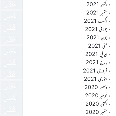
اکتوبر 2021
ستمبر 2021
اگست 2021
جولائی 2021
جون 2021
مئی 2021
اپریل 2021
مارچ 2021
فروری 2021
جنوری 2021
دسمبر 2020
نومبر 2020
اکتوبر 2020
ستمبر 2020