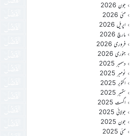
جون 2026
مئی 2026
اپریل 2026
مارچ 2026
فروری 2026
جنوری 2026
دسمبر 2025
نومبر 2025
اکتوبر 2025
ستمبر 2025
اگست 2025
جولائی 2025
جون 2025
مئی 2025