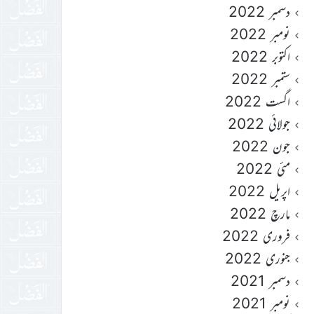
دسمبر 2022
نومبر 2022
اکتوبر 2022
ستمبر 2022
اگست 2022
جولائی 2022
جون 2022
مئی 2022
اپریل 2022
مارچ 2022
فروری 2022
جنوری 2022
دسمبر 2021
نومبر 2021