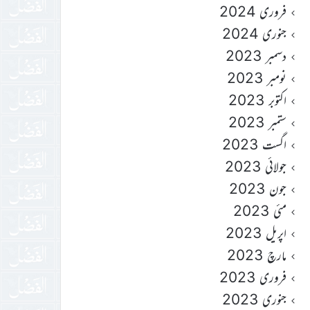
فروری 2024
جنوری 2024
دسمبر 2023
نومبر 2023
اکتوبر 2023
ستمبر 2023
اگست 2023
جولائی 2023
جون 2023
مئی 2023
اپریل 2023
مارچ 2023
فروری 2023
جنوری 2023