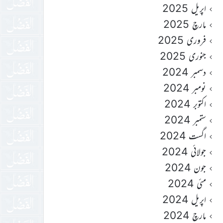
اپریل 2025
مارچ 2025
فروری 2025
جنوری 2025
دسمبر 2024
نومبر 2024
اکتوبر 2024
ستمبر 2024
اگست 2024
جولائی 2024
جون 2024
مئی 2024
اپریل 2024
مارچ 2024