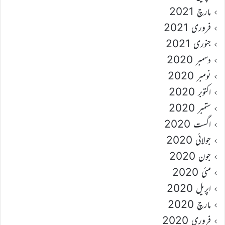
مارچ 2021
فروری 2021
جنوری 2021
دسمبر 2020
نومبر 2020
اکتوبر 2020
ستمبر 2020
اگست 2020
جولائی 2020
جون 2020
مئی 2020
اپریل 2020
مارچ 2020
فروری 2020