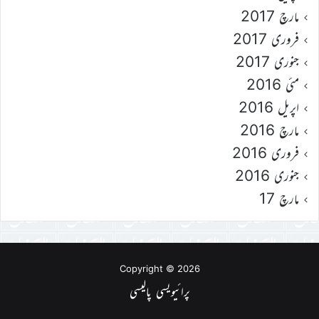
مارچ 2017
فروری 2017
جنوری 2017
مئی 2016
اپریل 2016
مارچ 2016
فروری 2016
جنوری 2016
مارچ 17
Copyright © 2026
پرائیویسی پالیسی