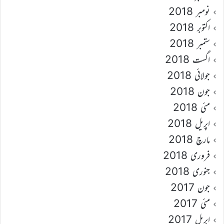
نومبر 2018
اکتوبر 2018
ستمبر 2018
اگست 2018
جولائی 2018
جون 2018
مئی 2018
اپریل 2018
مارچ 2018
فروری 2018
جنوری 2018
جون 2017
مئی 2017
اپریل 2017