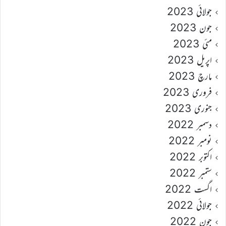
جولائی 2023
جون 2023
مئی 2023
اپریل 2023
مارچ 2023
فروری 2023
جنوری 2023
دسمبر 2022
نومبر 2022
اکتوبر 2022
ستمبر 2022
اگست 2022
جولائی 2022
جون 2022