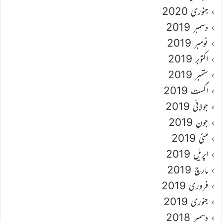
جنوری 2020
دسمبر 2019
نومبر 2019
اکتوبر 2019
ستمبر 2019
اگست 2019
جولائی 2019
جون 2019
مئی 2019
اپریل 2019
مارچ 2019
فروری 2019
جنوری 2019
دسمبر 2018