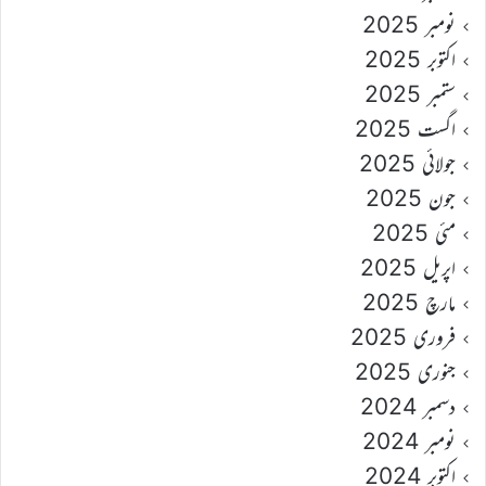
نومبر 2025
اکتوبر 2025
ستمبر 2025
اگست 2025
جولائی 2025
جون 2025
مئی 2025
اپریل 2025
مارچ 2025
فروری 2025
جنوری 2025
دسمبر 2024
نومبر 2024
اکتوبر 2024