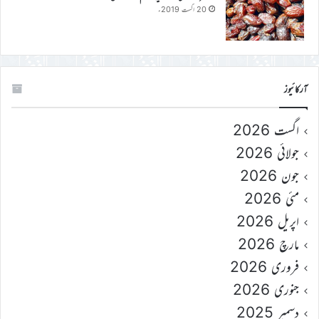
20 اگست 2019ء
آرکائیوز
اگست 2026
جولائی 2026
جون 2026
مئی 2026
اپریل 2026
مارچ 2026
فروری 2026
جنوری 2026
دسمبر 2025