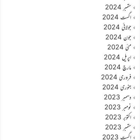
ستمبر 2024
اگست 2024
جولائی 2024
جون 2024
مئی 2024
اپریل 2024
مارچ 2024
فروری 2024
جنوری 2024
دسمبر 2023
نومبر 2023
اکتوبر 2023
ستمبر 2023
اگست 2023