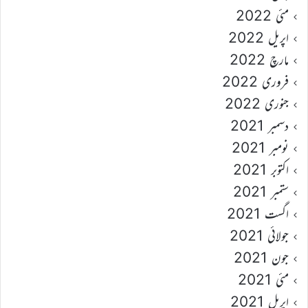
مئی 2022
اپریل 2022
مارچ 2022
فروری 2022
جنوری 2022
دسمبر 2021
نومبر 2021
اکتوبر 2021
ستمبر 2021
اگست 2021
جولائی 2021
جون 2021
مئی 2021
اپریل 2021