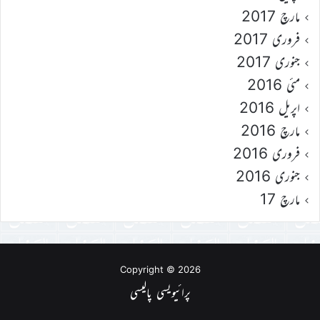
مارچ 2017
فروری 2017
جنوری 2017
مئی 2016
اپریل 2016
مارچ 2016
فروری 2016
جنوری 2016
مارچ 17
Copyright © 2026
پرائیویسی پالیسی