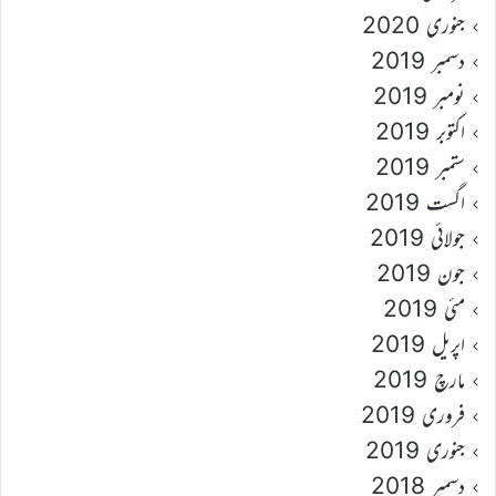
جنوری 2020
دسمبر 2019
نومبر 2019
اکتوبر 2019
ستمبر 2019
اگست 2019
جولائی 2019
جون 2019
مئی 2019
اپریل 2019
مارچ 2019
فروری 2019
جنوری 2019
دسمبر 2018