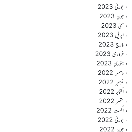
جولائی 2023
جون 2023
مئی 2023
اپریل 2023
مارچ 2023
فروری 2023
جنوری 2023
دسمبر 2022
نومبر 2022
اکتوبر 2022
ستمبر 2022
اگست 2022
جولائی 2022
جون 2022