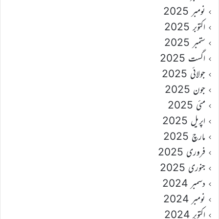
نومبر 2025
اکتوبر 2025
ستمبر 2025
اگست 2025
جولائی 2025
جون 2025
مئی 2025
اپریل 2025
مارچ 2025
فروری 2025
جنوری 2025
دسمبر 2024
نومبر 2024
اکتوبر 2024