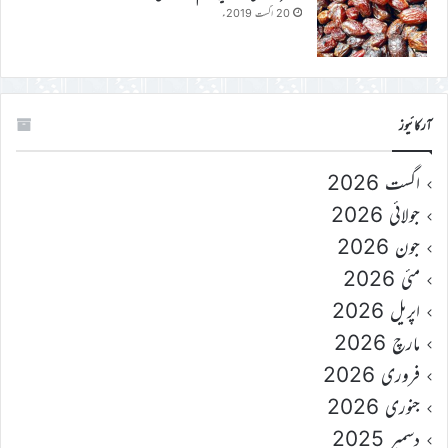
20 اگست 2019ء
آرکائیوز
اگست 2026
جولائی 2026
جون 2026
مئی 2026
اپریل 2026
مارچ 2026
فروری 2026
جنوری 2026
دسمبر 2025