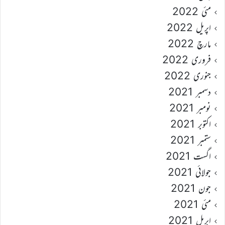
مئی 2022
اپریل 2022
مارچ 2022
فروری 2022
جنوری 2022
دسمبر 2021
نومبر 2021
اکتوبر 2021
ستمبر 2021
اگست 2021
جولائی 2021
جون 2021
مئی 2021
اپریل 2021