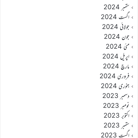
ستمبر 2024
اگست 2024
جولائی 2024
جون 2024
مئی 2024
اپریل 2024
مارچ 2024
فروری 2024
جنوری 2024
دسمبر 2023
نومبر 2023
اکتوبر 2023
ستمبر 2023
اگست 2023