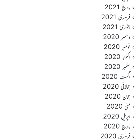
مارچ 2021
فروری 2021
جنوری 2021
دسمبر 2020
نومبر 2020
اکتوبر 2020
ستمبر 2020
اگست 2020
جولائی 2020
جون 2020
مئی 2020
اپریل 2020
مارچ 2020
فروری 2020