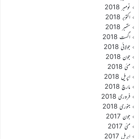
نومبر 2018
اکتوبر 2018
ستمبر 2018
اگست 2018
جولائی 2018
جون 2018
مئی 2018
اپریل 2018
مارچ 2018
فروری 2018
جنوری 2018
جون 2017
مئی 2017
اپریل 2017