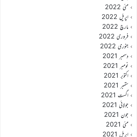
مئی 2022
اپریل 2022
مارچ 2022
فروری 2022
جنوری 2022
دسمبر 2021
نومبر 2021
اکتوبر 2021
ستمبر 2021
اگست 2021
جولائی 2021
جون 2021
مئی 2021
اپریل 2021