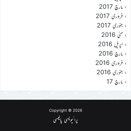
مارچ 2017
فروری 2017
جنوری 2017
مئی 2016
اپریل 2016
مارچ 2016
فروری 2016
جنوری 2016
مارچ 17
Copyright © 2026
پرائیویسی پالیسی