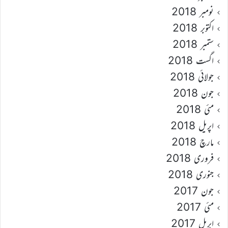
نومبر 2018
اکتوبر 2018
ستمبر 2018
اگست 2018
جولائی 2018
جون 2018
مئی 2018
اپریل 2018
مارچ 2018
فروری 2018
جنوری 2018
جون 2017
مئی 2017
اپریل 2017