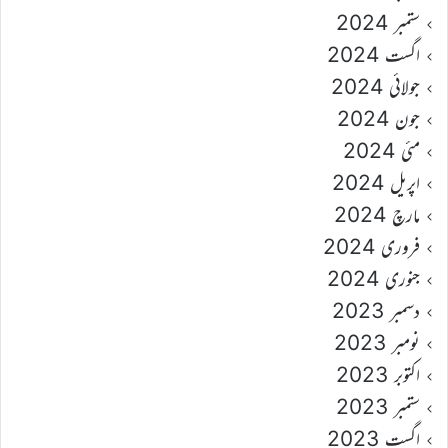
ستمبر 2024
اگست 2024
جولائی 2024
جون 2024
مئی 2024
اپریل 2024
مارچ 2024
فروری 2024
جنوری 2024
دسمبر 2023
نومبر 2023
اکتوبر 2023
ستمبر 2023
اگست 2023