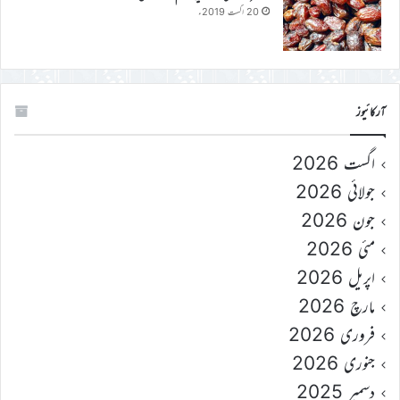
20 اگست 2019ء
آرکائیوز
اگست 2026
جولائی 2026
جون 2026
مئی 2026
اپریل 2026
مارچ 2026
فروری 2026
جنوری 2026
دسمبر 2025