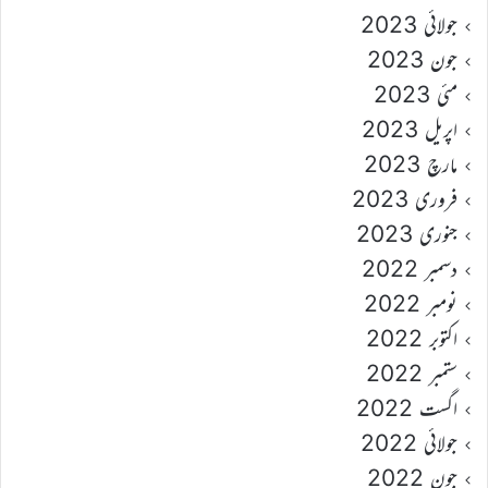
جولائی 2023
جون 2023
مئی 2023
اپریل 2023
مارچ 2023
فروری 2023
جنوری 2023
دسمبر 2022
نومبر 2022
اکتوبر 2022
ستمبر 2022
اگست 2022
جولائی 2022
جون 2022