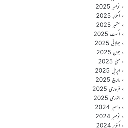
نومبر 2025
اکتوبر 2025
ستمبر 2025
اگست 2025
جولائی 2025
جون 2025
مئی 2025
اپریل 2025
مارچ 2025
فروری 2025
جنوری 2025
دسمبر 2024
نومبر 2024
اکتوبر 2024