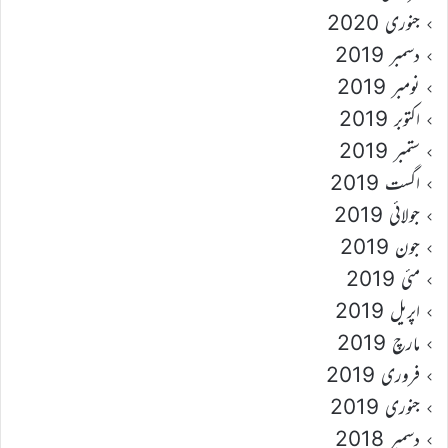
جنوری 2020
دسمبر 2019
نومبر 2019
اکتوبر 2019
ستمبر 2019
اگست 2019
جولائی 2019
جون 2019
مئی 2019
اپریل 2019
مارچ 2019
فروری 2019
جنوری 2019
دسمبر 2018