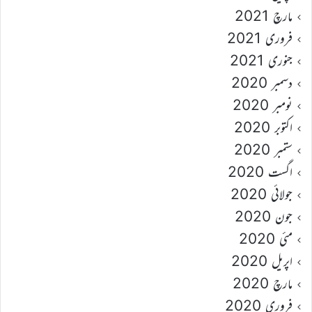
مارچ 2021
فروری 2021
جنوری 2021
دسمبر 2020
نومبر 2020
اکتوبر 2020
ستمبر 2020
اگست 2020
جولائی 2020
جون 2020
مئی 2020
اپریل 2020
مارچ 2020
فروری 2020