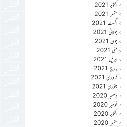
اکتوبر 2021
ستمبر 2021
اگست 2021
جولائی 2021
جون 2021
مئی 2021
اپریل 2021
مارچ 2021
فروری 2021
جنوری 2021
دسمبر 2020
نومبر 2020
اکتوبر 2020
ستمبر 2020