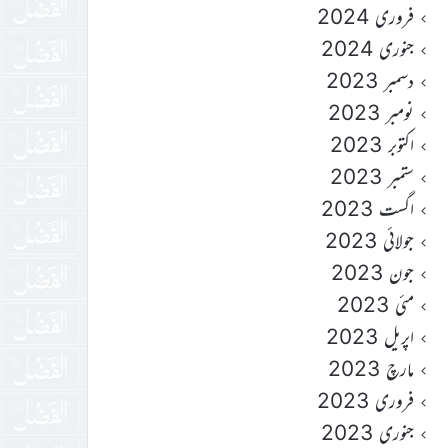
فروری 2024
جنوری 2024
دسمبر 2023
نومبر 2023
اکتوبر 2023
ستمبر 2023
اگست 2023
جولائی 2023
جون 2023
مئی 2023
اپریل 2023
مارچ 2023
فروری 2023
جنوری 2023