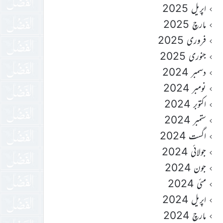
اپریل 2025
مارچ 2025
فروری 2025
جنوری 2025
دسمبر 2024
نومبر 2024
اکتوبر 2024
ستمبر 2024
اگست 2024
جولائی 2024
جون 2024
مئی 2024
اپریل 2024
مارچ 2024