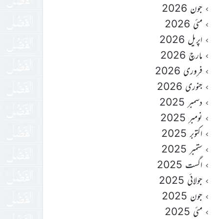
جون 2026
مئی 2026
اپریل 2026
مارچ 2026
فروری 2026
جنوری 2026
دسمبر 2025
نومبر 2025
اکتوبر 2025
ستمبر 2025
اگست 2025
جولائی 2025
جون 2025
مئی 2025