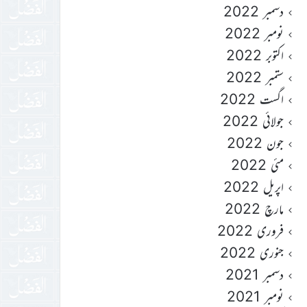
دسمبر 2022
نومبر 2022
اکتوبر 2022
ستمبر 2022
اگست 2022
جولائی 2022
جون 2022
مئی 2022
اپریل 2022
مارچ 2022
فروری 2022
جنوری 2022
دسمبر 2021
نومبر 2021