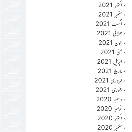
اکتوبر 2021
ستمبر 2021
اگست 2021
جولائی 2021
جون 2021
مئی 2021
اپریل 2021
مارچ 2021
فروری 2021
جنوری 2021
دسمبر 2020
نومبر 2020
اکتوبر 2020
ستمبر 2020