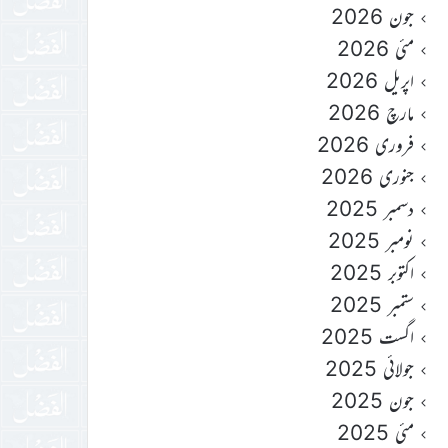
جون 2026
مئی 2026
اپریل 2026
مارچ 2026
فروری 2026
جنوری 2026
دسمبر 2025
نومبر 2025
اکتوبر 2025
ستمبر 2025
اگست 2025
جولائی 2025
جون 2025
مئی 2025