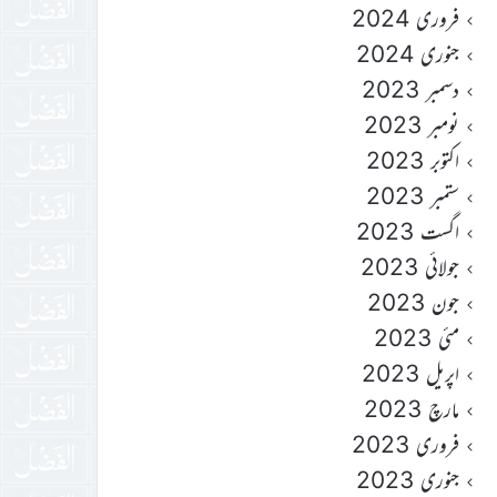
فروری 2024
جنوری 2024
دسمبر 2023
نومبر 2023
اکتوبر 2023
ستمبر 2023
اگست 2023
جولائی 2023
جون 2023
مئی 2023
اپریل 2023
مارچ 2023
فروری 2023
جنوری 2023