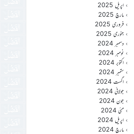
اپریل 2025
مارچ 2025
فروری 2025
جنوری 2025
دسمبر 2024
نومبر 2024
اکتوبر 2024
ستمبر 2024
اگست 2024
جولائی 2024
جون 2024
مئی 2024
اپریل 2024
مارچ 2024