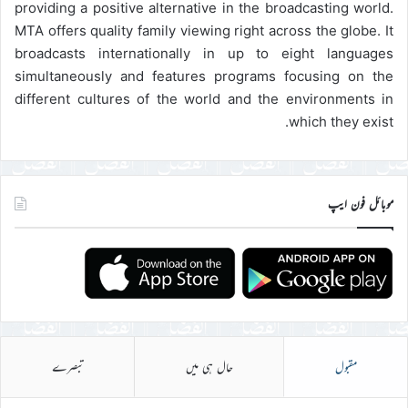
providing a positive alternative in the broadcasting world.
MTA offers quality family viewing right across the globe. It
broadcasts internationally in up to eight languages
simultaneously and features programs focusing on the
different cultures of the world and the environments in
which they exist.
موبائل فون ایپ
مقبول
حال ہی میں
تبصرے