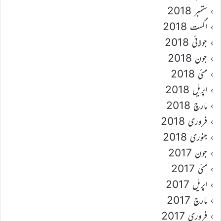
ستمبر 2018
اگست 2018
جولائی 2018
جون 2018
مئی 2018
اپریل 2018
مارچ 2018
فروری 2018
جنوری 2018
جون 2017
مئی 2017
اپریل 2017
مارچ 2017
فروری 2017