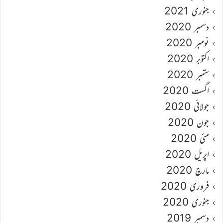
جنوری 2021
دسمبر 2020
نومبر 2020
اکتوبر 2020
ستمبر 2020
اگست 2020
جولائی 2020
جون 2020
مئی 2020
اپریل 2020
مارچ 2020
فروری 2020
جنوری 2020
دسمبر 2019