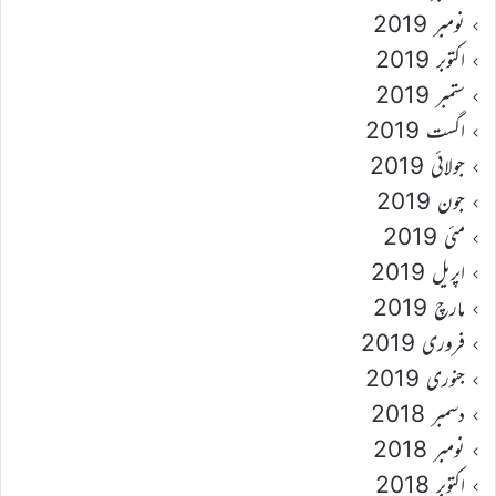
نومبر 2019
اکتوبر 2019
ستمبر 2019
اگست 2019
جولائی 2019
جون 2019
مئی 2019
اپریل 2019
مارچ 2019
فروری 2019
جنوری 2019
دسمبر 2018
نومبر 2018
اکتوبر 2018