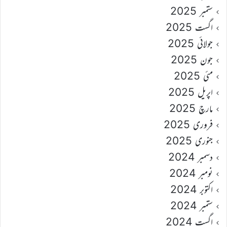
ستمبر 2025
اگست 2025
جولائی 2025
جون 2025
مئی 2025
اپریل 2025
مارچ 2025
فروری 2025
جنوری 2025
دسمبر 2024
نومبر 2024
اکتوبر 2024
ستمبر 2024
اگست 2024