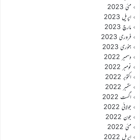
مئی 2023
اپریل 2023
مارچ 2023
فروری 2023
جنوری 2023
دسمبر 2022
نومبر 2022
اکتوبر 2022
ستمبر 2022
اگست 2022
جولائی 2022
جون 2022
مئی 2022
اپریل 2022