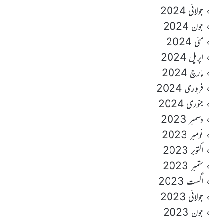
جولائی 2024
جون 2024
مئی 2024
اپریل 2024
مارچ 2024
فروری 2024
جنوری 2024
دسمبر 2023
نومبر 2023
اکتوبر 2023
ستمبر 2023
اگست 2023
جولائی 2023
جون 2023