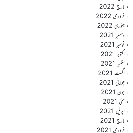
مارچ 2022
فروری 2022
جنوری 2022
دسمبر 2021
نومبر 2021
اکتوبر 2021
ستمبر 2021
اگست 2021
جولائی 2021
جون 2021
مئی 2021
اپریل 2021
مارچ 2021
فروری 2021