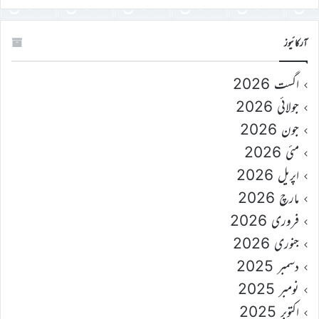
آرکائیوز
اگست 2026
جولائی 2026
جون 2026
مئی 2026
اپریل 2026
مارچ 2026
فروری 2026
جنوری 2026
دسمبر 2025
نومبر 2025
اکتوبر 2025